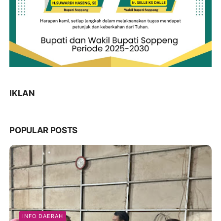
IKLAN
POPULAR POSTS
INFO DAERAH