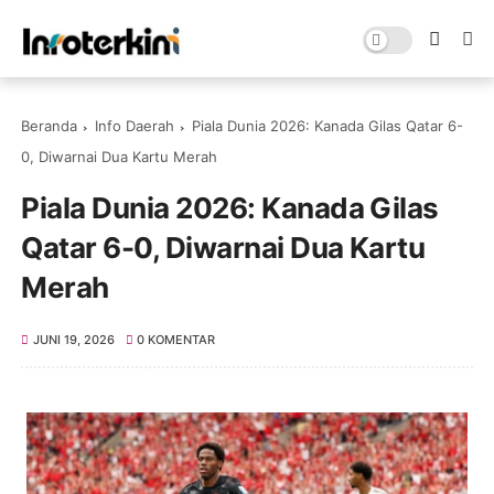
Beranda
Info Daerah
Piala Dunia 2026: Kanada Gilas Qatar 6-
0, Diwarnai Dua Kartu Merah
Piala Dunia 2026: Kanada Gilas
Qatar 6-0, Diwarnai Dua Kartu
Merah
JUNI 19, 2026
0 KOMENTAR