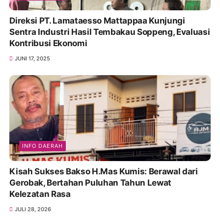
Direksi PT. Lamataesso Mattappaa Kunjungi
Sentra Industri Hasil Tembakau Soppeng, Evaluasi
Kontribusi Ekonomi
JUNI 17, 2025
INFO DAERAH
Kisah Sukses Bakso H.Mas Kumis: Berawal dari
Gerobak, Bertahan Puluhan Tahun Lewat
Kelezatan Rasa
JULI 28, 2026