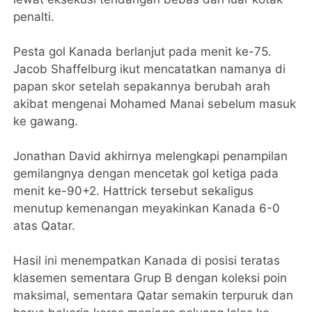
penalti.
Pesta gol Kanada berlanjut pada menit ke-75.
Jacob Shaffelburg ikut mencatatkan namanya di
papan skor setelah sepakannya berubah arah
akibat mengenai Mohamed Manai sebelum masuk
ke gawang.
Jonathan David akhirnya melengkapi penampilan
gemilangnya dengan mencetak gol ketiga pada
menit ke-90+2. Hattrick tersebut sekaligus
menutup kemenangan meyakinkan Kanada 6-0
atas Qatar.
Hasil ini menempatkan Kanada di posisi teratas
klasemen sementara Grup B dengan koleksi poin
maksimal, sementara Qatar semakin terpuruk dan