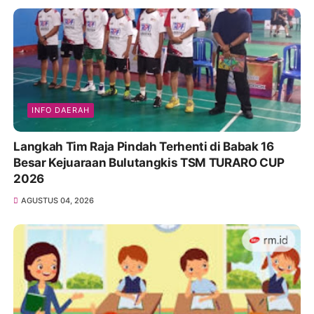
INFO DAERAH
Langkah Tim Raja Pindah Terhenti di Babak 16
Besar Kejuaraan Bulutangkis TSM TURARO CUP
2026
AGUSTUS 04, 2026