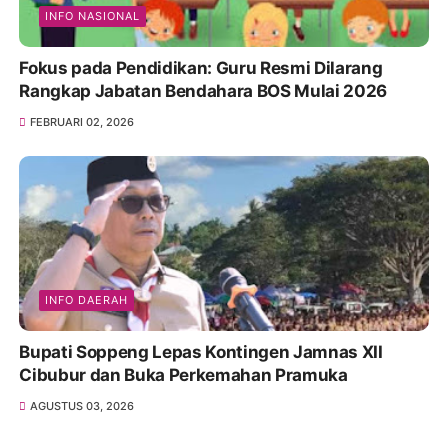
INFO NASIONAL
Fokus pada Pendidikan: Guru Resmi Dilarang
Rangkap Jabatan Bendahara BOS Mulai 2026
FEBRUARI 02, 2026
INFO DAERAH
Bupati Soppeng Lepas Kontingen Jamnas XII
Cibubur dan Buka Perkemahan Pramuka
AGUSTUS 03, 2026