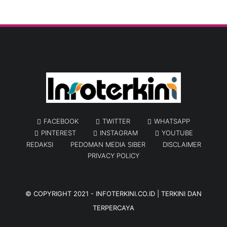
FACEBOOK
TWITTER
WHATSAPP
PINTEREST
INSTAGRAM
YOUTUBE
REDAKSI
PEDOMAN MEDIA SIBER
DISCLAIMER
PRIVACY POLICY
© COPYRIGHT 2021 -
INFOTERKINI.CO.ID | TERKINI DAN
TERPERCAYA