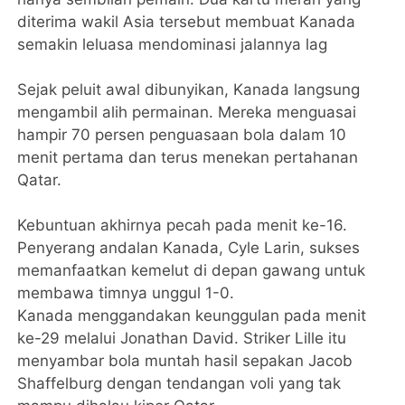
diterima wakil Asia tersebut membuat Kanada
semakin leluasa mendominasi jalannya lag
Sejak peluit awal dibunyikan, Kanada langsung
mengambil alih permainan. Mereka menguasai
hampir 70 persen penguasaan bola dalam 10
menit pertama dan terus menekan pertahanan
Qatar.
Kebuntuan akhirnya pecah pada menit ke-16.
Penyerang andalan Kanada, Cyle Larin, sukses
memanfaatkan kemelut di depan gawang untuk
membawa timnya unggul 1-0.
Kanada menggandakan keunggulan pada menit
ke-29 melalui Jonathan David. Striker Lille itu
menyambar bola muntah hasil sepakan Jacob
Shaffelburg dengan tendangan voli yang tak