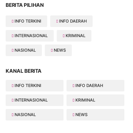
BERITA PILIHAN
INFO TERKINI
INFO DAERAH
INTERNASIONAL
KRIMINAL
NASIONAL
NEWS
KANAL BERITA
INFO TERKINI
INFO DAERAH
INTERNASIONAL
KRIMINAL
NASIONAL
NEWS