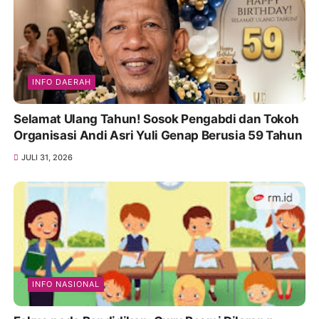
INFO DAERAH
Selamat Ulang Tahun! Sosok Pengabdi dan Tokoh
Organisasi Andi Asri Yuli Genap Berusia 59 Tahun
JULI 31, 2026
INFO NASIONAL