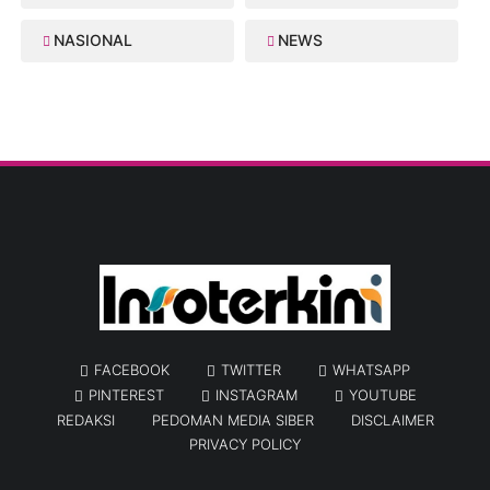
NASIONAL
NEWS
FACEBOOK
TWITTER
WHATSAPP
PINTEREST
INSTAGRAM
YOUTUBE
REDAKSI
PEDOMAN MEDIA SIBER
DISCLAIMER
PRIVACY POLICY