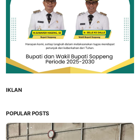
IKLAN
POPULAR POSTS