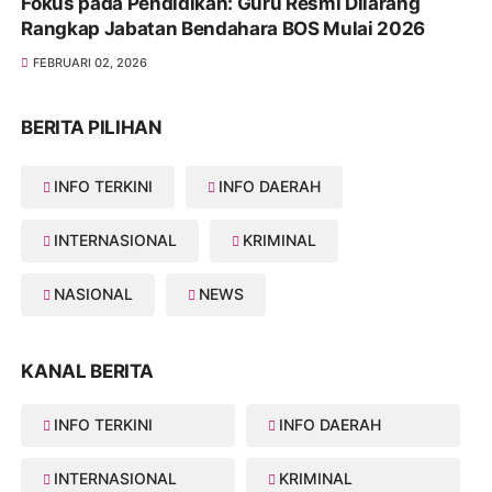
Fokus pada Pendidikan: Guru Resmi Dilarang
Rangkap Jabatan Bendahara BOS Mulai 2026
FEBRUARI 02, 2026
BERITA PILIHAN
INFO TERKINI
INFO DAERAH
INTERNASIONAL
KRIMINAL
NASIONAL
NEWS
KANAL BERITA
INFO TERKINI
INFO DAERAH
INTERNASIONAL
KRIMINAL