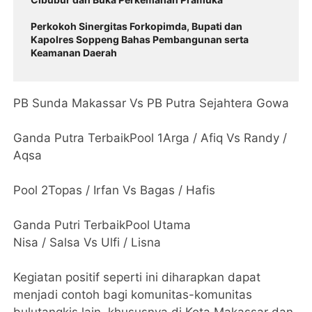
Perkokoh Sinergitas Forkopimda, Bupati dan
Kapolres Soppeng Bahas Pembangunan serta
Keamanan Daerah
PB Sunda Makassar Vs PB Putra Sejahtera Gowa
Ganda Putra TerbaikPool 1Arga / Afiq Vs Randy /
Aqsa
Pool 2Topas / Irfan Vs Bagas / Hafis
Ganda Putri TerbaikPool Utama
Nisa / Salsa Vs Ulfi / Lisna
Kegiatan positif seperti ini diharapkan dapat
menjadi contoh bagi komunitas-komunitas