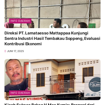
INFO DAERAH
Direksi PT. Lamataesso Mattappaa Kunjungi
Sentra Industri Hasil Tembakau Soppeng, Evaluasi
Kontribusi Ekonomi
JUNI 17, 2025
INFO DAERAH