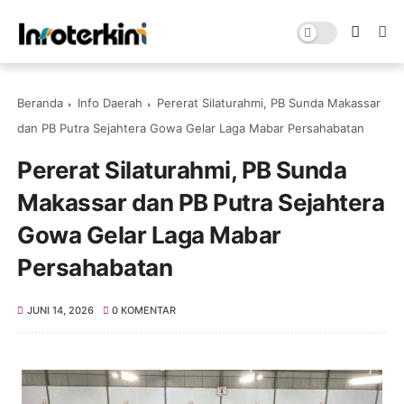
Beranda
Info Daerah
Pererat Silaturahmi, PB Sunda Makassar
dan PB Putra Sejahtera Gowa Gelar Laga Mabar Persahabatan
Pererat Silaturahmi, PB Sunda
Makassar dan PB Putra Sejahtera
Gowa Gelar Laga Mabar
Persahabatan
JUNI 14, 2026
0 KOMENTAR