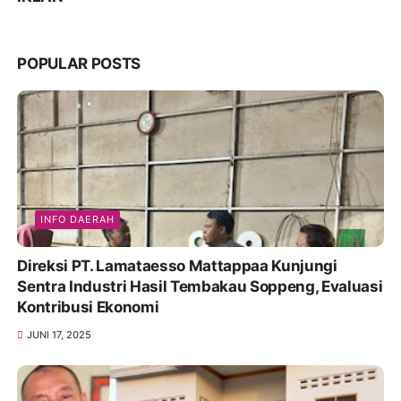
POPULAR POSTS
INFO DAERAH
Direksi PT. Lamataesso Mattappaa Kunjungi
Sentra Industri Hasil Tembakau Soppeng, Evaluasi
Kontribusi Ekonomi
JUNI 17, 2025