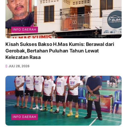
INFO DAERAH
Kisah Sukses Bakso H.Mas Kumis: Berawal dari
Gerobak, Bertahan Puluhan Tahun Lewat
Kelezatan Rasa
JULI 28, 2026
INFO DAERAH