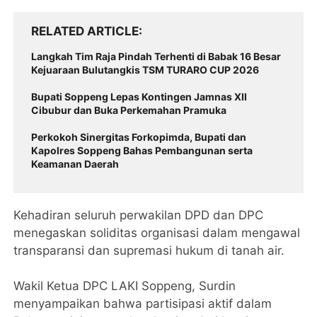
RELATED ARTICLE
Langkah Tim Raja Pindah Terhenti di Babak 16 Besar
Kejuaraan Bulutangkis TSM TURARO CUP 2026
Bupati Soppeng Lepas Kontingen Jamnas XII
Cibubur dan Buka Perkemahan Pramuka
Perkokoh Sinergitas Forkopimda, Bupati dan
Kapolres Soppeng Bahas Pembangunan serta
Keamanan Daerah
Kehadiran seluruh perwakilan DPD dan DPC
menegaskan soliditas organisasi dalam mengawal
transparansi dan supremasi hukum di tanah air.
​Wakil Ketua DPC LAKI Soppeng, Surdin
menyampaikan bahwa partisipasi aktif dalam