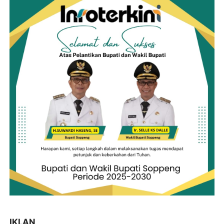
IKLAN