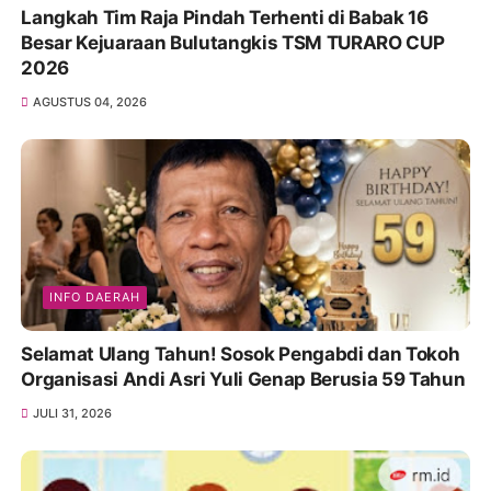
Langkah Tim Raja Pindah Terhenti di Babak 16
Besar Kejuaraan Bulutangkis TSM TURARO CUP
2026
AGUSTUS 04, 2026
INFO DAERAH
Selamat Ulang Tahun! Sosok Pengabdi dan Tokoh
Organisasi Andi Asri Yuli Genap Berusia 59 Tahun
JULI 31, 2026