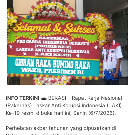
INFO TERKINI 🕳️ ​
BEKASI – Rapat Kerja Nasional
(Rakernas) Laskar Anti Korupsi Indonesia (LAKI)
Ke-19 resmi dibuka hari ini, Senin (6/7/2026).
Perhelatan akbar tahunan yang dipusatkan di