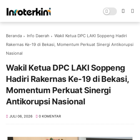
Beranda
Info Daerah
Wakil Ketua DPC LAKI Soppeng Hadiri
Rakernas Ke-19 di Bekasi, Momentum Perkuat Sinergi Antikorupsi
Nasional
Wakil Ketua DPC LAKI Soppeng
Hadiri Rakernas Ke-19 di Bekasi,
Momentum Perkuat Sinergi
Antikorupsi Nasional
JULI 06, 2026
0 KOMENTAR