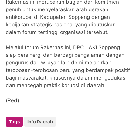
Rakernas ini merupakan bagian dari komitmen
penuh untuk menyelaraskan arah gerakan
antikorupsi di Kabupaten Soppeng dengan
kebijakan strategis nasional yang diputuskan
dalam forum tertinggi organisasi tersebut.
​Melalui forum Rakernas ini, DPC LAKI Soppeng
siap bersinergi dan berbagi pengalaman dengan
pengurus dari wilayah lain demi melahirkan
terobosan-terobosan baru yang berdampak positif
bagi masyarakat, khususnya dalam mengedukasi
dan mencegah praktik korupsi di daerah.
(Red)
Tags
Info Daerah