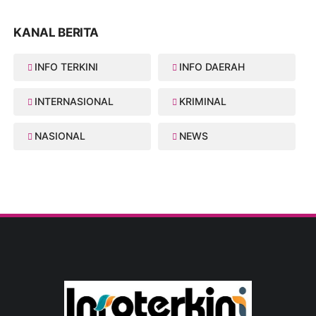
KANAL BERITA
INFO TERKINI
INFO DAERAH
INTERNASIONAL
KRIMINAL
NASIONAL
NEWS