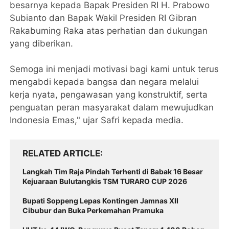
besarnya kepada Bapak Presiden RI H. Prabowo
Subianto dan Bapak Wakil Presiden RI Gibran
Rakabuming Raka atas perhatian dan dukungan
yang diberikan.
Semoga ini menjadi motivasi bagi kami untuk terus
mengabdi kepada bangsa dan negara melalui
kerja nyata, pengawasan yang konstruktif, serta
penguatan peran masyarakat dalam mewujudkan
Indonesia Emas," ujar Safri kepada media.
RELATED ARTICLE
Langkah Tim Raja Pindah Terhenti di Babak 16 Besar
Kejuaraan Bulutangkis TSM TURARO CUP 2026
Bupati Soppeng Lepas Kontingen Jamnas XII
Cibubur dan Buka Perkemahan Pramuka