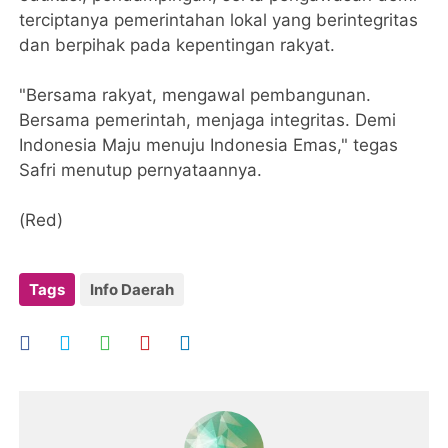
terciptanya pemerintahan lokal yang berintegritas
dan berpihak pada kepentingan rakyat.
​"Bersama rakyat, mengawal pembangunan.
Bersama pemerintah, menjaga integritas. Demi
Indonesia Maju menuju Indonesia Emas," tegas
Safri menutup pernyataannya.
(Red)
Tags
Info Daerah