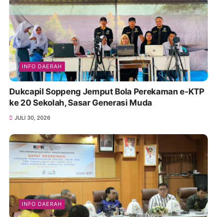
INFO DAERAH
Dukcapil Soppeng Jemput Bola Perekaman e-KTP
ke 20 Sekolah, Sasar Generasi Muda
JULI 30, 2026
INFO DAERAH