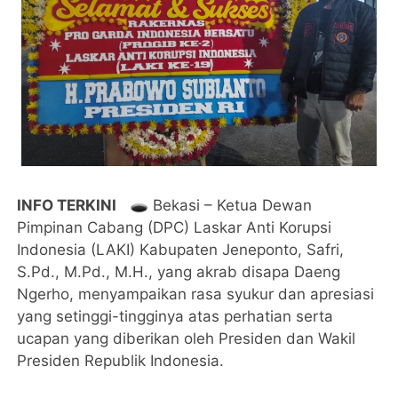
INFO TERKINI
🕳️ Bekasi – Ketua Dewan
Pimpinan Cabang (DPC) Laskar Anti Korupsi
Indonesia (LAKI) Kabupaten Jeneponto, Safri,
S.Pd., M.Pd., M.H., yang akrab disapa Daeng
Ngerho, menyampaikan rasa syukur dan apresiasi
yang setinggi-tingginya atas perhatian serta
ucapan yang diberikan oleh Presiden dan Wakil
Presiden Republik Indonesia.