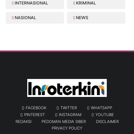
INTERNASIONAL
KRIMINAL
NASIONAL
NEWS
FACEBOOK
TWITTER
WHATSAPP
PINTEREST
INSTAGRAM
YOUTUBE
REDAKSI
PEDOMAN MEDIA SIBER
DISCLAIMER
PRIVACY POLICY