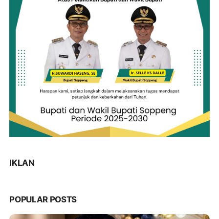
IKLAN
POPULAR POSTS