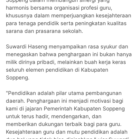
harmonis bersama organisasi profesi guru,
khususnya dalam memperjuangkan kesejahteraan
para tenaga pendidik serta peningkatan kualitas
sarana dan prasarana sekolah.
Suwardi Haseng menyampaikan rasa syukur dan
menegaskan bahwa penghargaan ini bukan hanya
milik dirinya pribadi, melainkan buah kerja keras
seluruh elemen pendidikan di Kabupaten
Soppeng.
"Pendidikan adalah pilar utama pembangunan
daerah. Penghargaan ini menjadi motivasi bagi
kami di jajaran Pemerintah Kabupaten Soppeng
untuk terus hadir, mendengarkan, dan
memberikan dukungan terbaik bagi para guru.
Kesejahteraan guru dan mutu pendidikan adalah