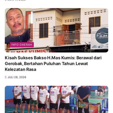
INFO DAERAH
Kisah Sukses Bakso H.Mas Kumis: Berawal dari
Gerobak, Bertahan Puluhan Tahun Lewat
Kelezatan Rasa
JULI 28, 2026