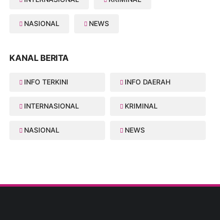
NASIONAL
NEWS
KANAL BERITA
INFO TERKINI
INFO DAERAH
INTERNASIONAL
KRIMINAL
NASIONAL
NEWS