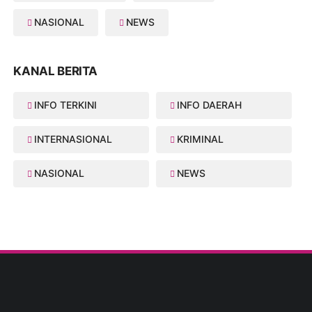
NASIONAL
NEWS
KANAL BERITA
INFO TERKINI
INFO DAERAH
INTERNASIONAL
KRIMINAL
NASIONAL
NEWS