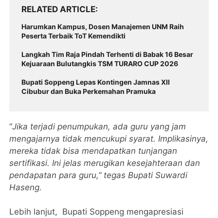
RELATED ARTICLE
Harumkan Kampus, Dosen Manajemen UNM Raih
Peserta Terbaik ToT Kemendikti
Langkah Tim Raja Pindah Terhenti di Babak 16 Besar
Kejuaraan Bulutangkis TSM TURARO CUP 2026
Bupati Soppeng Lepas Kontingen Jamnas XII
Cibubur dan Buka Perkemahan Pramuka
“
Jika terjadi penumpukan, ada guru yang jam
mengajarnya tidak mencukupi syarat. Implikasinya,
mereka tidak bisa mendapatkan tunjangan
sertifikasi. Ini jelas merugikan kesejahteraan dan
pendapatan para guru,” tegas Bupati Suwardi
Haseng.
Lebih lanjut, Bupati Soppeng mengapresiasi