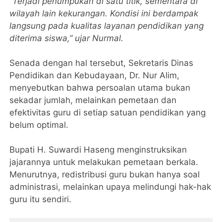
“
Terjadi penumpukan di satu titik, sementara di
wilayah lain kekurangan. Kondisi ini berdampak
langsung pada kualitas layanan pendidikan yang
diterima siswa,” ujar Nurmal.
Senada dengan hal tersebut, Sekretaris Dinas
Pendidikan dan Kebudayaan, Dr. Nur Alim,
menyebutkan bahwa persoalan utama bukan
sekadar jumlah, melainkan pemetaan dan
efektivitas guru di setiap satuan pendidikan yang
belum optimal.
Bupati H. Suwardi Haseng menginstruksikan
jajarannya untuk melakukan pemetaan berkala.
Menurutnya, redistribusi guru bukan hanya soal
administrasi, melainkan upaya melindungi hak-hak
guru itu sendiri.