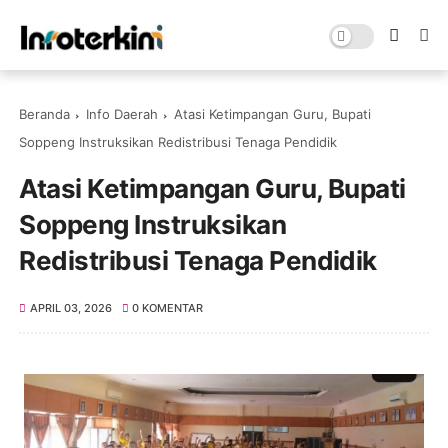
Beranda
Info Daerah
Atasi Ketimpangan Guru, Bupati
Soppeng Instruksikan Redistribusi Tenaga Pendidik
Atasi Ketimpangan Guru, Bupati
Soppeng Instruksikan
Redistribusi Tenaga Pendidik
APRIL 03, 2026
0 KOMENTAR