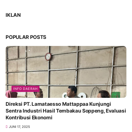
IKLAN
POPULAR POSTS
INFO DAERAH
Direksi PT. Lamataesso Mattappaa Kunjungi
Sentra Industri Hasil Tembakau Soppeng, Evaluasi
Kontribusi Ekonomi
JUNI 17, 2025