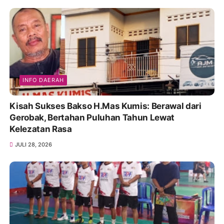
INFO DAERAH
Kisah Sukses Bakso H.Mas Kumis: Berawal dari
Gerobak, Bertahan Puluhan Tahun Lewat
Kelezatan Rasa
JULI 28, 2026