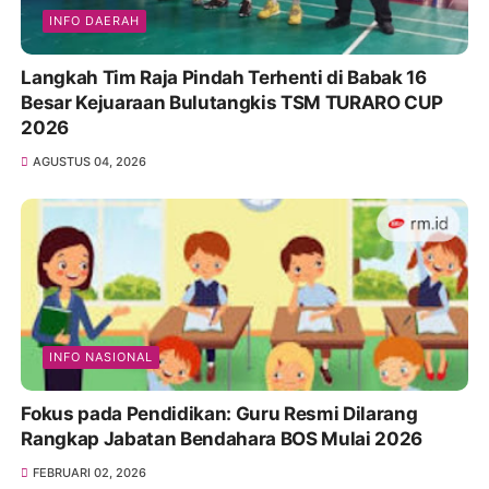
INFO DAERAH
Langkah Tim Raja Pindah Terhenti di Babak 16
Besar Kejuaraan Bulutangkis TSM TURARO CUP
2026
AGUSTUS 04, 2026
INFO NASIONAL
Fokus pada Pendidikan: Guru Resmi Dilarang
Rangkap Jabatan Bendahara BOS Mulai 2026
FEBRUARI 02, 2026