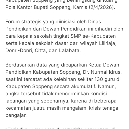
Kabupaten Soppeng yang berlangsung di Ruang
Pola Kantor Bupati Soppeng, Kamis (2/4/2026).
Forum strategis yang diinisiasi oleh Dinas
Pendidikan dan Dewan Pendidikan ini dihadiri oleh
para kepala sekolah tingkat SMP se-Kabupaten
serta kepala sekolah dasar dari wilayah Liliriaja,
Donri-Donri, Citta, dan Lalabata.
Berdasarkan data yang dipaparkan Ketua Dewan
Pendidikan Kabupaten Soppeng, Dr. Nurmal Idrus,
saat ini tercatat ada kelebihan sekitar 130 guru di
Kabupaten Soppeng secara akumulatif. Namun,
angka tersebut tidak mencerminkan kondisi
lapangan yang sebenarnya, karena di beberapa
kecamatan justru masih mengalami krisis tenaga
pengajar.