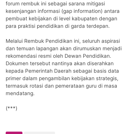
forum rembuk ini sebagai sarana mitigasi
kesenjangan informasi (gap information) antara
pembuat kebijakan di level kabupaten dengan
para praktisi pendidikan di garda terdepan.
Melalui Rembuk Pendidikan ini, seluruh aspirasi
dan temuan lapangan akan dirumuskan menjadi
rekomendasi resmi oleh Dewan Pendidikan.
Dokumen tersebut nantinya akan diserahkan
kepada Pemerintah Daerah sebagai basis data
primer dalam pengambilan kebijakan strategis,
termasuk rotasi dan pemerataan guru di masa
mendatang.
(***)