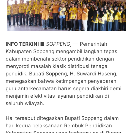
INFO TERKINI ■
SOPPENG,
— Pemerintah
Kabupaten Soppeng mengambil langkah tegas
dalam membenahi sektor pendidikan dengan
menyoroti masalah klasik distribusi tenaga
pendidik. Bupati Soppeng, H. Suwardi Haseng,
menegaskan bahwa ketimpangan penyebaran
guru antarkecamatan harus segera diakhiri demi
menjamin efektivitas layanan pendidikan di
seluruh wilayah.
Hal tersebut ditegaskan Bupati Soppeng dalam
hari kedua pelaksanaan Rembuk Pendidikan