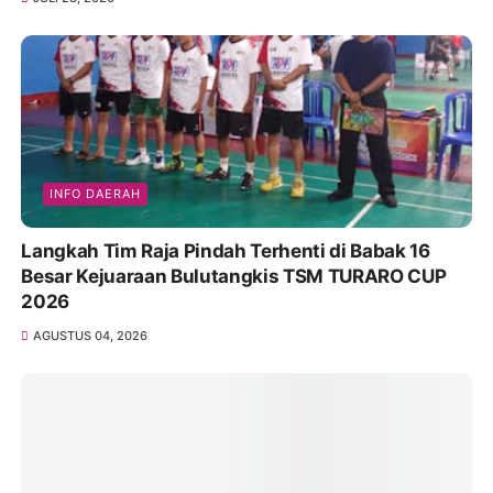
INFO DAERAH
Langkah Tim Raja Pindah Terhenti di Babak 16
Besar Kejuaraan Bulutangkis TSM TURARO CUP
2026
AGUSTUS 04, 2026