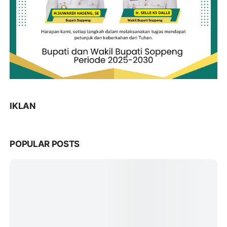
IKLAN
POPULAR POSTS