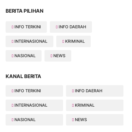
BERITA PILIHAN
INFO TERKINI
INFO DAERAH
INTERNASIONAL
KRIMINAL
NASIONAL
NEWS
KANAL BERITA
INFO TERKINI
INFO DAERAH
INTERNASIONAL
KRIMINAL
NASIONAL
NEWS