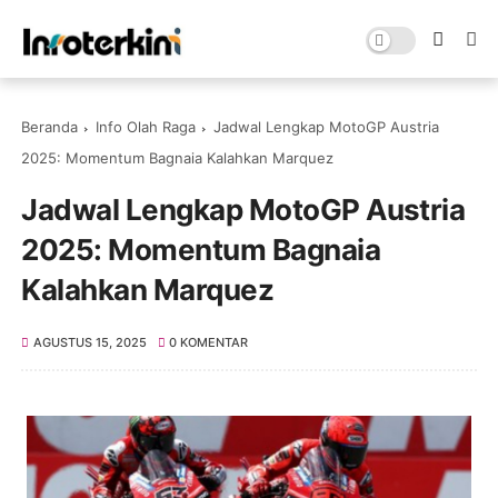
Beranda
Info Olah Raga
Jadwal Lengkap MotoGP Austria
2025: Momentum Bagnaia Kalahkan Marquez
Jadwal Lengkap MotoGP Austria
2025: Momentum Bagnaia
Kalahkan Marquez
AGUSTUS 15, 2025
0 KOMENTAR