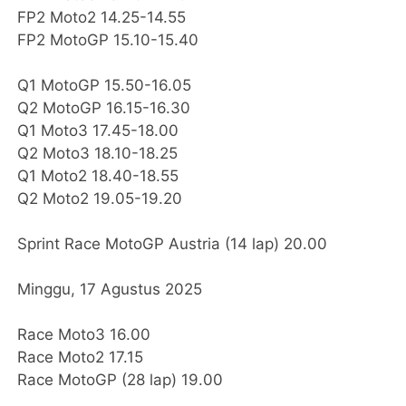
FP2 Moto2 14.25-14.55
FP2 MotoGP 15.10-15.40
Q1 MotoGP 15.50-16.05
Q2 MotoGP 16.15-16.30
Q1 Moto3 17.45-18.00
Q2 Moto3 18.10-18.25
Q1 Moto2 18.40-18.55
Q2 Moto2 19.05-19.20
Sprint Race MotoGP Austria (14 lap) 20.00
Minggu, 17 Agustus 2025
Race Moto3 16.00
Race Moto2 17.15
Race MotoGP (28 lap) 19.00