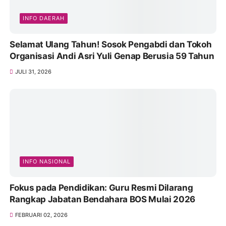
INFO DAERAH
Selamat Ulang Tahun! Sosok Pengabdi dan Tokoh
Organisasi Andi Asri Yuli Genap Berusia 59 Tahun
JULI 31, 2026
INFO NASIONAL
Fokus pada Pendidikan: Guru Resmi Dilarang
Rangkap Jabatan Bendahara BOS Mulai 2026
FEBRUARI 02, 2026