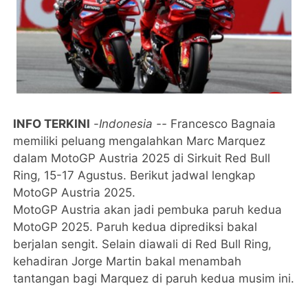
INFO TERKINI
-
Indonesia --
Francesco Bagnaia
memiliki peluang mengalahkan Marc Marquez
dalam MotoGP Austria 2025 di Sirkuit Red Bull
Ring, 15-17 Agustus. Berikut jadwal lengkap
MotoGP Austria 2025.
MotoGP Austria akan jadi pembuka paruh kedua
MotoGP 2025. Paruh kedua diprediksi bakal
berjalan sengit. Selain diawali di Red Bull Ring,
kehadiran Jorge Martin bakal menambah
tantangan bagi Marquez di paruh kedua musim ini.