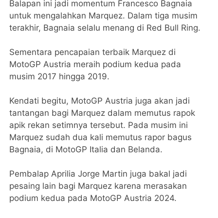
Balapan ini jadi momentum Francesco Bagnaia
untuk mengalahkan Marquez. Dalam tiga musim
terakhir, Bagnaia selalu menang di Red Bull Ring.
Sementara pencapaian terbaik Marquez di
MotoGP Austria meraih podium kedua pada
musim 2017 hingga 2019.
Kendati begitu, MotoGP Austria juga akan jadi
tantangan bagi Marquez dalam memutus rapok
apik rekan setimnya tersebut. Pada musim ini
Marquez sudah dua kali memutus rapor bagus
Bagnaia, di MotoGP Italia dan Belanda.
Pembalap Aprilia Jorge Martin juga bakal jadi
pesaing lain bagi Marquez karena merasakan
podium kedua pada MotoGP Austria 2024.