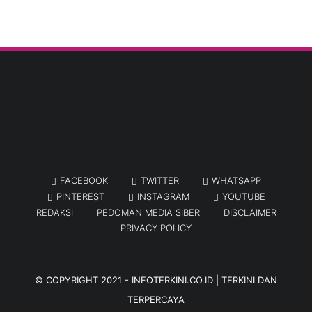
FACEBOOK
TWITTER
WHATSAPP
PINTEREST
INSTAGRAM
YOUTUBE
REDAKSI
PEDOMAN MEDIA SIBER
DISCLAIMER
PRIVACY POLICY
© COPYRIGHT 2021 -
INFOTERKINI.CO.ID | TERKINI DAN
TERPERCAYA