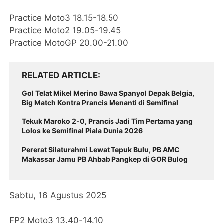
Practice Moto3 18.15-18.50
Practice Moto2 19.05-19.45
Practice MotoGP 20.00-21.00
RELATED ARTICLE
Gol Telat Mikel Merino Bawa Spanyol Depak Belgia,
Big Match Kontra Prancis Menanti di Semifinal
Tekuk Maroko 2-0, Prancis Jadi Tim Pertama yang
Lolos ke Semifinal Piala Dunia 2026
Pererat Silaturahmi Lewat Tepuk Bulu, PB AMC
Makassar Jamu PB Ahbab Pangkep di GOR Bulog
Sabtu, 16 Agustus 2025
FP2 Moto3 13.40-14.10