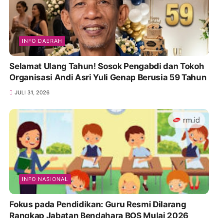
INFO DAERAH
Selamat Ulang Tahun! Sosok Pengabdi dan Tokoh
Organisasi Andi Asri Yuli Genap Berusia 59 Tahun
JULI 31, 2026
INFO NASIONAL
Fokus pada Pendidikan: Guru Resmi Dilarang
Rangkap Jabatan Bendahara BOS Mulai 2026