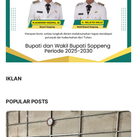
IKLAN
POPULAR POSTS