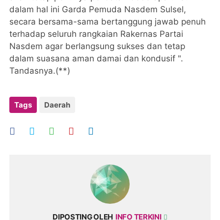
dalam hal ini Garda Pemuda Nasdem Sulsel,
secara bersama-sama bertanggung jawab penuh
terhadap seluruh rangkaian Rakernas Partai
Nasdem agar berlangsung sukses dan tetap
dalam suasana aman damai dan kondusif ".
Tandasnya.(**)
Tags
Daerah
DIPOSTING OLEH
INFO TERKINI