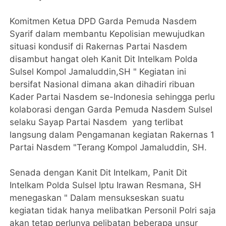
Komitmen Ketua DPD Garda Pemuda Nasdem
Syarif dalam membantu Kepolisian mewujudkan
situasi kondusif di Rakernas Partai Nasdem
disambut hangat oleh Kanit Dit Intelkam Polda
Sulsel Kompol Jamaluddin,SH " Kegiatan ini
bersifat Nasional dimana akan dihadiri ribuan
Kader Partai Nasdem se-Indonesia sehingga perlu
kolaborasi dengan Garda Pemuda Nasdem Sulsel
selaku Sayap Partai Nasdem yang terlibat
langsung dalam Pengamanan kegiatan Rakernas 1
Partai Nasdem "Terang Kompol Jamaluddin, SH.
Senada dengan Kanit Dit Intelkam, Panit Dit
Intelkam Polda Sulsel Iptu Irawan Resmana, SH
menegaskan " Dalam mensukseskan suatu
kegiatan tidak hanya melibatkan Personil Polri saja
akan tetap perlunya pelibatan beberapa unsur