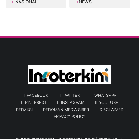
NASIONAL
NEWS
FACEBOOK
TWITTER
WHATSAPP
PINTEREST
INSTAGRAM
YOUTUBE
REDAKSI
PEDOMAN MEDIA SIBER
DISCLAIMER
PRIVACY POLICY