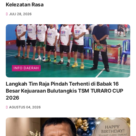
Kelezatan Rasa
JULI 28, 2026
INFO DAERAH
Langkah Tim Raja Pindah Terhenti di Babak 16
Besar Kejuaraan Bulutangkis TSM TURARO CUP
2026
AGUSTUS 04, 2026