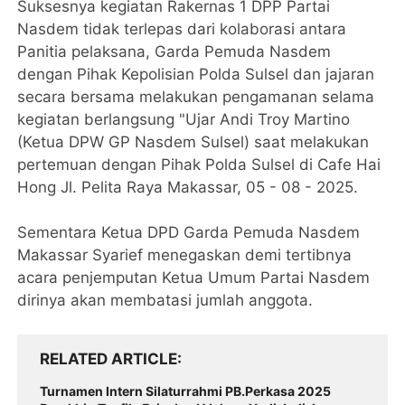
Suksesnya kegiatan Rakernas 1 DPP Partai
Nasdem tidak terlepas dari kolaborasi antara
Panitia pelaksana, Garda Pemuda Nasdem
dengan Pihak Kepolisian Polda Sulsel dan jajaran
secara bersama melakukan pengamanan selama
kegiatan berlangsung "Ujar Andi Troy Martino
(Ketua DPW GP Nasdem Sulsel) saat melakukan
pertemuan dengan Pihak Polda Sulsel di Cafe Hai
Hong Jl. Pelita Raya Makassar, 05 - 08 - 2025.
Sementara Ketua DPD Garda Pemuda Nasdem
Makassar Syarief menegaskan demi tertibnya
acara penjemputan Ketua Umum Partai Nasdem
dirinya akan membatasi jumlah anggota.
RELATED ARTICLE
Turnamen Intern Silaturrahmi PB.Perkasa 2025