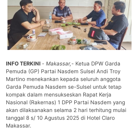
INFO TERKINI
-
Makassar,-
Ketua DPW Garda
Pemuda (GP) Partai Nasdem Sulsel Andi Troy
Martino menekankan kepada seluruh anggota
Garda Pemuda Nasdem se-Sulsel untuk tetap
kompak dalam mensukseskan Rapat Kerja
Nasional (Rakernas) 1 DPP Partai Nasdem yang
akan dilaksanakan selama 2 hari terhitung mulai
tanggal 8 s/ 10 Agustus 2025 di Hotel Claro
Makassar.