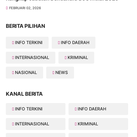
FEBRUARI 02, 2026
BERITA PILIHAN
INFO TERKINI
INFO DAERAH
INTERNASIONAL
KRIMINAL
NASIONAL
NEWS
KANAL BERITA
INFO TERKINI
INFO DAERAH
INTERNASIONAL
KRIMINAL