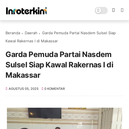
Beranda
Daerah
Garda Pemuda Partai Nasdem Sulsel Siap
Kawal Rakernas I di Makassar
Garda Pemuda Partai Nasdem
Sulsel Siap Kawal Rakernas I di
Makassar
AGUSTUS 05, 2025
0 KOMENTAR