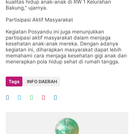
kualitas hidup anak-anak di RW 1 Kelurahan
Bakung," ujarnya.
Partisipasi Aktif Masyarakat
Kegiatan Posyandu ini juga menunjukkan
partisipasi aktif masyarakat dalam menjaga
kesehatan anak-anak mereka. Dengan adanya
kegiatan ini, diharapkan masyarakat dapat lebih
memahami cara menjaga kesehatan gigi anak dan
menerapkan pola hidup sehat di rumah tangga.
Tags
INFO DAERAH