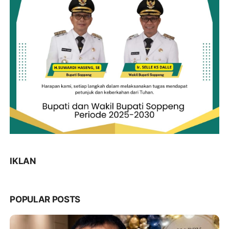
IKLAN
POPULAR POSTS