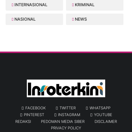
INTERNASIONAL
KRIMINAL
NASIONAL
NEWS
FACEBOOK
TWITTER
WHATSAPP
PINTEREST
INSTAGRAM
YOUTUBE
REDAKSI
PEDOMAN MEDIA SIBER
DISCLAIMER
PRIVACY POLICY