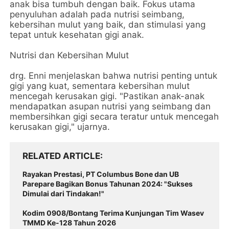
anak bisa tumbuh dengan baik. Fokus utama
penyuluhan adalah pada nutrisi seimbang,
kebersihan mulut yang baik, dan stimulasi yang
tepat untuk kesehatan gigi anak.
Nutrisi dan Kebersihan Mulut
drg. Enni menjelaskan bahwa nutrisi penting untuk
gigi yang kuat, sementara kebersihan mulut
mencegah kerusakan gigi. "Pastikan anak-anak
mendapatkan asupan nutrisi yang seimbang dan
membersihkan gigi secara teratur untuk mencegah
kerusakan gigi," ujarnya.
RELATED ARTICLE
Rayakan Prestasi, PT Columbus Bone dan UB
Parepare Bagikan Bonus Tahunan 2024: "Sukses
Dimulai dari Tindakan!"
Kodim 0908/Bontang Terima Kunjungan Tim Wasev
TMMD Ke-128 Tahun 2026