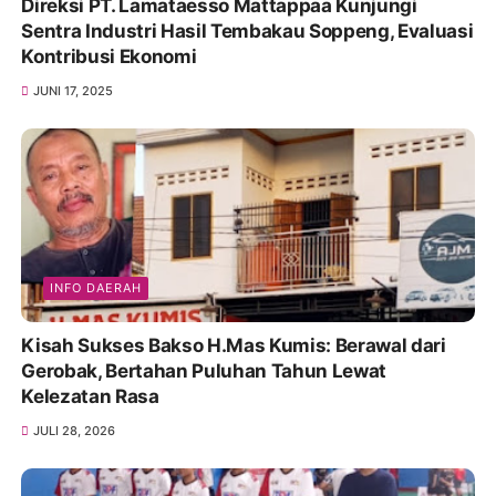
Direksi PT. Lamataesso Mattappaa Kunjungi
Sentra Industri Hasil Tembakau Soppeng, Evaluasi
Kontribusi Ekonomi
JUNI 17, 2025
INFO DAERAH
Kisah Sukses Bakso H.Mas Kumis: Berawal dari
Gerobak, Bertahan Puluhan Tahun Lewat
Kelezatan Rasa
JULI 28, 2026