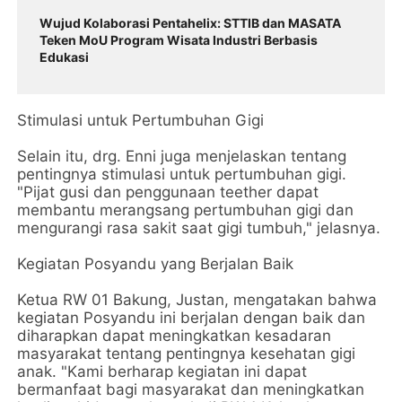
Wujud Kolaborasi Pentahelix: STTIB dan MASATA
Teken MoU Program Wisata Industri Berbasis
Edukasi
Stimulasi untuk Pertumbuhan Gigi
Selain itu, drg. Enni juga menjelaskan tentang
pentingnya stimulasi untuk pertumbuhan gigi.
"Pijat gusi dan penggunaan teether dapat
membantu merangsang pertumbuhan gigi dan
mengurangi rasa sakit saat gigi tumbuh," jelasnya.
Kegiatan Posyandu yang Berjalan Baik
Ketua RW 01 Bakung, Justan, mengatakan bahwa
kegiatan Posyandu ini berjalan dengan baik dan
diharapkan dapat meningkatkan kesadaran
masyarakat tentang pentingnya kesehatan gigi
anak. "Kami berharap kegiatan ini dapat
bermanfaat bagi masyarakat dan meningkatkan