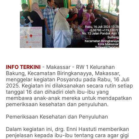
INFO TERKINI
- Makassar - RW 1 Kelurahan
Bakung, Kecamatan Biringkanayya, Makassar,
menggelar kegiatan Posyandu pada Rabu, 16 Juli
2025. Kegiatan ini dilaksanakan secara rutin setiap
tanggal 16 dan dihadiri oleh ibu-ibu yang
membawa anak-anak mereka untuk mendapatkan
pemeriksaan kesehatan dan penyuluhan.
Pemeriksaan Kesehatan dan Penyuluhan
Dalam kegiatan ini, drg. Enni Hastuti memberikan
penjelasan kepada ibu-ibu tentang cara agar gigi