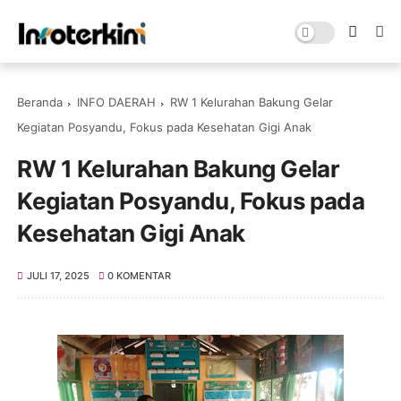
Beranda
INFO DAERAH
RW 1 Kelurahan Bakung Gelar
Kegiatan Posyandu, Fokus pada Kesehatan Gigi Anak
RW 1 Kelurahan Bakung Gelar
Kegiatan Posyandu, Fokus pada
Kesehatan Gigi Anak
JULI 17, 2025
0 KOMENTAR