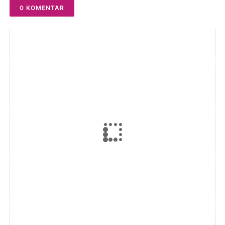
0 KOMENTAR