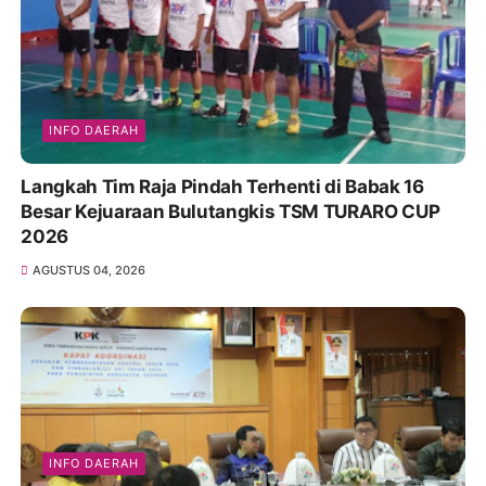
INFO DAERAH
Langkah Tim Raja Pindah Terhenti di Babak 16
Besar Kejuaraan Bulutangkis TSM TURARO CUP
2026
AGUSTUS 04, 2026
INFO DAERAH