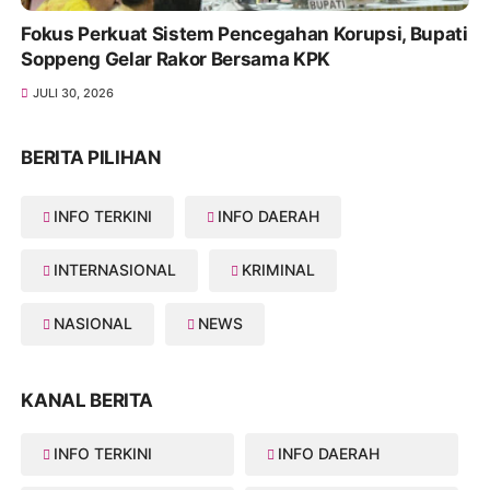
Fokus Perkuat Sistem Pencegahan Korupsi, Bupati
Soppeng Gelar Rakor Bersama KPK
JULI 30, 2026
BERITA PILIHAN
INFO TERKINI
INFO DAERAH
INTERNASIONAL
KRIMINAL
NASIONAL
NEWS
KANAL BERITA
INFO TERKINI
INFO DAERAH