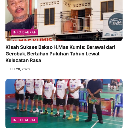
INFO DAERAH
Kisah Sukses Bakso H.Mas Kumis: Berawal dari
Gerobak, Bertahan Puluhan Tahun Lewat
Kelezatan Rasa
JULI 28, 2026
INFO DAERAH