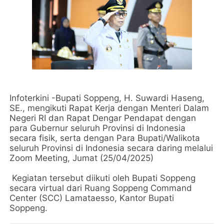
Infoterkini -Bupati Soppeng, H. Suwardi Haseng,
SE., mengikuti Rapat Kerja dengan Menteri Dalam
Negeri RI dan Rapat Dengar Pendapat dengan
para Gubernur seluruh Provinsi di Indonesia
secara fisik, serta dengan Para Bupati/Walikota
seluruh Provinsi di Indonesia secara daring melalui
Zoom Meeting, Jumat (25/04/2025)
Kegiatan tersebut diikuti oleh Bupati Soppeng
secara virtual dari Ruang Soppeng Command
Center (SCC) Lamataesso, Kantor Bupati
Soppeng.