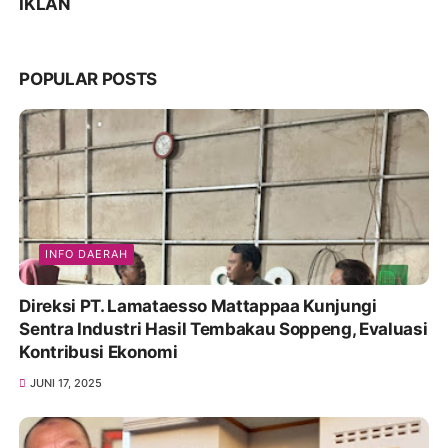
IKLAN
POPULAR POSTS
INFO DAERAH
Direksi PT. Lamataesso Mattappaa Kunjungi
Sentra Industri Hasil Tembakau Soppeng, Evaluasi
Kontribusi Ekonomi
JUNI 17, 2025