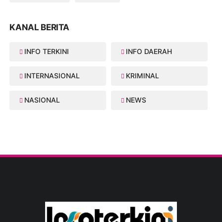
KANAL BERITA
INFO TERKINI
INFO DAERAH
INTERNASIONAL
KRIMINAL
NASIONAL
NEWS