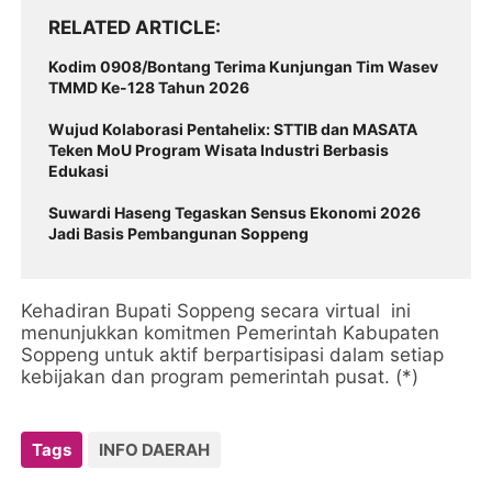
RELATED ARTICLE
Kodim 0908/Bontang Terima Kunjungan Tim Wasev
TMMD Ke-128 Tahun 2026
Wujud Kolaborasi Pentahelix: STTIB dan MASATA
Teken MoU Program Wisata Industri Berbasis
Edukasi
Suwardi Haseng Tegaskan Sensus Ekonomi 2026
Jadi Basis Pembangunan Soppeng
Kehadiran Bupati Soppeng secara virtual ini
menunjukkan komitmen Pemerintah Kabupaten
Soppeng untuk aktif berpartisipasi dalam setiap
kebijakan dan program pemerintah pusat. (*)
Tags
INFO DAERAH