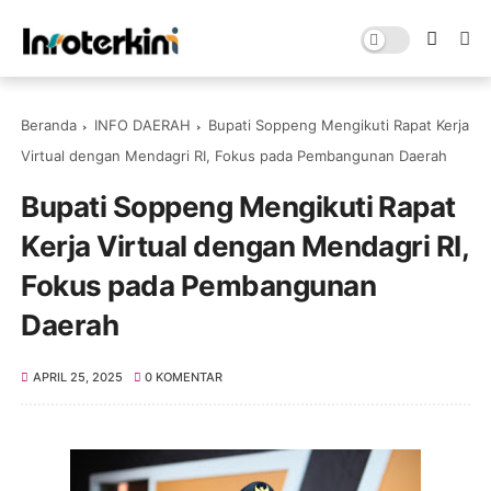
Beranda
INFO DAERAH
Bupati Soppeng Mengikuti Rapat Kerja
Virtual dengan Mendagri RI, Fokus pada Pembangunan Daerah
Bupati Soppeng Mengikuti Rapat
Kerja Virtual dengan Mendagri RI,
Fokus pada Pembangunan
Daerah
APRIL 25, 2025
0 KOMENTAR