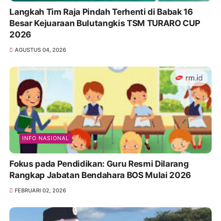
Langkah Tim Raja Pindah Terhenti di Babak 16
Besar Kejuaraan Bulutangkis TSM TURARO CUP
2026
AGUSTUS 04, 2026
INFO NASIONAL
Fokus pada Pendidikan: Guru Resmi Dilarang
Rangkap Jabatan Bendahara BOS Mulai 2026
FEBRUARI 02, 2026