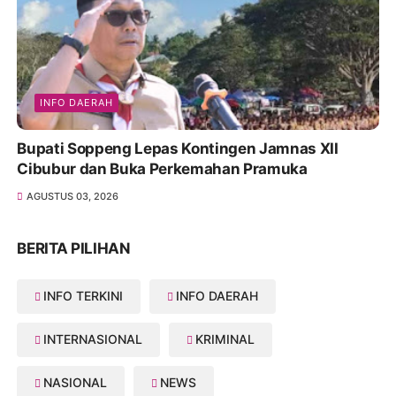
INFO DAERAH
Bupati Soppeng Lepas Kontingen Jamnas XII
Cibubur dan Buka Perkemahan Pramuka
AGUSTUS 03, 2026
BERITA PILIHAN
INFO TERKINI
INFO DAERAH
INTERNASIONAL
KRIMINAL
NASIONAL
NEWS