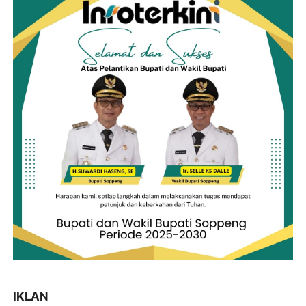
IKLAN