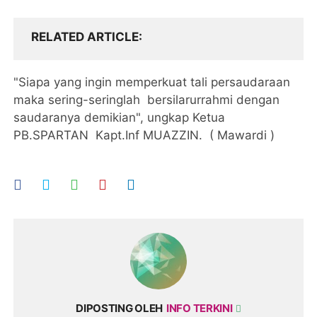
RELATED ARTICLE
"Siapa yang ingin memperkuat tali persaudaraan
maka sering-seringlah bersilarurrahmi dengan
saudaranya demikian", ungkap Ketua
PB.SPARTAN Kapt.Inf MUAZZIN. ( Mawardi )
DIPOSTING OLEH
INFO TERKINI