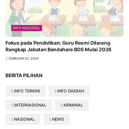
INFO NASIONAL
Fokus pada Pendidikan: Guru Resmi Dilarang
Rangkap Jabatan Bendahara BOS Mulai 2026
FEBRUARI 02, 2026
BERITA PILIHAN
INFO TERKINI
INFO DAERAH
INTERNASIONAL
KRIMINAL
NASIONAL
NEWS