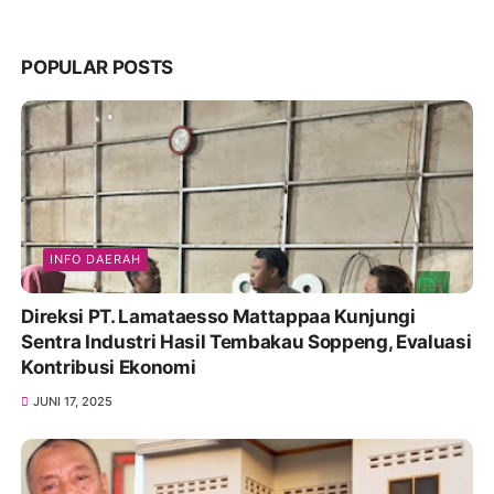
POPULAR POSTS
INFO DAERAH
Direksi PT. Lamataesso Mattappaa Kunjungi
Sentra Industri Hasil Tembakau Soppeng, Evaluasi
Kontribusi Ekonomi
JUNI 17, 2025