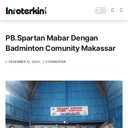
PB.Spartan Mabar Dengan
Badminton Comunity Makassar
DESEMBER 12, 2024
0 KOMENTAR