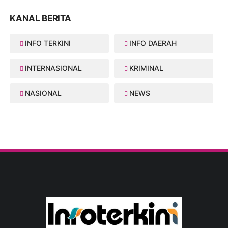
KANAL BERITA
INFO TERKINI
INFO DAERAH
INTERNASIONAL
KRIMINAL
NASIONAL
NEWS