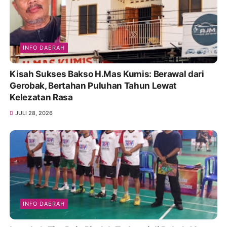
INFO DAERAH
Kisah Sukses Bakso H.Mas Kumis: Berawal dari
Gerobak, Bertahan Puluhan Tahun Lewat
Kelezatan Rasa
JULI 28, 2026
INFO DAERAH