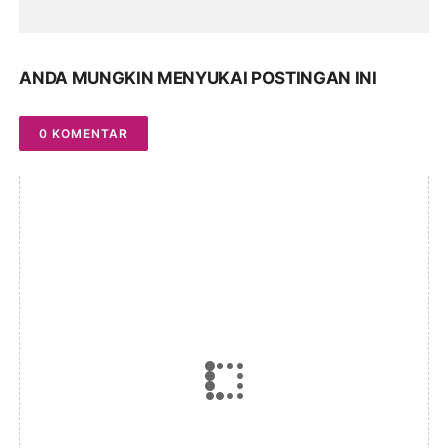
ANDA MUNGKIN MENYUKAI POSTINGAN INI
0 KOMENTAR