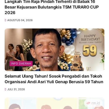
Langkah Tim Raja Pindah Terhenti di Babak 16
Besar Kejuaraan Bulutangkis TSM TURARO CUP
2026
AGUSTUS 04, 2026
INFO DAERAH
Selamat Ulang Tahun! Sosok Pengabdi dan Tokoh
Organisasi Andi Asri Yuli Genap Berusia 59 Tahun
JULI 31, 2026