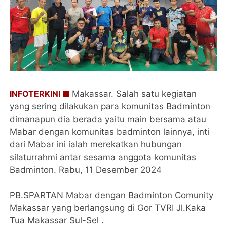
INFOTERKINI ■
Makassar. Salah satu kegiatan
yang sering dilakukan para komunitas Badminton
dimanapun dia berada yaitu main bersama atau
Mabar dengan komunitas badminton lainnya, inti
dari Mabar ini ialah merekatkan hubungan
silaturrahmi antar sesama anggota komunitas
Badminton. Rabu, 11 Desember 2024
PB.SPARTAN Mabar dengan Badminton Comunity
Makassar yang berlangsung di Gor TVRI Jl.Kaka
Tua Makassar Sul-Sel .