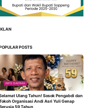
IKLAN
POPULAR POSTS
INFO DAERAH
Selamat Ulang Tahun! Sosok Pengabdi dan
Tokoh Organisasi Andi Asri Yuli Genap
Berusia 59 Tahun