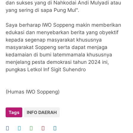
dan sukses yang di Nahkodai Andi Mulyadi atau
yang sering di sapa Pung Mul".
Saya berharap IWO Soppeng makin memberikan
edukasi dan menyebarkan berita yang obyektif
kepada segenap masyarakat khususnya
masyarakat Soppeng serta dapat menjaga
kedamaian di bumi latemmamala khususnya
menjelang pesta demokrasi tahun 2024 ini,
pungkas Letkol Inf Sigit Suhendro
(Humas IWO Soppeng)
Tags
INFO DAERAH