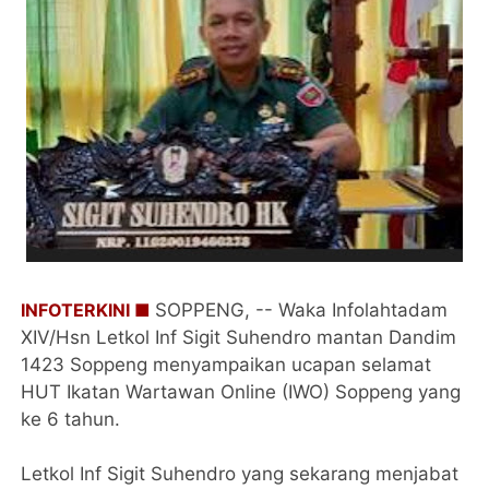
INFOTERKINI ■
SOPPENG, -- Waka Infolahtadam
XIV/Hsn Letkol Inf Sigit Suhendro mantan Dandim
1423 Soppeng menyampaikan ucapan selamat
HUT Ikatan Wartawan Online (IWO) Soppeng yang
ke 6 tahun.
Letkol Inf Sigit Suhendro yang sekarang menjabat