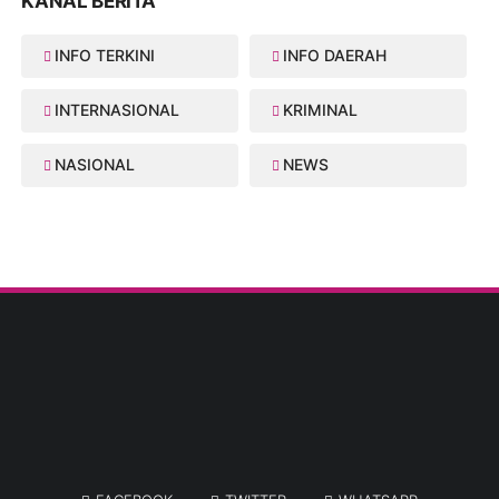
KANAL BERITA
INFO TERKINI
INFO DAERAH
INTERNASIONAL
KRIMINAL
NASIONAL
NEWS