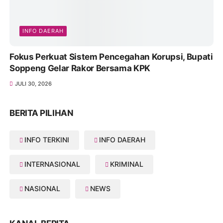
INFO DAERAH
Fokus Perkuat Sistem Pencegahan Korupsi, Bupati
Soppeng Gelar Rakor Bersama KPK
JULI 30, 2026
BERITA PILIHAN
INFO TERKINI
INFO DAERAH
INTERNASIONAL
KRIMINAL
NASIONAL
NEWS