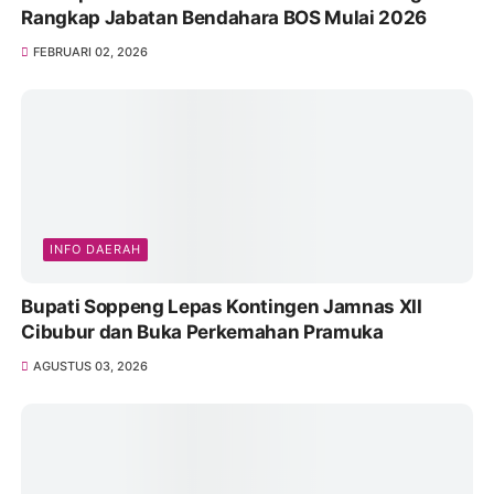
Rangkap Jabatan Bendahara BOS Mulai 2026
FEBRUARI 02, 2026
INFO DAERAH
Bupati Soppeng Lepas Kontingen Jamnas XII
Cibubur dan Buka Perkemahan Pramuka
AGUSTUS 03, 2026