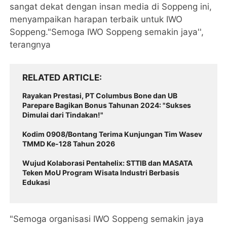
sangat dekat dengan insan media di Soppeng ini,
menyampaikan harapan terbaik untuk IWO
Soppeng."Semoga IWO Soppeng semakin jaya'',
terangnya
RELATED ARTICLE
Rayakan Prestasi, PT Columbus Bone dan UB
Parepare Bagikan Bonus Tahunan 2024: "Sukses
Dimulai dari Tindakan!"
Kodim 0908/Bontang Terima Kunjungan Tim Wasev
TMMD Ke-128 Tahun 2026
Wujud Kolaborasi Pentahelix: STTIB dan MASATA
Teken MoU Program Wisata Industri Berbasis
Edukasi
"Semoga organisasi IWO Soppeng semakin jaya