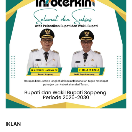
IKLAN