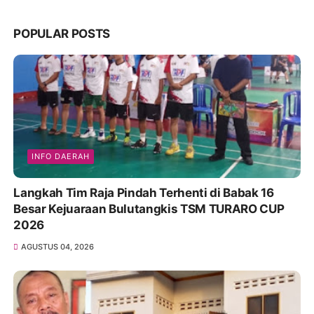
POPULAR POSTS
INFO DAERAH
Langkah Tim Raja Pindah Terhenti di Babak 16
Besar Kejuaraan Bulutangkis TSM TURARO CUP
2026
AGUSTUS 04, 2026