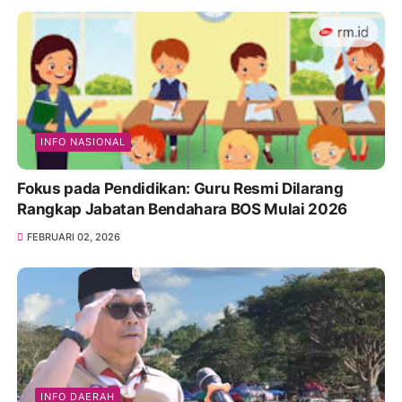
INFO NASIONAL
Fokus pada Pendidikan: Guru Resmi Dilarang
Rangkap Jabatan Bendahara BOS Mulai 2026
FEBRUARI 02, 2026
INFO DAERAH