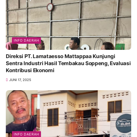
INFO DAERAH
Direksi PT. Lamataesso Mattappaa Kunjungi
Sentra Industri Hasil Tembakau Soppeng, Evaluasi
Kontribusi Ekonomi
JUNI 17, 2025
INFO DAERAH