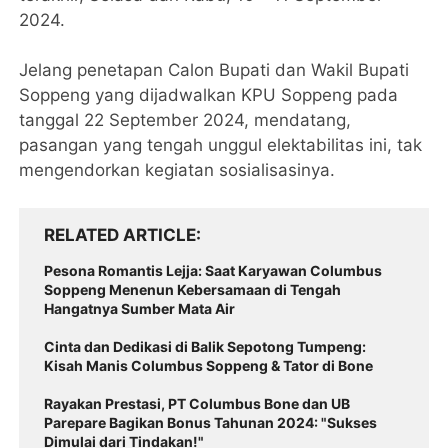
2024.
Jelang penetapan Calon Bupati dan Wakil Bupati
Soppeng yang dijadwalkan KPU Soppeng pada
tanggal 22 September 2024, mendatang,
pasangan yang tengah unggul elektabilitas ini, tak
mengendorkan kegiatan sosialisasinya.
RELATED ARTICLE
Pesona Romantis Lejja: Saat Karyawan Columbus
Soppeng Menenun Kebersamaan di Tengah
Hangatnya Sumber Mata Air
Cinta dan Dedikasi di Balik Sepotong Tumpeng:
Kisah Manis Columbus Soppeng & Tator di Bone
Rayakan Prestasi, PT Columbus Bone dan UB
Parepare Bagikan Bonus Tahunan 2024: "Sukses
Dimulai dari Tindakan!"