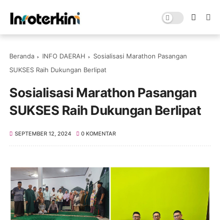
Beranda
INFO DAERAH
Sosialisasi Marathon Pasangan
SUKSES Raih Dukungan Berlipat
Sosialisasi Marathon Pasangan
SUKSES Raih Dukungan Berlipat
SEPTEMBER 12, 2024
0 KOMENTAR