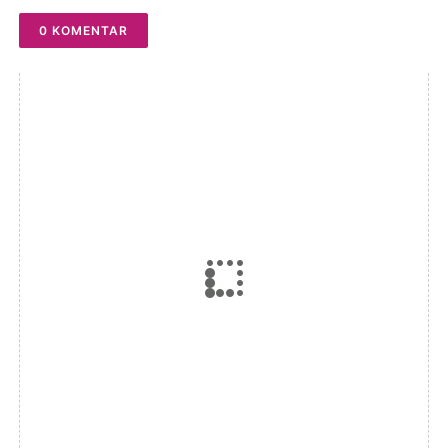
0 KOMENTAR