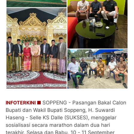
INFOTERKINI ■
SOPPENG - Pasangan Bakal Calon
Bupati dan Wakil Bupati Soppeng, H. Suwardi
Haseng - Selle KS Dalle (SUKSES), menggelar
sosialisasi secara marathon dalam dua hari
terakhir, Selasa dan Rabu, 10 - 11 September