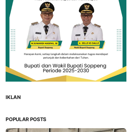
IKLAN
POPULAR POSTS