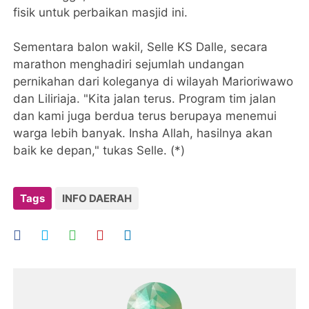
fisik untuk perbaikan masjid ini.
Sementara balon wakil, Selle KS Dalle, secara
marathon menghadiri sejumlah undangan
pernikahan dari koleganya di wilayah Marioriwawo
dan Liliriaja. "Kita jalan terus. Program tim jalan
dan kami juga berdua terus berupaya menemui
warga lebih banyak. Insha Allah, hasilnya akan
baik ke depan," tukas Selle. (*)
Tags
INFO DAERAH