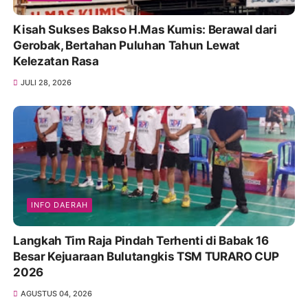
Kisah Sukses Bakso H.Mas Kumis: Berawal dari
Gerobak, Bertahan Puluhan Tahun Lewat
Kelezatan Rasa
JULI 28, 2026
INFO DAERAH
Langkah Tim Raja Pindah Terhenti di Babak 16
Besar Kejuaraan Bulutangkis TSM TURARO CUP
2026
AGUSTUS 04, 2026