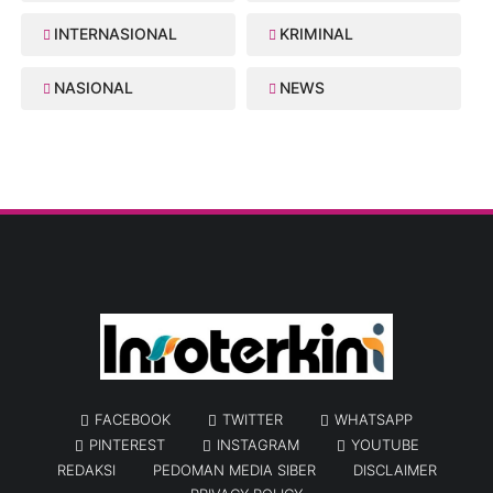
INTERNASIONAL
KRIMINAL
NASIONAL
NEWS
FACEBOOK
TWITTER
WHATSAPP
PINTEREST
INSTAGRAM
YOUTUBE
REDAKSI
PEDOMAN MEDIA SIBER
DISCLAIMER