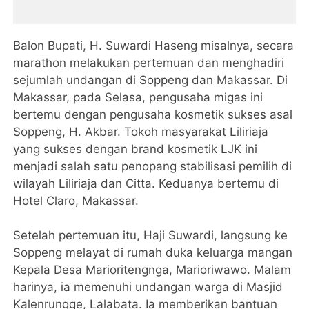
Balon Bupati, H. Suwardi Haseng misalnya, secara
marathon melakukan pertemuan dan menghadiri
sejumlah undangan di Soppeng dan Makassar. Di
Makassar, pada Selasa, pengusaha migas ini
bertemu dengan pengusaha kosmetik sukses asal
Soppeng, H. Akbar. Tokoh masyarakat Liliriaja
yang sukses dengan brand kosmetik LJK ini
menjadi salah satu penopang stabilisasi pemilih di
wilayah Liliriaja dan Citta. Keduanya bertemu di
Hotel Claro, Makassar.
Setelah pertemuan itu, Haji Suwardi, langsung ke
Soppeng melayat di rumah duka keluarga mangan
Kepala Desa Marioritengnga, Marioriwawo. Malam
harinya, ia memenuhi undangan warga di Masjid
Kalenrungge, Lalabata. Ia memberikan bantuan