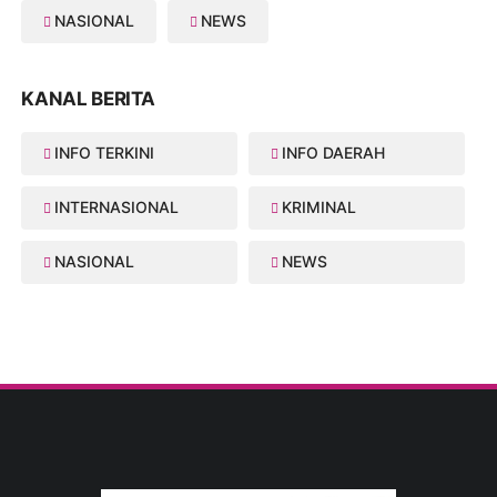
NASIONAL
NEWS
KANAL BERITA
INFO TERKINI
INFO DAERAH
INTERNASIONAL
KRIMINAL
NASIONAL
NEWS