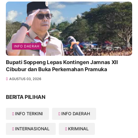
INFO DAERAH
Bupati Soppeng Lepas Kontingen Jamnas XII
Cibubur dan Buka Perkemahan Pramuka
AGUSTUS 03, 2026
BERITA PILIHAN
INFO TERKINI
INFO DAERAH
INTERNASIONAL
KRIMINAL