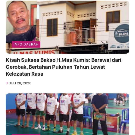
INFO DAERAH
Kisah Sukses Bakso H.Mas Kumis: Berawal dari
Gerobak, Bertahan Puluhan Tahun Lewat
Kelezatan Rasa
JULI 28, 2026