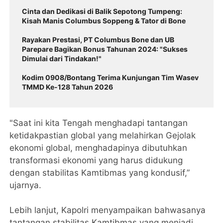
Cinta dan Dedikasi di Balik Sepotong Tumpeng:
Kisah Manis Columbus Soppeng & Tator di Bone
Rayakan Prestasi, PT Columbus Bone dan UB
Parepare Bagikan Bonus Tahunan 2024: "Sukses
Dimulai dari Tindakan!"
Kodim 0908/Bontang Terima Kunjungan Tim Wasev
TMMD Ke-128 Tahun 2026
"Saat ini kita Tengah menghadapi tantangan
ketidakpastian global yang melahirkan Gejolak
ekonomi global, menghadapinya dibutuhkan
transformasi ekonomi yang harus didukung
dengan stabilitas Kamtibmas yang kondusif,”
ujarnya.
Lebih lanjut, Kapolri menyampaikan bahwasanya
tantangan stabilitas Kamtibmas yang menjadi