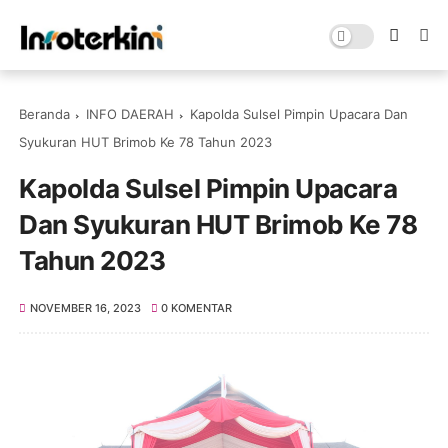
Beranda
INFO DAERAH
Kapolda Sulsel Pimpin Upacara Dan
Syukuran HUT Brimob Ke 78 Tahun 2023
Kapolda Sulsel Pimpin Upacara
Dan Syukuran HUT Brimob Ke 78
Tahun 2023
NOVEMBER 16, 2023
0 KOMENTAR