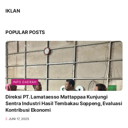
IKLAN
POPULAR POSTS
INFO DAERAH
Direksi PT. Lamataesso Mattappaa Kunjungi
Sentra Industri Hasil Tembakau Soppeng, Evaluasi
Kontribusi Ekonomi
JUNI 17, 2025