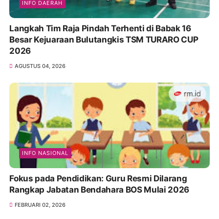
INFO DAERAH
Langkah Tim Raja Pindah Terhenti di Babak 16
Besar Kejuaraan Bulutangkis TSM TURARO CUP
2026
AGUSTUS 04, 2026
INFO NASIONAL
Fokus pada Pendidikan: Guru Resmi Dilarang
Rangkap Jabatan Bendahara BOS Mulai 2026
FEBRUARI 02, 2026