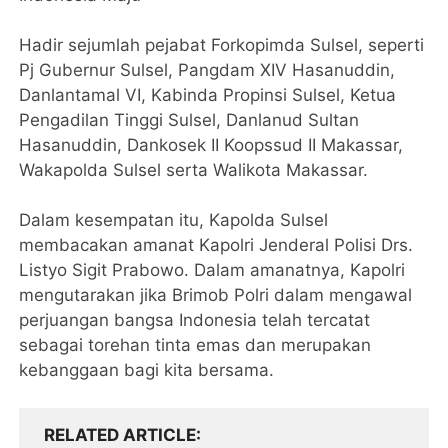
Hadir sejumlah pejabat Forkopimda Sulsel, seperti
Pj Gubernur Sulsel, Pangdam XIV Hasanuddin,
Danlantamal VI, Kabinda Propinsi Sulsel, Ketua
Pengadilan Tinggi Sulsel, Danlanud Sultan
Hasanuddin, Dankosek II Koopssud II Makassar,
Wakapolda Sulsel serta Walikota Makassar.
Dalam kesempatan itu, Kapolda Sulsel
membacakan amanat Kapolri Jenderal Polisi Drs.
Listyo Sigit Prabowo. Dalam amanatnya, Kapolri
mengutarakan jika Brimob Polri dalam mengawal
perjuangan bangsa Indonesia telah tercatat
sebagai torehan tinta emas dan merupakan
kebanggaan bagi kita bersama.
RELATED ARTICLE