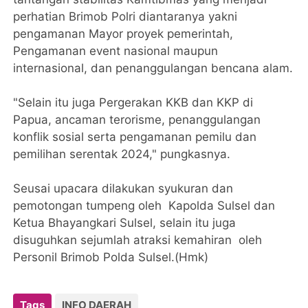
perhatian Brimob Polri diantaranya yakni
pengamanan Mayor proyek pemerintah,
Pengamanan event nasional maupun
internasional, dan penanggulangan bencana alam.
"Selain itu juga Pergerakan KKB dan KKP di
Papua, ancaman terorisme, penanggulangan
konflik sosial serta pengamanan pemilu dan
pemilihan serentak 2024," pungkasnya.
Seusai upacara dilakukan syukuran dan
pemotongan tumpeng oleh Kapolda Sulsel dan
Ketua Bhayangkari Sulsel, selain itu juga
disuguhkan sejumlah atraksi kemahiran oleh
Personil Brimob Polda Sulsel.(Hmk)
Tags
INFO DAERAH