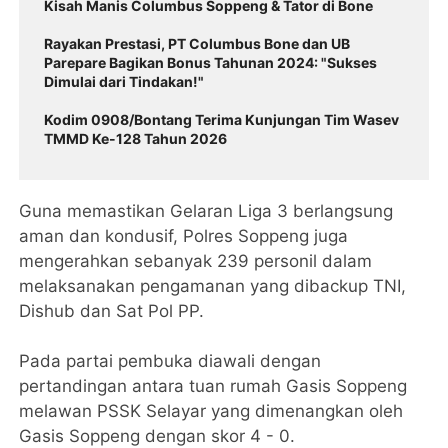
Kisah Manis Columbus Soppeng & Tator di Bone
Rayakan Prestasi, PT Columbus Bone dan UB
Parepare Bagikan Bonus Tahunan 2024: "Sukses
Dimulai dari Tindakan!"
Kodim 0908/Bontang Terima Kunjungan Tim Wasev
TMMD Ke-128 Tahun 2026
Guna memastikan Gelaran Liga 3 berlangsung
aman dan kondusif, Polres Soppeng juga
mengerahkan sebanyak 239 personil dalam
melaksanakan pengamanan yang dibackup TNI,
Dishub dan Sat Pol PP.
Pada partai pembuka diawali dengan
pertandingan antara tuan rumah Gasis Soppeng
melawan PSSK Selayar yang dimenangkan oleh
Gasis Soppeng dengan skor 4 - 0.