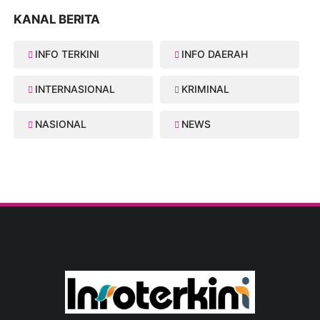
KANAL BERITA
INFO TERKINI
INFO DAERAH
INTERNASIONAL
KRIMINAL
NASIONAL
NEWS