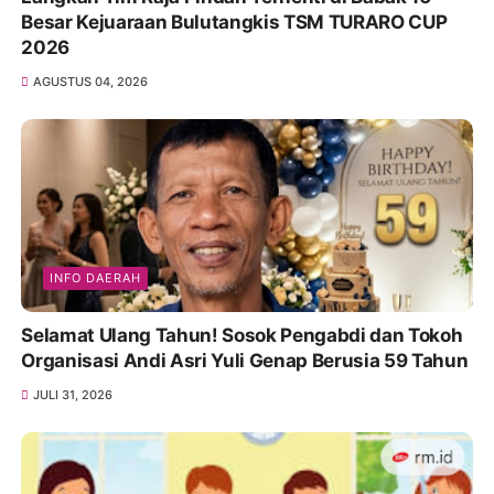
Besar Kejuaraan Bulutangkis TSM TURARO CUP
2026
AGUSTUS 04, 2026
INFO DAERAH
Selamat Ulang Tahun! Sosok Pengabdi dan Tokoh
Organisasi Andi Asri Yuli Genap Berusia 59 Tahun
JULI 31, 2026