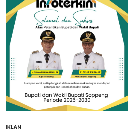
IKLAN