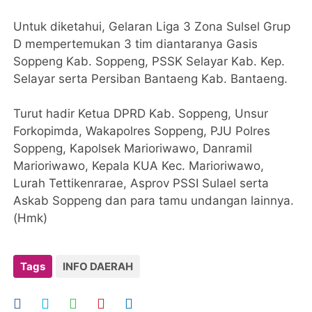
Untuk diketahui, Gelaran Liga 3 Zona Sulsel Grup
D mempertemukan 3 tim diantaranya Gasis
Soppeng Kab. Soppeng, PSSK Selayar Kab. Kep.
Selayar serta Persiban Bantaeng Kab. Bantaeng.
Turut hadir Ketua DPRD Kab. Soppeng, Unsur
Forkopimda, Wakapolres Soppeng, PJU Polres
Soppeng, Kapolsek Marioriwawo, Danramil
Marioriwawo, Kepala KUA Kec. Marioriwawo,
Lurah Tettikenrarae, Asprov PSSI Sulael serta
Askab Soppeng dan para tamu undangan lainnya.
(Hmk)
Tags
INFO DAERAH