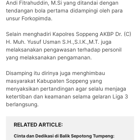
Andi Fitrahuddin, M.Si yang ditandai dengan
tendangan bola pertama didampingi oleh para
unsur Forkopimda.
Selain menghadiri Kapolres Soppeng AKBP Dr. (C)
H. Muh. Yusuf Usman S.H.,S.I.K.,M.T. juga
melaksanakan pengawasan terhadap personil
yang melaksanakan pengamanan.
Disamping itu dirinya juga menghimbau
masyarakat Kabupaten Soppeng yang
menyaksikan pertandingan agar selalu menjaga
ketertiban dan keamanan selama gelaran Liga 3
berlangsung.
RELATED ARTICLE
Cinta dan Dedikasi di Balik Sepotong Tumpeng: