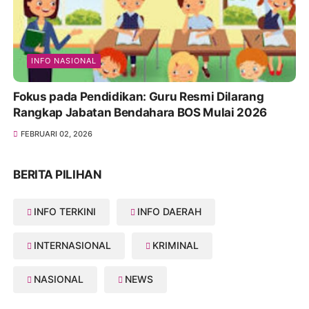
INFO NASIONAL
Fokus pada Pendidikan: Guru Resmi Dilarang
Rangkap Jabatan Bendahara BOS Mulai 2026
FEBRUARI 02, 2026
BERITA PILIHAN
INFO TERKINI
INFO DAERAH
INTERNASIONAL
KRIMINAL
NASIONAL
NEWS