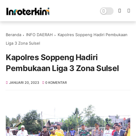
Beranda
INFO DAERAH
Kapolres Soppeng Hadiri Pembukaan
Liga 3 Zona Sulsel
Kapolres Soppeng Hadiri
Pembukaan Liga 3 Zona Sulsel
JANUARI 20, 2023
0 KOMENTAR