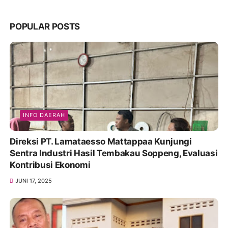
POPULAR POSTS
INFO DAERAH
Direksi PT. Lamataesso Mattappaa Kunjungi
Sentra Industri Hasil Tembakau Soppeng, Evaluasi
Kontribusi Ekonomi
JUNI 17, 2025