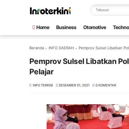
Home
Business
Otomotive
Techno
Beranda
INFO DAERAH
Pemprov Sulsel Libatkan Pol
Pemprov Sulsel Libatkan Pol
Pelajar
INFO TERKINI
DESEMBER 01, 2021
0 KOMENTAR