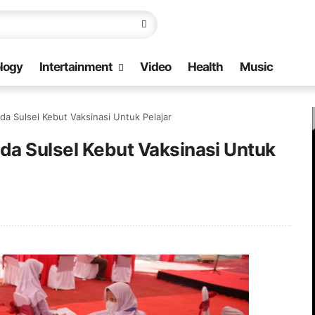
logy
Intertainment
Video
Health
Music
da Sulsel Kebut Vaksinasi Untuk Pelajar
da Sulsel Kebut Vaksinasi Untuk