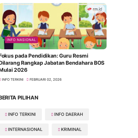
INFO NASIONAL
Fokus pada Pendidikan: Guru Resmi
Dilarang Rangkap Jabatan Bendahara BOS
Mulai 2026
INFO TERKINI
FEBRUARI 02, 2026
BERITA PILIHAN
INFO TERKINI
INFO DAERAH
INTERNASIONAL
KRIMINAL