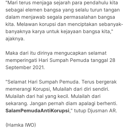
"Mari terus menjaga sejarah para pendahulu kita
sebagai elemen bangsa yang selalu turun tangan
dalam menjawab segala permasalahan bangsa
kita. Melawan korupsi dan menciptakan sebanyak-
banyaknya karya untuk kejayaan bangsa kita,"
ajaknya.
Maka dari itu dirinya mengucapkan selamat
memperingati Hari Sumpah Pemuda tanggal 28
September 2021.
"Selamat Hari Sumpah Pemuda. Terus bergerak
memerangi Korupsi, Mulailah dari diri sendiri.
Mulailah dari hal yang kecil. Mulailah dari
sekarang. Jangan pernah diam apalagi berhenti.
SalamPemudaAntiKorupsi
," tutup Djusman AR.
(Hamka IWO)