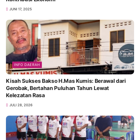
JUNI 17, 2025
INFO DAERAH
Kisah Sukses Bakso H.Mas Kumis: Berawal dari
Gerobak, Bertahan Puluhan Tahun Lewat
Kelezatan Rasa
JULI 28, 2026