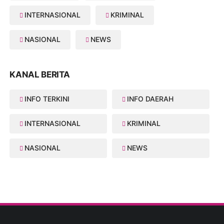
INTERNASIONAL
KRIMINAL
NASIONAL
NEWS
KANAL BERITA
INFO TERKINI
INFO DAERAH
INTERNASIONAL
KRIMINAL
NASIONAL
NEWS