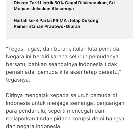
Diskon Tarif Listrik 50% Gagal Dilaksanakan, Sri
Mulyani Jelaskan Alasannya
Harlah ke-4 Partai PRIMA : tetap Dukung
Pemerintahan Prabowo-Gibran
"Tegas, lugas, dan berani, itulah kita pemuda.
Negara ini berdiri karena seluruh pemudanya
bersatu, bahkan seandainya Indonesia tidak
pernah ada, pemuda kita akan tetap bersatu,"
tegasnya.
Dirinya mengajak kepada seluruh pemuda di
Indonesia untuk menjaga semangat perjuangan
para pendahulu, seperti mencegah dan
melaporkan tindak pidana korupsi demi bangsa
dan negara Indonesia.