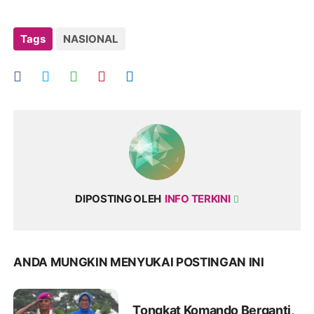
Tags
NASIONAL
DIPOSTING OLEH
INFO TERKINI
ANDA MUNGKIN MENYUKAI POSTINGAN INI
Tongkat Komando Berganti,