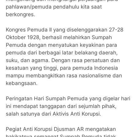
pahlawan/pemuda pendahulu kita saat
berkongres.
Kongres Pemuda II yang diselenggarakan 27-28
Oktober 1928, berhasil melahirkan Sumpah
Pemuda dengan menyatukan keyakinan para
pemuda dari berbagai latar belakang daerah,
suku, dan agama. Dengan rasa persatuan dan
kesatuan yang tinggi, para pemuda Indonesia
mampu membangkitkan rasa nasionalisme dan
kebangsaan.
Peringatan Hari Sumpah Pemuda yang digelar hari
ini mendapat tanggapan dari sejumlah pihak,
salah satunya dari Aktivis Anti Korupsi.
Pegiat Anti Korupsi Djusman AR mengatakan
hakikatnya semangat Sumpah Pemuda tidak