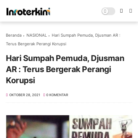
Beranda
NASIONAL
Hari Sumpah Pemuda, Djusman AR :
Terus Bergerak Perangi Korupsi
Hari Sumpah Pemuda, Djusman
AR : Terus Bergerak Perangi
Korupsi
OKTOBER 28, 2021
0 KOMENTAR