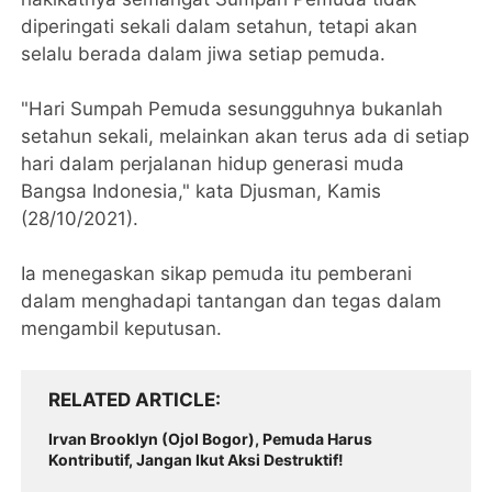
diperingati sekali dalam setahun, tetapi akan
selalu berada dalam jiwa setiap pemuda.
"Hari Sumpah Pemuda sesungguhnya bukanlah
setahun sekali, melainkan akan terus ada di setiap
hari dalam perjalanan hidup generasi muda
Bangsa Indonesia," kata Djusman, Kamis
(28/10/2021).
Ia menegaskan sikap pemuda itu pemberani
dalam menghadapi tantangan dan tegas dalam
mengambil keputusan.
RELATED ARTICLE
Irvan Brooklyn (Ojol Bogor), Pemuda Harus
Kontributif, Jangan Ikut Aksi Destruktif!