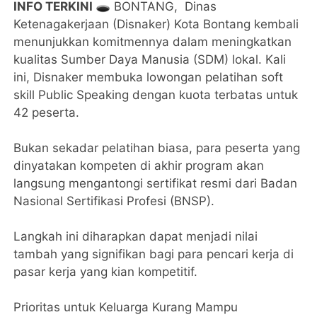
INFO TERKINI
🕳️ ​BONTANG, Dinas
Ketenagakerjaan (Disnaker) Kota Bontang kembali
menunjukkan komitmennya dalam meningkatkan
kualitas Sumber Daya Manusia (SDM) lokal. Kali
ini, Disnaker membuka lowongan pelatihan soft
skill Public Speaking dengan kuota terbatas untuk
42 peserta.
​Bukan sekadar pelatihan biasa, para peserta yang
dinyatakan kompeten di akhir program akan
langsung mengantongi sertifikat resmi dari Badan
Nasional Sertifikasi Profesi (BNSP).
Langkah ini diharapkan dapat menjadi nilai
tambah yang signifikan bagi para pencari kerja di
pasar kerja yang kian kompetitif.
​Prioritas untuk Keluarga Kurang Mampu