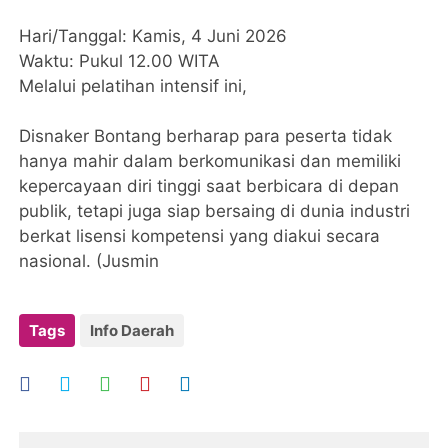
​Hari/Tanggal: Kamis, 4 Juni 2026
​Waktu: Pukul 12.00 WITA
​Melalui pelatihan intensif ini,
Disnaker Bontang berharap para peserta tidak
hanya mahir dalam berkomunikasi dan memiliki
kepercayaan diri tinggi saat berbicara di depan
publik, tetapi juga siap bersaing di dunia industri
berkat lisensi kompetensi yang diakui secara
nasional. (Jusmin
Tags
Info Daerah