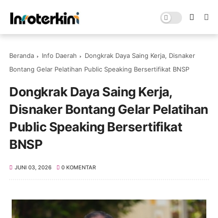
Beranda
Info Daerah
Dongkrak Daya Saing Kerja, Disnaker
Bontang Gelar Pelatihan Public Speaking Bersertifikat BNSP
Dongkrak Daya Saing Kerja,
Disnaker Bontang Gelar Pelatihan
Public Speaking Bersertifikat
BNSP
JUNI 03, 2026
0 KOMENTAR