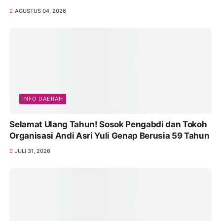
AGUSTUS 04, 2026
INFO DAERAH
Selamat Ulang Tahun! Sosok Pengabdi dan Tokoh
Organisasi Andi Asri Yuli Genap Berusia 59 Tahun
JULI 31, 2026