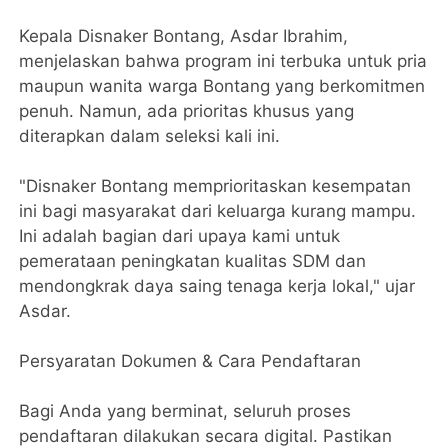
​Kepala Disnaker Bontang, Asdar Ibrahim,
menjelaskan bahwa program ini terbuka untuk pria
maupun wanita warga Bontang yang berkomitmen
penuh. Namun, ada prioritas khusus yang
diterapkan dalam seleksi kali ini.
​"Disnaker Bontang memprioritaskan kesempatan
ini bagi masyarakat dari keluarga kurang mampu.
Ini adalah bagian dari upaya kami untuk
pemerataan peningkatan kualitas SDM dan
mendongkrak daya saing tenaga kerja lokal," ujar
Asdar.
​Persyaratan Dokumen & Cara Pendaftaran
​Bagi Anda yang berminat, seluruh proses
pendaftaran dilakukan secara digital. Pastikan