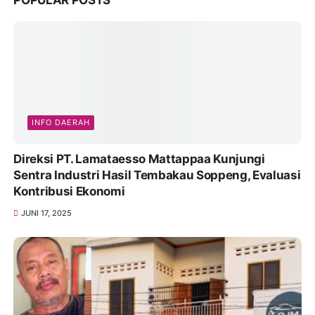
INFO DAERAH
Direksi PT. Lamataesso Mattappaa Kunjungi
Sentra Industri Hasil Tembakau Soppeng, Evaluasi
Kontribusi Ekonomi
JUNI 17, 2025