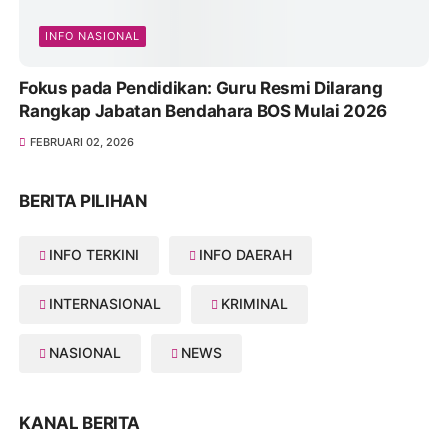
INFO NASIONAL
Fokus pada Pendidikan: Guru Resmi Dilarang
Rangkap Jabatan Bendahara BOS Mulai 2026
FEBRUARI 02, 2026
BERITA PILIHAN
INFO TERKINI
INFO DAERAH
INTERNASIONAL
KRIMINAL
NASIONAL
NEWS
KANAL BERITA