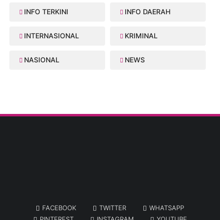
INFO TERKINI
INFO DAERAH
INTERNASIONAL
KRIMINAL
NASIONAL
NEWS
FACEBOOK
TWITTER
WHATSAPP
PINTEREST
INSTAGRAM
YOUTUBE