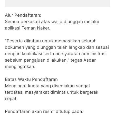
​Alur Pendaftaran:
​Semua berkas di atas wajib diunggah melalui
aplikasi Teman Naker.
​"Peserta diimbau untuk memastikan seluruh
dokumen yang diunggah telah lengkap dan sesuai
dengan kualifikasi serta persyaratan administrasi
sebelum pengajuan dilakukan," tegas Asdar
mengingatkan.
​Batas Waktu Pendaftaran
​Mengingat kuota yang disediakan sangat
terbatas, masyarakat diminta untuk bergerak
cepat.
Pendaftaran akan resmi ditutup pada: