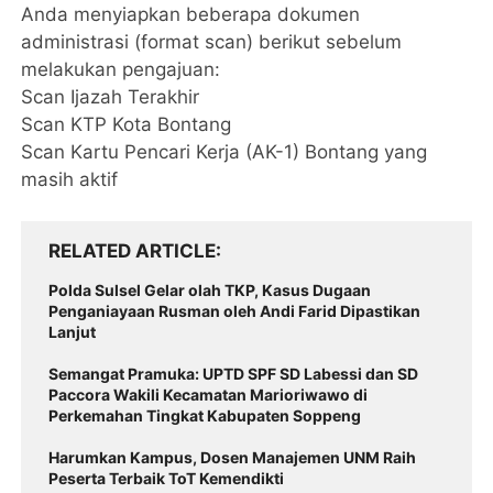
Anda menyiapkan beberapa dokumen
administrasi (format scan) berikut sebelum
melakukan pengajuan:
​Scan Ijazah Terakhir
​Scan KTP Kota Bontang
​Scan Kartu Pencari Kerja (AK-1) Bontang yang
masih aktif
RELATED ARTICLE
Polda Sulsel Gelar olah TKP, Kasus Dugaan
Penganiayaan Rusman oleh Andi Farid Dipastikan
Lanjut
Semangat Pramuka: UPTD SPF SD Labessi dan SD
Paccora Wakili Kecamatan Marioriwawo di
Perkemahan Tingkat Kabupaten Soppeng
Harumkan Kampus, Dosen Manajemen UNM Raih
Peserta Terbaik ToT Kemendikti