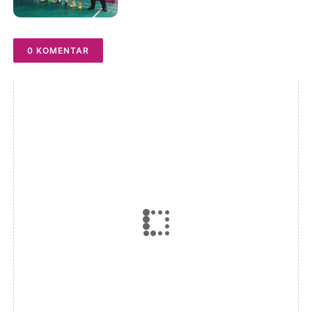
TURARO CUP 2026
0 KOMENTAR