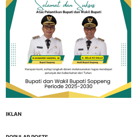
IKLAN
POPULAR POSTS