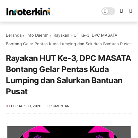
Beranda
info Daerah
Rayakan HUT Ke-3, DPC MASATA
Bontang Gelar Pentas Kuda Lumping dan Salurkan Bantuan Pusat
Rayakan HUT Ke-3, DPC MASATA
Bontang Gelar Pentas Kuda
Lumping dan Salurkan Bantuan
Pusat
FEBRUARI 09, 2026
0 KOMENTAR