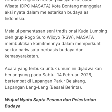
Wisata (DPC MASATA) Kota Bontang menggelar
aksi nyata dalam melestarikan budaya asli
Indonesia.
Melalui pementasan seni tradisional Kuda Lumping
oleh grup Rogo Suro Wijoyo (RSW), MASATA
membuktikan komitmennya dalam memperkuat
sektor pariwisata berbasis budaya dan
kemasyarakatan.
​Acara yang terbuka untuk umum ini dijadwalkan
berlangsung pada Sabtu, 14 Februari 2026,
bertempat di Lapangan Parkir Belakang,
Lapangan Lang-Lang (Bessai Berinta).
​Wujud Nyata Sapta Pesona dan Pelestarian
Budaya