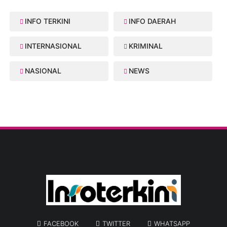
INFO TERKINI
INFO DAERAH
INTERNASIONAL
KRIMINAL
NASIONAL
NEWS
FACEBOOK
TWITTER
WHATSAPP