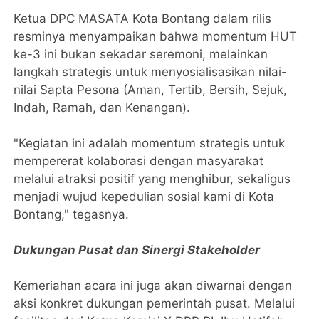
​Ketua DPC MASATA Kota Bontang dalam rilis
resminya menyampaikan bahwa momentum HUT
ke-3 ini bukan sekadar seremoni, melainkan
langkah strategis untuk menyosialisasikan nilai-
nilai Sapta Pesona (Aman, Tertib, Bersih, Sejuk,
Indah, Ramah, dan Kenangan).
​"Kegiatan ini adalah momentum strategis untuk
mempererat kolaborasi dengan masyarakat
melalui atraksi positif yang menghibur, sekaligus
menjadi wujud kepedulian sosial kami di Kota
Bontang," tegasnya.
​Dukungan Pusat dan Sinergi Stakeholder
​Kemeriahan acara ini juga akan diwarnai dengan
aksi konkret dukungan pemerintah pusat. Melalui