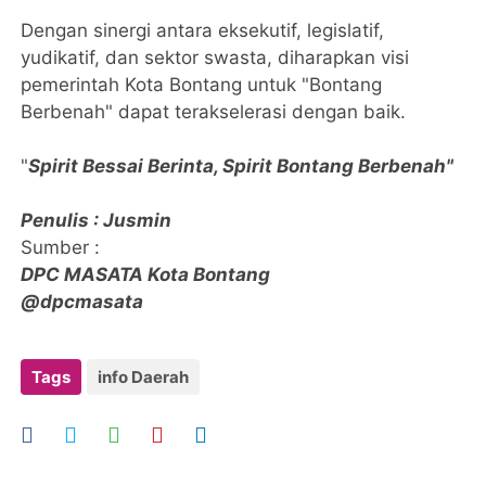
Dengan sinergi antara eksekutif, legislatif,
yudikatif, dan sektor swasta, diharapkan visi
pemerintah Kota Bontang untuk "Bontang
Berbenah" dapat terakselerasi dengan baik.
​"
Spirit Bessai Berinta, Spirit Bontang Berbenah"
Penulis : Jusmin
Sumber :
DPC MASATA Kota Bontang
@dpcmasata
Tags
info Daerah