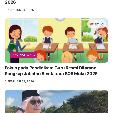
2026
AGUSTUS 04, 2026
INFO NASIONAL
Fokus pada Pendidikan: Guru Resmi Dilarang
Rangkap Jabatan Bendahara BOS Mulai 2026
FEBRUARI 02, 2026