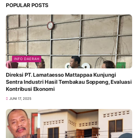
POPULAR POSTS
INFO DAERAH
Direksi PT. Lamataesso Mattappaa Kunjungi
Sentra Industri Hasil Tembakau Soppeng, Evaluasi
Kontribusi Ekonomi
JUNI 17, 2025