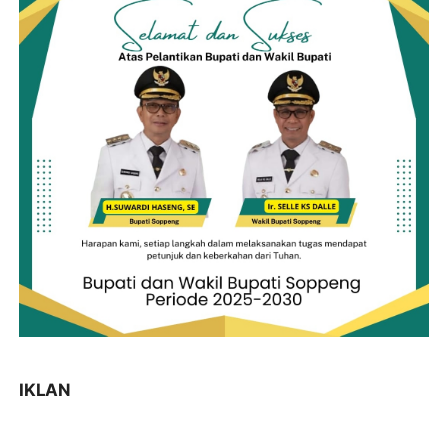
IKLAN