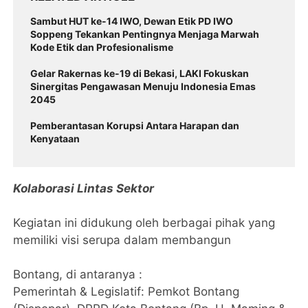
Sambut HUT ke-14 IWO, Dewan Etik PD IWO
Soppeng Tekankan Pentingnya Menjaga Marwah
Kode Etik dan Profesionalisme
Gelar Rakernas ke-19 di Bekasi, LAKI Fokuskan
Sinergitas Pengawasan Menuju Indonesia Emas
2045
Pemberantasan Korupsi Antara Harapan dan
Kenyataan
​Kolaborasi Lintas Sektor
​Kegiatan ini didukung oleh berbagai pihak yang
memiliki visi serupa dalam membangun
Bontang, di antaranya :
​Pemerintah & Legislatif: Pemkot Bontang