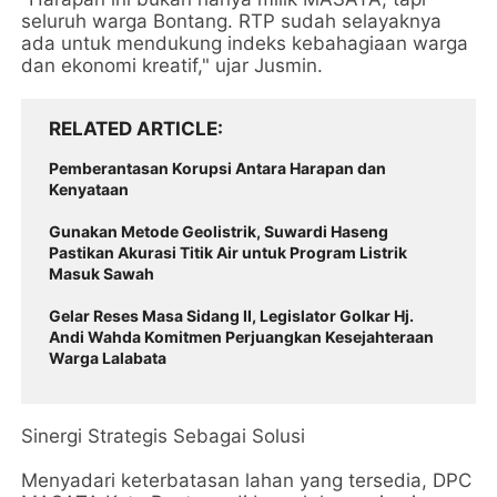
seluruh warga Bontang. RTP sudah selayaknya
ada untuk mendukung indeks kebahagiaan warga
dan ekonomi kreatif," ujar Jusmin.
RELATED ARTICLE
Pemberantasan Korupsi Antara Harapan dan
Kenyataan
Gunakan Metode Geolistrik, Suwardi Haseng
Pastikan Akurasi Titik Air untuk Program Listrik
Masuk Sawah
Gelar Reses Masa Sidang II, Legislator Golkar Hj.
Andi Wahda Komitmen Perjuangkan Kesejahteraan
Warga Lalabata
​Sinergi Strategis Sebagai Solusi
​Menyadari keterbatasan lahan yang tersedia, DPC