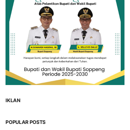
IKLAN
POPULAR POSTS