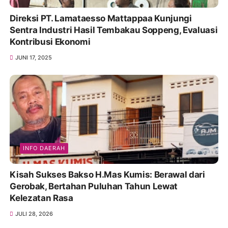
Direksi PT. Lamataesso Mattappaa Kunjungi
Sentra Industri Hasil Tembakau Soppeng, Evaluasi
Kontribusi Ekonomi
JUNI 17, 2025
INFO DAERAH
Kisah Sukses Bakso H.Mas Kumis: Berawal dari
Gerobak, Bertahan Puluhan Tahun Lewat
Kelezatan Rasa
JULI 28, 2026