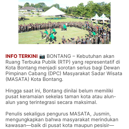
INFO TERKINI
📷​ BONTANG – Kebutuhan akan
Ruang Terbuka Publik (RTP) yang representatif di
Kota Bontang menjadi sorotan serius bagi Dewan
Pimpinan Cabang (DPC) Masyarakat Sadar Wisata
(MASATA) Kota Bontang.
Hingga saat ini, Bontang dinilai belum memiliki
pusat keramaian sekelas taman kota atau alun-
alun yang terintegrasi secara maksimal.
​Penulis sekaligus pengurus MASATA, Jusmin,
mengungkapkan bahwa masyarakat merindukan
kawasan—baik di pusat kota maupun pesisir—