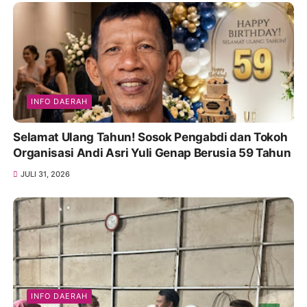
INFO DAERAH
Selamat Ulang Tahun! Sosok Pengabdi dan Tokoh
Organisasi Andi Asri Yuli Genap Berusia 59 Tahun
JULI 31, 2026
INFO DAERAH