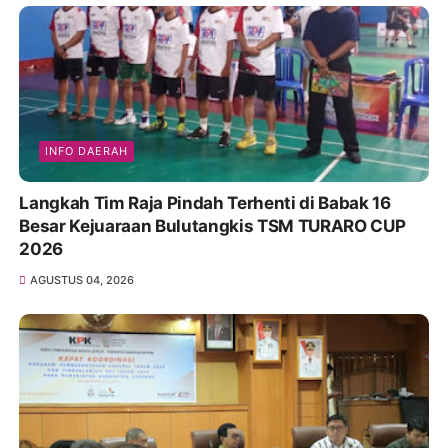
INFO DAERAH
Langkah Tim Raja Pindah Terhenti di Babak 16
Besar Kejuaraan Bulutangkis TSM TURARO CUP
2026
AGUSTUS 04, 2026