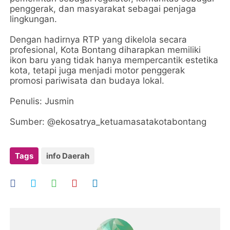
penggerak, dan masyarakat sebagai penjaga
lingkungan.
​Dengan hadirnya RTP yang dikelola secara
profesional, Kota Bontang diharapkan memiliki
ikon baru yang tidak hanya mempercantik estetika
kota, tetapi juga menjadi motor penggerak
promosi pariwisata dan budaya lokal.
​Penulis: Jusmin
Sumber: @ekosatrya_ketuamasatakotabontang
Tags
info Daerah