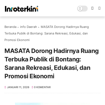
Beranda
info Daerah
MASATA Dorong Hadirnya Ruang
Terbuka Publik di Bontang: Sarana Rekreasi, Edukasi, dan
Promosi Ekonomi
MASATA Dorong Hadirnya Ruang
Terbuka Publik di Bontang:
Sarana Rekreasi, Edukasi, dan
Promosi Ekonomi
JANUARI 11, 2026
0 KOMENTAR