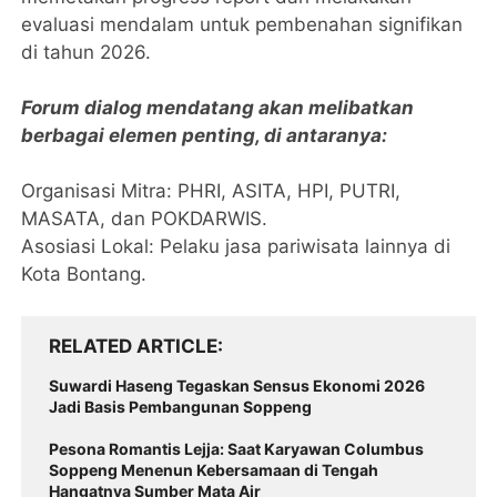
evaluasi mendalam untuk pembenahan signifikan
di tahun 2026.
​Forum dialog mendatang akan melibatkan
berbagai elemen penting, di antaranya:
​Organisasi Mitra: PHRI, ASITA, HPI, PUTRI,
MASATA, dan POKDARWIS.
​Asosiasi Lokal: Pelaku jasa pariwisata lainnya di
Kota Bontang.
RELATED ARTICLE
Suwardi Haseng Tegaskan Sensus Ekonomi 2026
Jadi Basis Pembangunan Soppeng
Pesona Romantis Lejja: Saat Karyawan Columbus
Soppeng Menenun Kebersamaan di Tengah
Hangatnya Sumber Mata Air