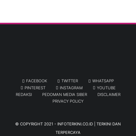
FACEBOOK
TWITTER
WHATSAPP
PINTEREST
INSTAGRAM
YOUTUBE
REDAKSI
PEDOMAN MEDIA SIBER
DISCLAIMER
PRIVACY POLICY
© COPYRIGHT 2021 -
INFOTERKINI.CO.ID | TERKINI DAN
TERPERCAYA