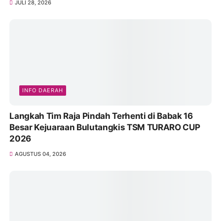
JULI 28, 2026
INFO DAERAH
Langkah Tim Raja Pindah Terhenti di Babak 16
Besar Kejuaraan Bulutangkis TSM TURARO CUP
2026
AGUSTUS 04, 2026