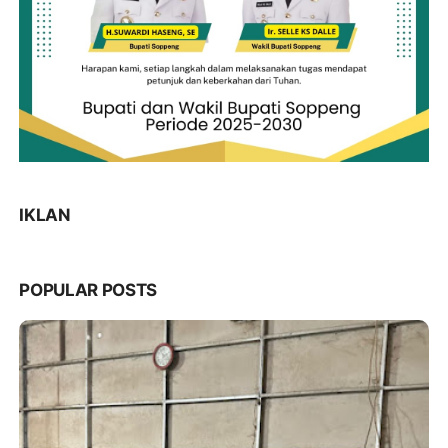
IKLAN
POPULAR POSTS