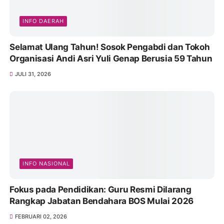
INFO DAERAH
Selamat Ulang Tahun! Sosok Pengabdi dan Tokoh
Organisasi Andi Asri Yuli Genap Berusia 59 Tahun
JULI 31, 2026
INFO NASIONAL
Fokus pada Pendidikan: Guru Resmi Dilarang
Rangkap Jabatan Bendahara BOS Mulai 2026
FEBRUARI 02, 2026