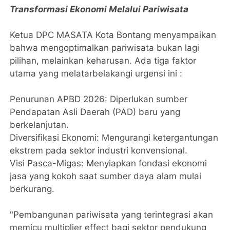
​Transformasi Ekonomi Melalui Pariwisata
​Ketua DPC MASATA Kota Bontang menyampaikan
bahwa mengoptimalkan pariwisata bukan lagi
pilihan, melainkan keharusan. Ada tiga faktor
utama yang melatarbelakangi urgensi ini :
​Penurunan APBD 2026: Diperlukan sumber
Pendapatan Asli Daerah (PAD) baru yang
berkelanjutan.
​Diversifikasi Ekonomi: Mengurangi ketergantungan
ekstrem pada sektor industri konvensional.
​Visi Pasca-Migas: Menyiapkan fondasi ekonomi
jasa yang kokoh saat sumber daya alam mulai
berkurang.
​"Pembangunan pariwisata yang terintegrasi akan
memicu multiplier effect bagi sektor pendukung