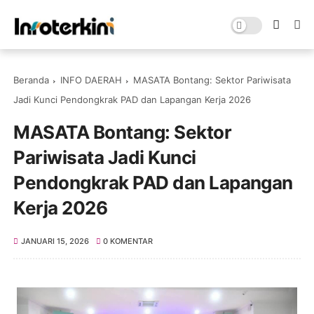
Beranda
INFO DAERAH
MASATA Bontang: Sektor Pariwisata
Jadi Kunci Pendongkrak PAD dan Lapangan Kerja 2026
MASATA Bontang: Sektor
Pariwisata Jadi Kunci
Pendongkrak PAD dan Lapangan
Kerja 2026
JANUARI 15, 2026
0 KOMENTAR