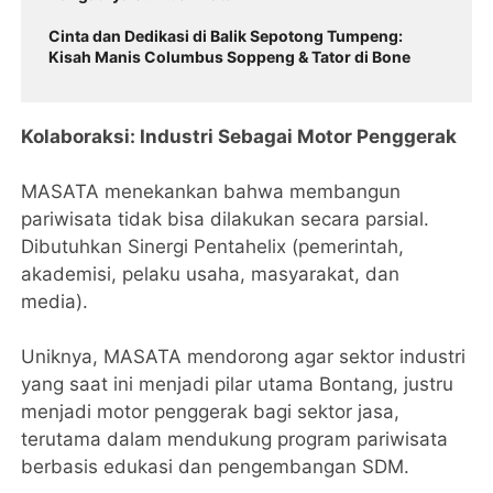
Cinta dan Dedikasi di Balik Sepotong Tumpeng:
Kisah Manis Columbus Soppeng & Tator di Bone
​Kolaboraksi: Industri Sebagai Motor Penggerak
​MASATA menekankan bahwa membangun
pariwisata tidak bisa dilakukan secara parsial.
Dibutuhkan Sinergi Pentahelix (pemerintah,
akademisi, pelaku usaha, masyarakat, dan
media).
​Uniknya, MASATA mendorong agar sektor industri
yang saat ini menjadi pilar utama Bontang, justru
menjadi motor penggerak bagi sektor jasa,
terutama dalam mendukung program pariwisata
berbasis edukasi dan pengembangan SDM.