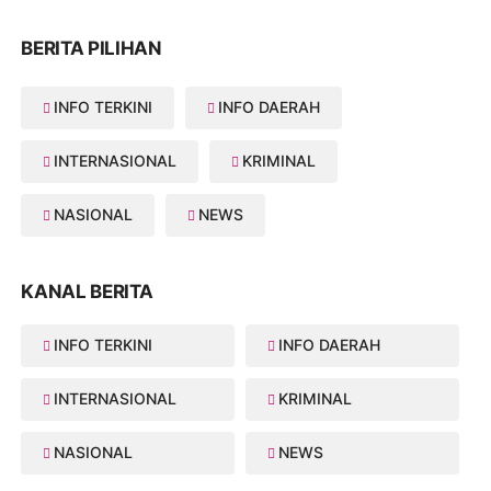
BERITA PILIHAN
INFO TERKINI
INFO DAERAH
INTERNASIONAL
KRIMINAL
NASIONAL
NEWS
KANAL BERITA
INFO TERKINI
INFO DAERAH
INTERNASIONAL
KRIMINAL
NASIONAL
NEWS