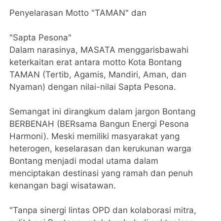
​Penyelarasan Motto "TAMAN" dan
"Sapta Pesona"
​Dalam narasinya, MASATA menggarisbawahi
keterkaitan erat antara motto Kota Bontang
TAMAN (Tertib, Agamis, Mandiri, Aman, dan
Nyaman) dengan nilai-nilai Sapta Pesona.
​Semangat ini dirangkum dalam jargon Bontang
BERBENAH (BERsama Bangun Energi Pesona
Harmoni). Meski memiliki masyarakat yang
heterogen, keselarasan dan kerukunan warga
Bontang menjadi modal utama dalam
menciptakan destinasi yang ramah dan penuh
kenangan bagi wisatawan.
​"Tanpa sinergi lintas OPD dan kolaborasi mitra,