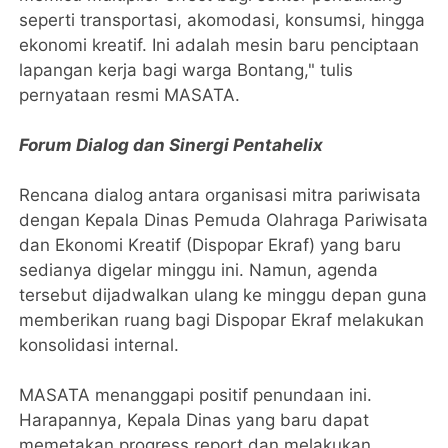
seperti transportasi, akomodasi, konsumsi, hingga
ekonomi kreatif. Ini adalah mesin baru penciptaan
lapangan kerja bagi warga Bontang," tulis
pernyataan resmi MASATA.
​Forum Dialog dan Sinergi Pentahelix
​Rencana dialog antara organisasi mitra pariwisata
dengan Kepala Dinas Pemuda Olahraga Pariwisata
dan Ekonomi Kreatif (Dispopar Ekraf) yang baru
sedianya digelar minggu ini. Namun, agenda
tersebut dijadwalkan ulang ke minggu depan guna
memberikan ruang bagi Dispopar Ekraf melakukan
konsolidasi internal.
​MASATA menanggapi positif penundaan ini.
Harapannya, Kepala Dinas yang baru dapat
memetakan progress report dan melakukan