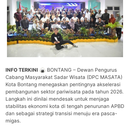
INFO TERKINI
🍙​ BONTANG – Dewan Pengurus
Cabang Masyarakat Sadar Wisata (DPC MASATA)
Kota Bontang menegaskan pentingnya akselerasi
pembangunan sektor pariwisata pada tahun 2026.
Langkah ini dinilai mendesak untuk menjaga
stabilitas ekonomi kota di tengah penurunan APBD
dan sebagai strategi transisi menuju era pasca-
migas.