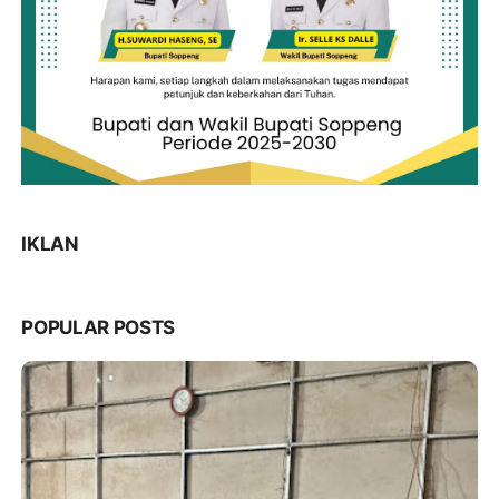
IKLAN
POPULAR POSTS