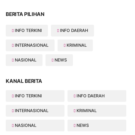
BERITA PILIHAN
INFO TERKINI
INFO DAERAH
INTERNASIONAL
KRIMINAL
NASIONAL
NEWS
KANAL BERITA
INFO TERKINI
INFO DAERAH
INTERNASIONAL
KRIMINAL
NASIONAL
NEWS