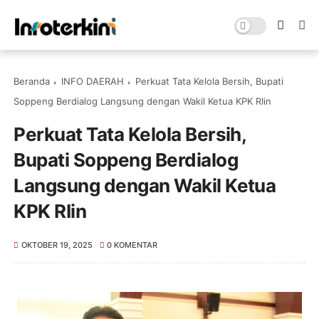
Beranda
INFO DAERAH
Perkuat Tata Kelola Bersih, Bupati
Soppeng Berdialog Langsung dengan Wakil Ketua KPK RIin
Perkuat Tata Kelola Bersih,
Bupati Soppeng Berdialog
Langsung dengan Wakil Ketua
KPK RIin
OKTOBER 19, 2025
0 KOMENTAR