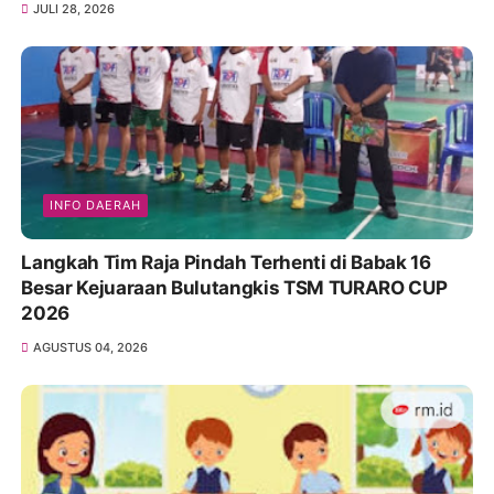
JULI 28, 2026
INFO DAERAH
Langkah Tim Raja Pindah Terhenti di Babak 16
Besar Kejuaraan Bulutangkis TSM TURARO CUP
2026
AGUSTUS 04, 2026