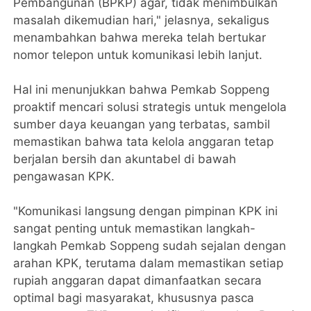
Pembangunan (BPKP) agar, tidak menimbulkan
masalah dikemudian hari," jelasnya, sekaligus
menambahkan bahwa mereka telah bertukar
nomor telepon untuk komunikasi lebih lanjut.
Hal ini menunjukkan bahwa Pemkab Soppeng
proaktif mencari solusi strategis untuk mengelola
sumber daya keuangan yang terbatas, sambil
memastikan bahwa tata kelola anggaran tetap
berjalan bersih dan akuntabel di bawah
pengawasan KPK.
"Komunikasi langsung dengan pimpinan KPK ini
sangat penting untuk memastikan langkah-
langkah Pemkab Soppeng sudah sejalan dengan
arahan KPK, terutama dalam memastikan setiap
rupiah anggaran dapat dimanfaatkan secara
optimal bagi masyarakat, khususnya pasca