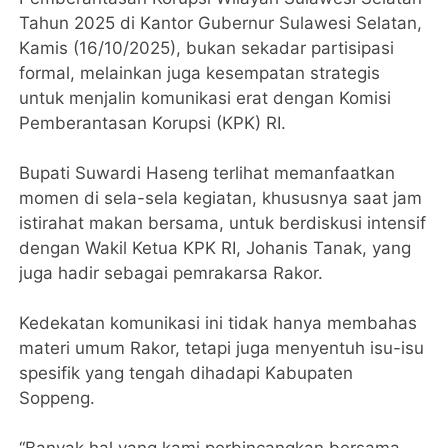
Tahun 2025 di Kantor Gubernur Sulawesi Selatan,
Kamis (16/10/2025), bukan sekadar partisipasi
formal, melainkan juga kesempatan strategis
untuk menjalin komunikasi erat dengan Komisi
Pemberantasan Korupsi (KPK) RI.
Bupati Suwardi Haseng terlihat memanfaatkan
momen di sela-sela kegiatan, khususnya saat jam
istirahat makan bersama, untuk berdiskusi intensif
dengan Wakil Ketua KPK RI, Johanis Tanak, yang
juga hadir sebagai pemrakarsa Rakor.
Kedekatan komunikasi ini tidak hanya membahas
materi umum Rakor, tetapi juga menyentuh isu-isu
spesifik yang tengah dihadapi Kabupaten
Soppeng.