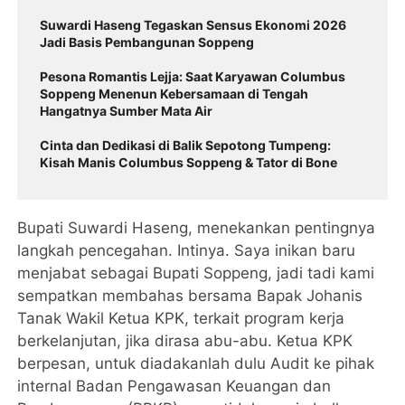
Suwardi Haseng Tegaskan Sensus Ekonomi 2026
Jadi Basis Pembangunan Soppeng
Pesona Romantis Lejja: Saat Karyawan Columbus
Soppeng Menenun Kebersamaan di Tengah
Hangatnya Sumber Mata Air
Cinta dan Dedikasi di Balik Sepotong Tumpeng:
Kisah Manis Columbus Soppeng & Tator di Bone
Bupati Suwardi Haseng, menekankan pentingnya
langkah pencegahan. Intinya. Saya inikan baru
menjabat sebagai Bupati Soppeng, jadi tadi kami
sempatkan membahas bersama Bapak Johanis
Tanak Wakil Ketua KPK, terkait program kerja
berkelanjutan, jika dirasa abu-abu. Ketua KPK
berpesan, untuk diadakanlah dulu Audit ke pihak
internal Badan Pengawasan Keuangan dan