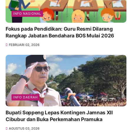
INFO NASIONAL
Fokus pada Pendidikan: Guru Resmi Dilarang
Rangkap Jabatan Bendahara BOS Mulai 2026
FEBRUARI 02, 2026
INFO DAERAH
Bupati Soppeng Lepas Kontingen Jamnas XII
Cibubur dan Buka Perkemahan Pramuka
AGUSTUS 03, 2026