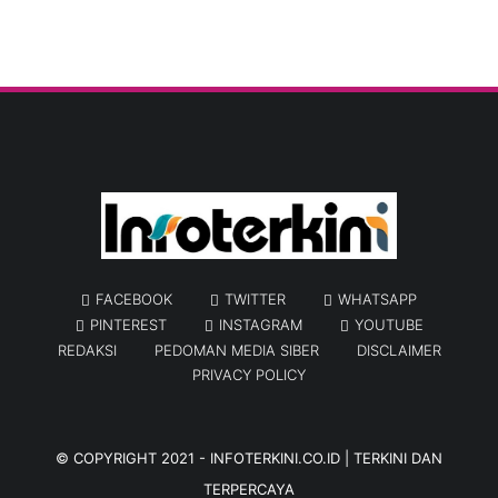
FACEBOOK
TWITTER
WHATSAPP
PINTEREST
INSTAGRAM
YOUTUBE
REDAKSI
PEDOMAN MEDIA SIBER
DISCLAIMER
PRIVACY POLICY
© COPYRIGHT 2021 -
INFOTERKINI.CO.ID | TERKINI DAN
TERPERCAYA