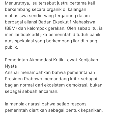
​Menurutnya, isu tersebut justru pertama kali
berkembang secara organik di kalangan
mahasiswa sendiri yang tergabung dalam
berbagai aliansi Badan Eksekutif Mahasiswa
(BEM) dan kelompok gerakan. Oleh sebab itu, ia
menilai tidak adil jika pemerintah dituduh panik
atas spekulasi yang berkembang liar di ruang
publik.
​Pemerintah Akomodasi Kritik Lewat Kebijakan
Nyata
​Anshar menambahkan bahwa pemerintahan
Presiden Prabowo memandang kritik sebagai
bagian normal dari ekosistem demokrasi, bukan
sebagai sebuah ancaman.
Ia menolak narasi bahwa setiap respons
pemerintah diartikan sebagai bentuk kepanikan.