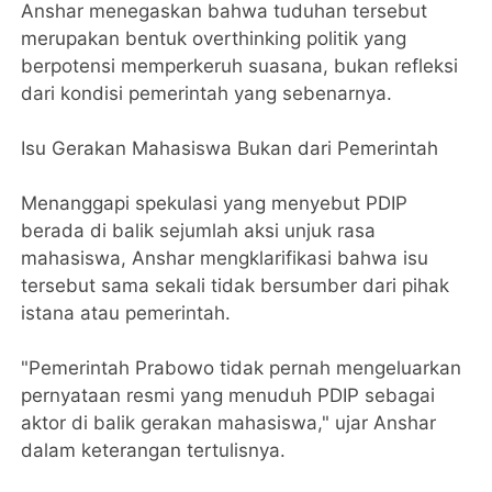
​Anshar menegaskan bahwa tuduhan tersebut
merupakan bentuk overthinking politik yang
berpotensi memperkeruh suasana, bukan refleksi
dari kondisi pemerintah yang sebenarnya.
​Isu Gerakan Mahasiswa Bukan dari Pemerintah
​Menanggapi spekulasi yang menyebut PDIP
berada di balik sejumlah aksi unjuk rasa
mahasiswa, Anshar mengklarifikasi bahwa isu
tersebut sama sekali tidak bersumber dari pihak
istana atau pemerintah.
​"Pemerintah Prabowo tidak pernah mengeluarkan
pernyataan resmi yang menuduh PDIP sebagai
aktor di balik gerakan mahasiswa," ujar Anshar
dalam keterangan tertulisnya.