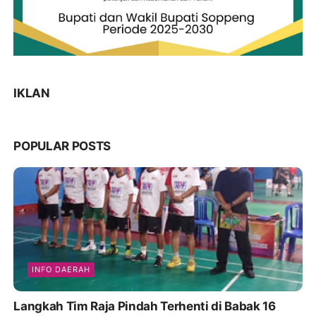
IKLAN
POPULAR POSTS
INFO DAERAH
Langkah Tim Raja Pindah Terhenti di Babak 16