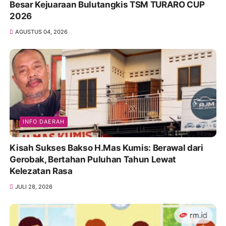
Besar Kejuaraan Bulutangkis TSM TURARO CUP
2026
AGUSTUS 04, 2026
INFO DAERAH
Kisah Sukses Bakso H.Mas Kumis: Berawal dari
Gerobak, Bertahan Puluhan Tahun Lewat
Kelezatan Rasa
JULI 28, 2026