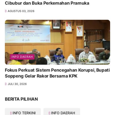
Cibubur dan Buka Perkemahan Pramuka
AGUSTUS 03, 2026
INFO DAERAH
Fokus Perkuat Sistem Pencegahan Korupsi, Bupati
Soppeng Gelar Rakor Bersama KPK
JULI 30, 2026
BERITA PILIHAN
INFO TERKINI
INFO DAERAH