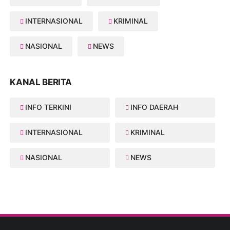
INTERNASIONAL
KRIMINAL
NASIONAL
NEWS
KANAL BERITA
INFO TERKINI
INFO DAERAH
INTERNASIONAL
KRIMINAL
NASIONAL
NEWS