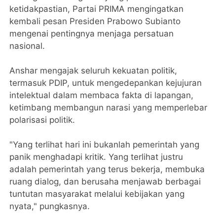
ketidakpastian, Partai PRIMA mengingatkan
kembali pesan Presiden Prabowo Subianto
mengenai pentingnya menjaga persatuan
nasional.
​Anshar mengajak seluruh kekuatan politik,
termasuk PDIP, untuk mengedepankan kejujuran
intelektual dalam membaca fakta di lapangan,
ketimbang membangun narasi yang memperlebar
polarisasi politik.
​"Yang terlihat hari ini bukanlah pemerintah yang
panik menghadapi kritik. Yang terlihat justru
adalah pemerintah yang terus bekerja, membuka
ruang dialog, dan berusaha menjawab berbagai
tuntutan masyarakat melalui kebijakan yang
nyata," pungkasnya.