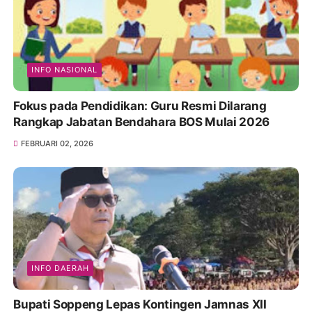
INFO NASIONAL
Fokus pada Pendidikan: Guru Resmi Dilarang
Rangkap Jabatan Bendahara BOS Mulai 2026
FEBRUARI 02, 2026
INFO DAERAH
Bupati Soppeng Lepas Kontingen Jamnas XII