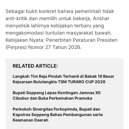
​Sebagai bukti konkret bahwa pemerintah tidak
anti-kritik dan memilih untuk bekerja, Anshar
menyelisik lahirnya kebijakan terbaru yang
mengakomodasi tuntutan masyarakat bawah.
​Kebijakan Nyata: Penerbitan Peraturan Presiden
(Perpres) Nomor 27 Tahun 2026.
RELATED ARTICLE
Langkah Tim Raja Pindah Terhenti di Babak 16 Besar
Kejuaraan Bulutangkis TSM TURARO CUP 2026
Bupati Soppeng Lepas Kontingen Jamnas XII
Cibubur dan Buka Perkemahan Pramuka
Perkokoh Sinergitas Forkopimda, Bupati dan
Kapolres Soppeng Bahas Pembangunan serta
Keamanan Daerah