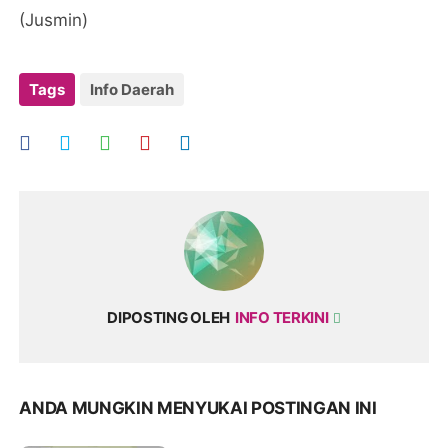
(Jusmin)
Tags
Info Daerah
DIPOSTING OLEH
INFO TERKINI
ANDA MUNGKIN MENYUKAI POSTINGAN INI