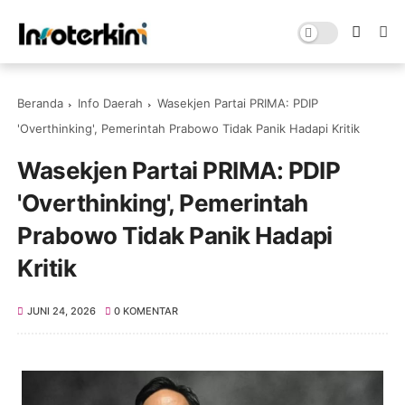
Beranda
Info Daerah
Wasekjen Partai PRIMA: PDIP
'Overthinking', Pemerintah Prabowo Tidak Panik Hadapi Kritik
Wasekjen Partai PRIMA: PDIP
'Overthinking', Pemerintah
Prabowo Tidak Panik Hadapi
Kritik
JUNI 24, 2026
0 KOMENTAR