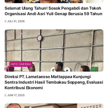
Selamat Ulang Tahun! Sosok Pengabdi dan Tokoh
Organisasi Andi Asri Yuli Genap Berusia 59 Tahun
JULI 31, 2026
INFO DAERAH
Direksi PT. Lamataesso Mattappaa Kunjungi
Sentra Industri Hasil Tembakau Soppeng, Evaluasi
Kontribusi Ekonomi
JUNI 17, 2025