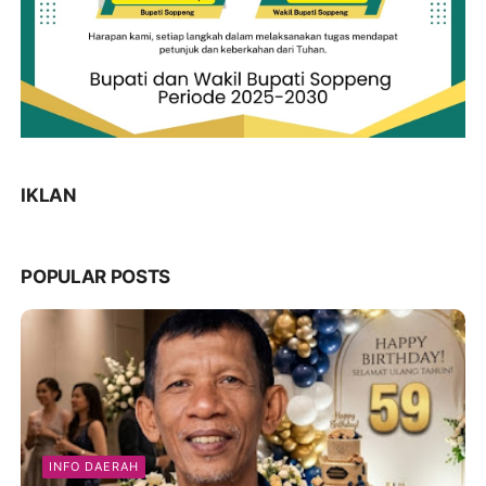
IKLAN
POPULAR POSTS
INFO DAERAH