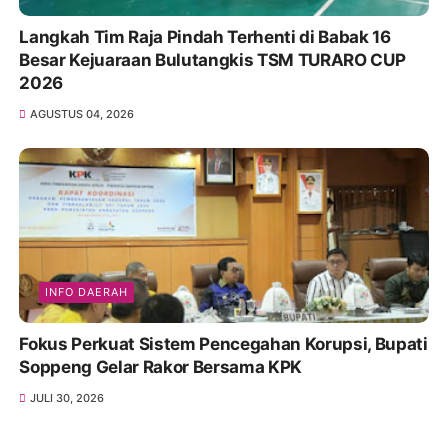
Langkah Tim Raja Pindah Terhenti di Babak 16
Besar Kejuaraan Bulutangkis TSM TURARO CUP
2026
AGUSTUS 04, 2026
INFO DAERAH
Fokus Perkuat Sistem Pencegahan Korupsi, Bupati
Soppeng Gelar Rakor Bersama KPK
JULI 30, 2026