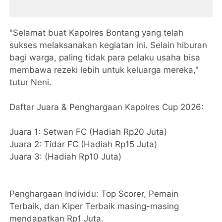
​"Selamat buat Kapolres Bontang yang telah
sukses melaksanakan kegiatan ini. Selain hiburan
bagi warga, paling tidak para pelaku usaha bisa
membawa rezeki lebih untuk keluarga mereka,"
tutur Neni.
​Daftar Juara & Penghargaan Kapolres Cup 2026:
​Juara 1: Setwan FC (Hadiah Rp20 Juta)
​Juara 2: Tidar FC (Hadiah Rp15 Juta)
​Juara 3: (Hadiah Rp10 Juta)
​Penghargaan Individu: Top Scorer, Pemain
Terbaik, dan Kiper Terbaik masing-masing
mendapatkan Rp1 Juta.