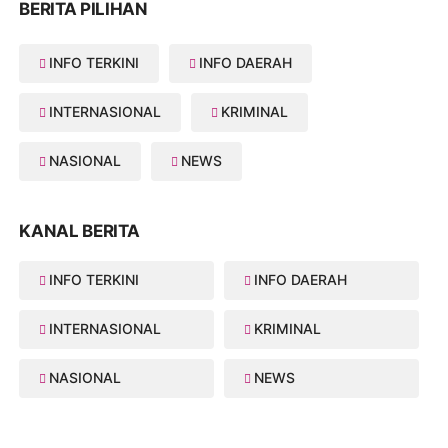
BERITA PILIHAN
INFO TERKINI
INFO DAERAH
INTERNASIONAL
KRIMINAL
NASIONAL
NEWS
KANAL BERITA
INFO TERKINI
INFO DAERAH
INTERNASIONAL
KRIMINAL
NASIONAL
NEWS