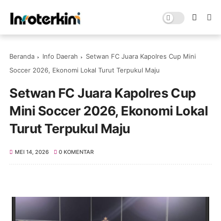
Beranda
Info Daerah
Setwan FC Juara Kapolres Cup Mini
Soccer 2026, Ekonomi Lokal Turut Terpukul Maju
Setwan FC Juara Kapolres Cup
Mini Soccer 2026, Ekonomi Lokal
Turut Terpukul Maju
MEI 14, 2026
0 KOMENTAR