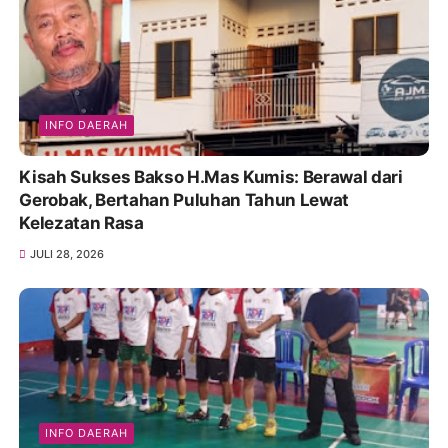
INFO DAERAH
Kisah Sukses Bakso H.Mas Kumis: Berawal dari
Gerobak, Bertahan Puluhan Tahun Lewat
Kelezatan Rasa
JULI 28, 2026
INFO DAERAH