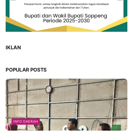
IKLAN
POPULAR POSTS
INFO DAERAH