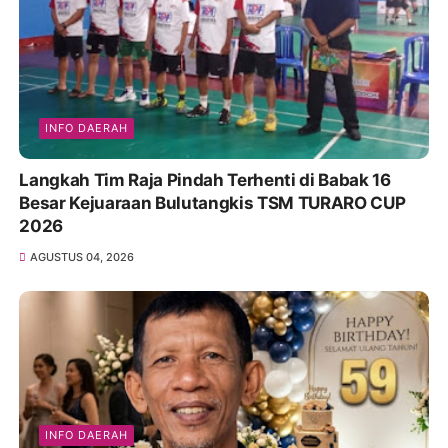
INFO DAERAH
Langkah Tim Raja Pindah Terhenti di Babak 16
Besar Kejuaraan Bulutangkis TSM TURARO CUP
2026
AGUSTUS 04, 2026
INFO DAERAH