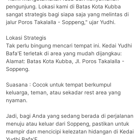
pengunjung. Lokasi kami di Batas Kota Kubba
sangat strategis bagi siapa saja yang melintas di
jalur Poros Takalalla - Soppeng," ujar Yudhi.
​Lokasi Strategis
​Tak perlu bingung mencari tempat ini. Kedai Yudhi
Bafa'E terletak di area yang mudah dijangkau:
​Alamat: Batas Kota Kubba, Jl. Poros Takalalla -
Soppeng.
​Suasana : Cocok untuk tempat berkumpul
keluarga, teman, atau sekadar rest area yang
nyaman.
​Jadi, bagi Anda yang sedang berada di perjalanan
menuju atau keluar dari Soppeng, pastikan untuk
mampir dan mencicipi kelezatan hidangan di Kedai
Yudhi Bafa'E.