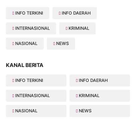
INFO TERKINI
INFO DAERAH
INTERNASIONAL
KRIMINAL
NASIONAL
NEWS
KANAL BERITA
INFO TERKINI
INFO DAERAH
INTERNASIONAL
KRIMINAL
NASIONAL
NEWS