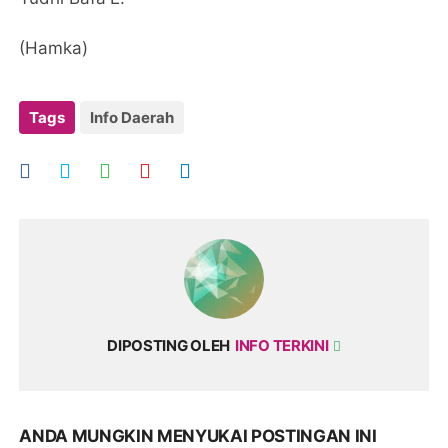
(Hamka)
Tags
Info Daerah
DIPOSTING OLEH
INFO TERKINI
ANDA MUNGKIN MENYUKAI POSTINGAN INI