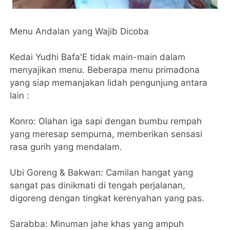
​Menu Andalan yang Wajib Dicoba
​Kedai Yudhi Bafa'E tidak main-main dalam
menyajikan menu. Beberapa menu primadona
yang siap memanjakan lidah pengunjung antara
lain :
​Konro: Olahan iga sapi dengan bumbu rempah
yang meresap sempurna, memberikan sensasi
rasa gurih yang mendalam.
​Ubi Goreng & Bakwan: Camilan hangat yang
sangat pas dinikmati di tengah perjalanan,
digoreng dengan tingkat kerenyahan yang pas.
​Sarabba: Minuman jahe khas yang ampuh