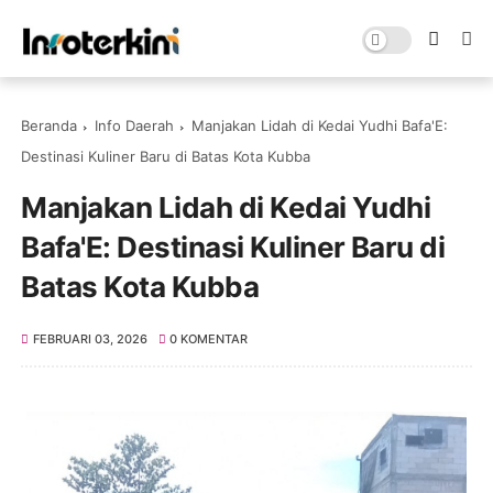
Beranda
Info Daerah
Manjakan Lidah di Kedai Yudhi Bafa'E:
Destinasi Kuliner Baru di Batas Kota Kubba
Manjakan Lidah di Kedai Yudhi
Bafa'E: Destinasi Kuliner Baru di
Batas Kota Kubba
FEBRUARI 03, 2026
0 KOMENTAR