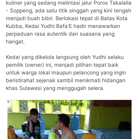
kuliner yang sedang melintasi jalur Poros Takalalla
- Soppeng, ada satu titik singgah yang kini tengah
menjadi buah bibir. Berlokasi tepat di Batas Kota
Kubba, Kedai Yudhi Bafa'E hadir menawarkan
perpaduan rasa autentik dan suasana yang
hangat.
​Kedai yang dikelola langsung oleh Yudhi selaku
pemilik (owner) ini, menjadi pilihan tepat baik
untuk warga lokal maupun pelancong yang ingin
beristirahat sejenak sambil menikmati hidangan
khas Sulawesi yang menggugah selera.