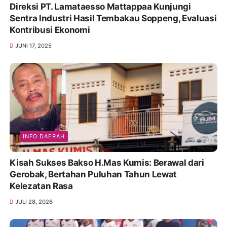
Direksi PT. Lamataesso Mattappaa Kunjungi
Sentra Industri Hasil Tembakau Soppeng, Evaluasi
Kontribusi Ekonomi
JUNI 17, 2025
INFO DAERAH
Kisah Sukses Bakso H.Mas Kumis: Berawal dari
Gerobak, Bertahan Puluhan Tahun Lewat
Kelezatan Rasa
JULI 28, 2026