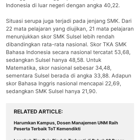
Indonesia di luar negeri dengan angka 40,22.
Situasi serupa juga terjadi pada jenjang SMK. Dari
22 mata pelajaran yang diujikan, 21 mata pelajaran
menunjukkan skor SMK Sulsel lebih rendah
dibandingkan rata-rata nasional. Skor TKA SMK
Bahasa Indonesia secara nasional tercatat 53,68,
sedangkan Sulsel hanya 48,58. Untuk
Matematika, skor nasional sebesar 34,48,
sementara Sulsel berada di angka 33,88. Adapun
skor Bahasa Inggris nasional mencapai 22,69,
sedangkan SMK Sulsel hanya 21,90.
RELATED ARTICLE
Harumkan Kampus, Dosen Manajemen UNM Raih
Peserta Terbaik ToT Kemendikti