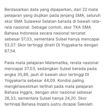
Berdasarkan data yang dipaparkan, dari 22 mata
pelajaran yang diujikan pada jenjang SMA, seluruh
skor SMA Sulawesi Selatan berada di bawah rata-
rata nasional. Sebagai contoh, skor TKA SMA
Bahasa Indonesia secara nasional tercatat
sebesar 57,03, sementara Sulsel hanya mencapai
53,07. Skor tertinggi diraih DI Yogyakarta dengan
67,54.
Pada mata pelajaran Matematika, rerata nasional
mencapai 37,03, sedangkan Sulsel berada pada
angka 35,89, jauh di bawah skor tertinggi DI
Yogyakarta sebesar 44,09. Kondisi paling
mengkhawatirkan terlihat pada mata pelajaran
Bahasa Inggris, dengan skor nasional sebesar
26,33, sementara Sulsel hanya 24,20. Skor
tertinggi Bahasa Inggris justru dicapai Sekolah