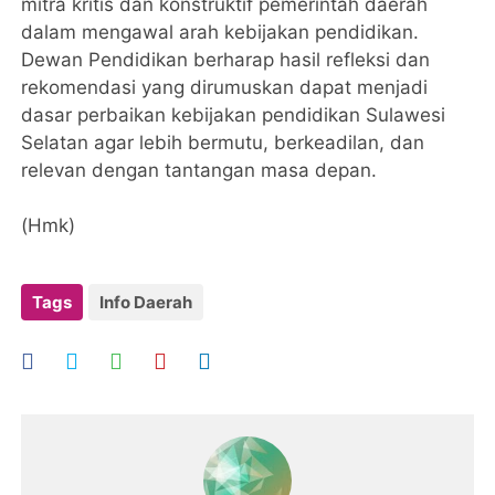
mitra kritis dan konstruktif pemerintah daerah
dalam mengawal arah kebijakan pendidikan.
Dewan Pendidikan berharap hasil refleksi dan
rekomendasi yang dirumuskan dapat menjadi
dasar perbaikan kebijakan pendidikan Sulawesi
Selatan agar lebih bermutu, berkeadilan, dan
relevan dengan tantangan masa depan.
(Hmk)
Tags
Info Daerah