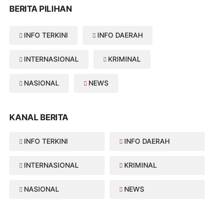
BERITA PILIHAN
INFO TERKINI
INFO DAERAH
INTERNASIONAL
KRIMINAL
NASIONAL
NEWS
KANAL BERITA
INFO TERKINI
INFO DAERAH
INTERNASIONAL
KRIMINAL
NASIONAL
NEWS