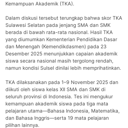
Kemampuan Akademik (TKA).
Dalam diskusi tersebut terungkap bahwa skor TKA
Sulawesi Selatan pada jenjang SMA dan SMK
berada di bawah rata-rata nasional. Hasil TKA
yang diumumkan Kementerian Pendidikan Dasar
dan Menengah (Kemendikdasmen) pada 23
Desember 2025 menunjukkan capaian akademik
siswa secara nasional masih tergolong rendah,
namun kondisi Sulsel dinilai lebih memprihatinkan.
TKA dilaksanakan pada 1–9 November 2025 dan
diikuti oleh siswa kelas XII SMA dan SMK di
seluruh provinsi di Indonesia. Tes ini mengukur
kemampuan akademik siswa pada tiga mata
pelajaran utama—Bahasa Indonesia, Matematika,
dan Bahasa Inggris—serta 19 mata pelajaran
pilihan lainnya.