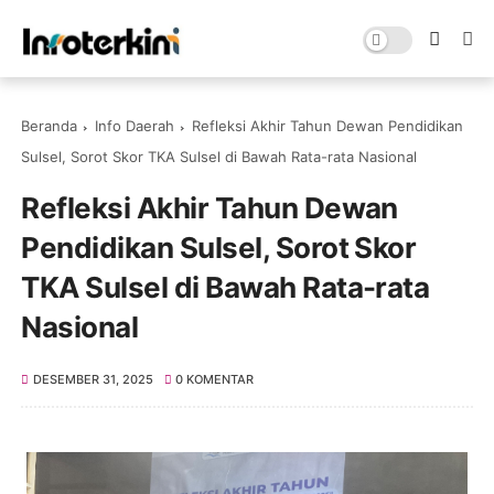
Beranda
Info Daerah
Refleksi Akhir Tahun Dewan Pendidikan
Sulsel, Sorot Skor TKA Sulsel di Bawah Rata-rata Nasional
Refleksi Akhir Tahun Dewan
Pendidikan Sulsel, Sorot Skor
TKA Sulsel di Bawah Rata-rata
Nasional
DESEMBER 31, 2025
0 KOMENTAR