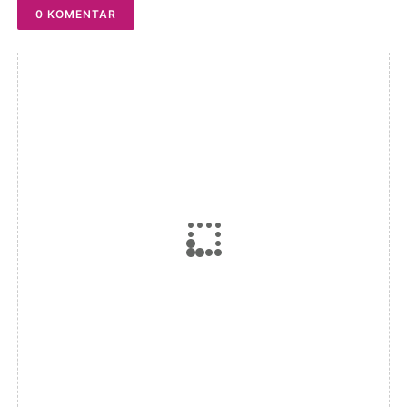
0 KOMENTAR