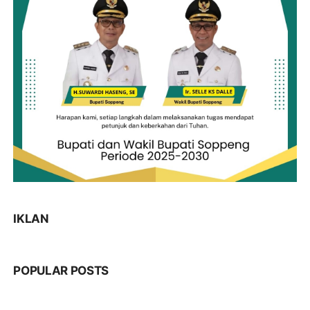
IKLAN
POPULAR POSTS