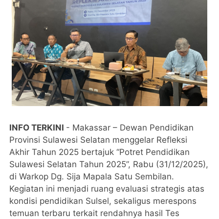
INFO TERKINI
- Makassar – Dewan Pendidikan
Provinsi Sulawesi Selatan menggelar Refleksi
Akhir Tahun 2025 bertajuk “Potret Pendidikan
Sulawesi Selatan Tahun 2025”, Rabu (31/12/2025),
di Warkop Dg. Sija Mapala Satu Sembilan.
Kegiatan ini menjadi ruang evaluasi strategis atas
kondisi pendidikan Sulsel, sekaligus merespons
temuan terbaru terkait rendahnya hasil Tes