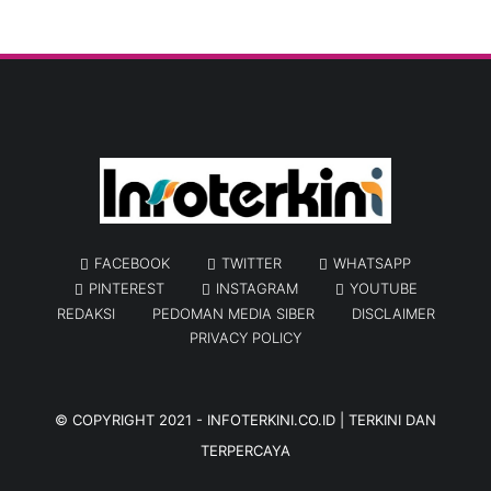
FACEBOOK
TWITTER
WHATSAPP
PINTEREST
INSTAGRAM
YOUTUBE
REDAKSI
PEDOMAN MEDIA SIBER
DISCLAIMER
PRIVACY POLICY
© COPYRIGHT 2021 -
INFOTERKINI.CO.ID | TERKINI DAN
TERPERCAYA