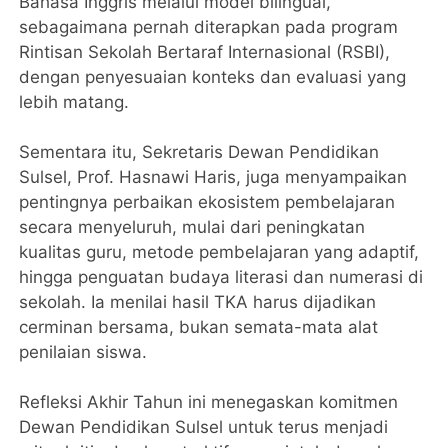
Bahasa Inggris melalui model bilingual,
sebagaimana pernah diterapkan pada program
Rintisan Sekolah Bertaraf Internasional (RSBI),
dengan penyesuaian konteks dan evaluasi yang
lebih matang.
Sementara itu, Sekretaris Dewan Pendidikan
Sulsel, Prof. Hasnawi Haris, juga menyampaikan
pentingnya perbaikan ekosistem pembelajaran
secara menyeluruh, mulai dari peningkatan
kualitas guru, metode pembelajaran yang adaptif,
hingga penguatan budaya literasi dan numerasi di
sekolah. Ia menilai hasil TKA harus dijadikan
cerminan bersama, bukan semata-mata alat
penilaian siswa.
Refleksi Akhir Tahun ini menegaskan komitmen
Dewan Pendidikan Sulsel untuk terus menjadi