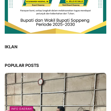
IKLAN
POPULAR POSTS
INFO DAERAH