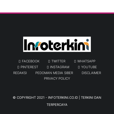
FACEBOOK
TWITTER
WHATSAPP
PINTEREST
INSTAGRAM
YOUTUBE
REDAKSI
PEDOMAN MEDIA SIBER
DISCLAIMER
PRIVACY POLICY
© COPYRIGHT 2021 -
INFOTERKINI.CO.ID | TERKINI DAN
TERPERCAYA