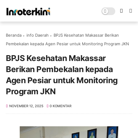
Beranda
info Daerah
BPJS Kesehatan Makassar Berikan
Pembekalan kepada Agen Pesiar untuk Monitoring Program JKN
BPJS Kesehatan Makassar
Berikan Pembekalan kepada
Agen Pesiar untuk Monitoring
Program JKN
NOVEMBER 12, 2025
0 KOMENTAR