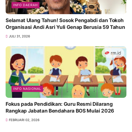
INFO DAERAH
Selamat Ulang Tahun! Sosok Pengabdi dan Tokoh
Organisasi Andi Asri Yuli Genap Berusia 59 Tahun
JULI 31, 2026
INFO NASIONAL
Fokus pada Pendidikan: Guru Resmi Dilarang
Rangkap Jabatan Bendahara BOS Mulai 2026
FEBRUARI 02, 2026