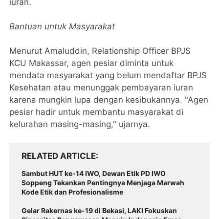
iuran.
Bantuan untuk Masyarakat
Menurut Amaluddin, Relationship Officer BPJS
KCU Makassar, agen pesiar diminta untuk
mendata masyarakat yang belum mendaftar BPJS
Kesehatan atau menunggak pembayaran iuran
karena mungkin lupa dengan kesibukannya. "Agen
pesiar hadir untuk membantu masyarakat di
kelurahan masing-masing," ujarnya.
RELATED ARTICLE
Sambut HUT ke-14 IWO, Dewan Etik PD IWO
Soppeng Tekankan Pentingnya Menjaga Marwah
Kode Etik dan Profesionalisme
Gelar Rakernas ke-19 di Bekasi, LAKI Fokuskan