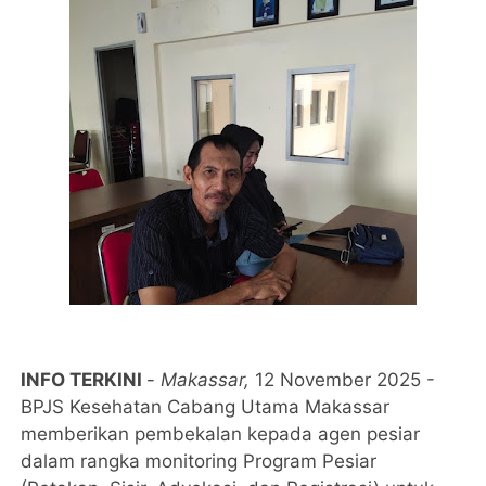
INFO TERKINI
-
Makassar,
12 November 2025 -
BPJS Kesehatan Cabang Utama Makassar
memberikan pembekalan kepada agen pesiar
dalam rangka monitoring Program Pesiar