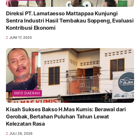
Direksi PT. Lamataesso Mattappaa Kunjungi
Sentra Industri Hasil Tembakau Soppeng, Evaluasi
Kontribusi Ekonomi
JUNI 17, 2025
INFO DAERAH
Kisah Sukses Bakso H.Mas Kumis: Berawal dari
Gerobak, Bertahan Puluhan Tahun Lewat
Kelezatan Rasa
JULI 28, 2026