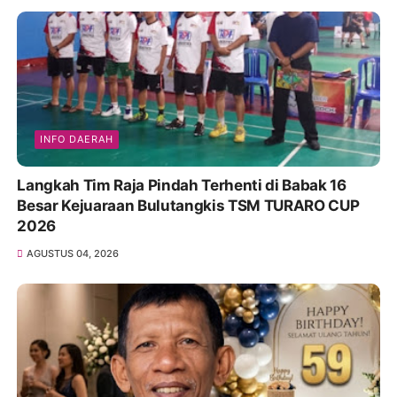
INFO DAERAH
Langkah Tim Raja Pindah Terhenti di Babak 16
Besar Kejuaraan Bulutangkis TSM TURARO CUP
2026
AGUSTUS 04, 2026