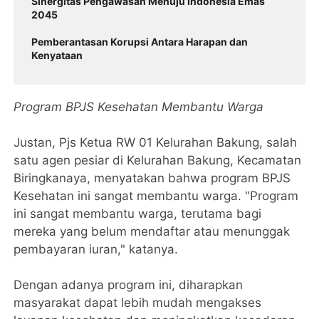
Sinergitas Pengawasan Menuju Indonesia Emas
2045
Pemberantasan Korupsi Antara Harapan dan
Kenyataan
Program BPJS Kesehatan Membantu Warga
Justan, Pjs Ketua RW 01 Kelurahan Bakung, salah
satu agen pesiar di Kelurahan Bakung, Kecamatan
Biringkanaya, menyatakan bahwa program BPJS
Kesehatan ini sangat membantu warga. "Program
ini sangat membantu warga, terutama bagi
mereka yang belum mendaftar atau menunggak
pembayaran iuran," katanya.
Dengan adanya program ini, diharapkan
masyarakat dapat lebih mudah mengakses