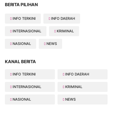
BERITA PILIHAN
INFO TERKINI
INFO DAERAH
INTERNASIONAL
KRIMINAL
NASIONAL
NEWS
KANAL BERITA
INFO TERKINI
INFO DAERAH
INTERNASIONAL
KRIMINAL
NASIONAL
NEWS