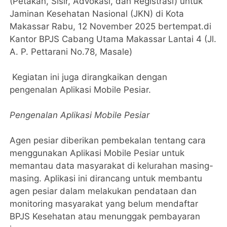
(Petakan, Sisir, Advokasi, dan Registrasi) untuk
Jaminan Kesehatan Nasional (JKN) di Kota
Makassar Rabu, 12 November 2025 bertempat.di
Kantor BPJS Cabang Utama Makassar Lantai 4 (Jl.
A. P. Pettarani No.78, Masale)
Kegiatan ini juga dirangkaikan dengan
pengenalan Aplikasi Mobile Pesiar.
Pengenalan Aplikasi Mobile Pesiar
Agen pesiar diberikan pembekalan tentang cara
menggunakan Aplikasi Mobile Pesiar untuk
memantau data masyarakat di kelurahan masing-
masing. Aplikasi ini dirancang untuk membantu
agen pesiar dalam melakukan pendataan dan
monitoring masyarakat yang belum mendaftar
BPJS Kesehatan atau menunggak pembayaran