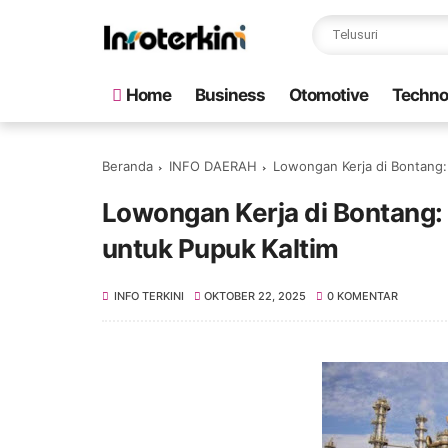
Home
Business
Otomotive
Techno
Beranda
INFO DAERAH
Lowongan Kerja di Bontang:
Lowongan Kerja di Bontang:
untuk Pupuk Kaltim
INFO TERKINI
OKTOBER 22, 2025
0 KOMENTAR