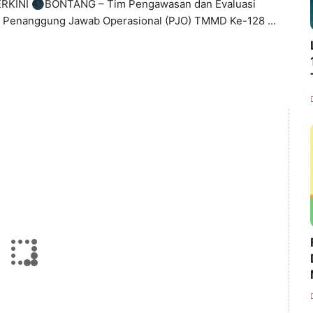
ERKINI 🌑BONTANG – Tim Pengawasan dan Evaluasi
 Penanggung Jawab Operasional (PJO) TMMD Ke-128 ...