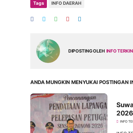
Tags
INFO DAERAH
DIPOSTING OLEH
INFO TERKIN
ANDA MUNGKIN MENYUKAI POSTINGAN I
Suwa
2026
INFO TE