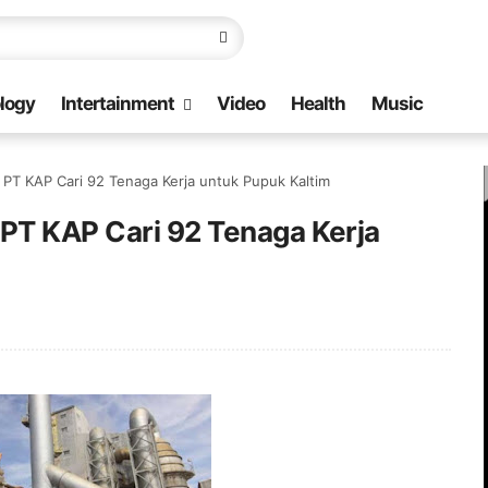
logy
Intertainment
Video
Health
Music
 PT KAP Cari 92 Tenaga Kerja untuk Pupuk Kaltim
 PT KAP Cari 92 Tenaga Kerja