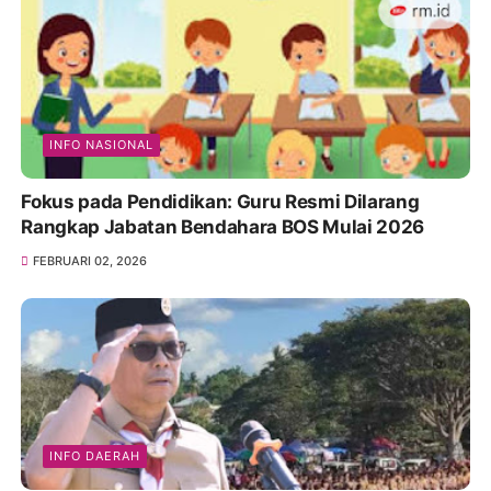
INFO NASIONAL
Fokus pada Pendidikan: Guru Resmi Dilarang
Rangkap Jabatan Bendahara BOS Mulai 2026
FEBRUARI 02, 2026
INFO DAERAH