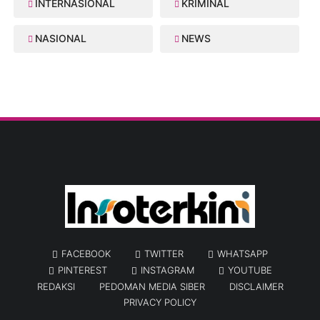
INTERNASIONAL
KRIMINAL
NASIONAL
NEWS
FACEBOOK
TWITTER
WHATSAPP
PINTEREST
INSTAGRAM
YOUTUBE
REDAKSI
PEDOMAN MEDIA SIBER
DISCLAIMER
PRIVACY POLICY