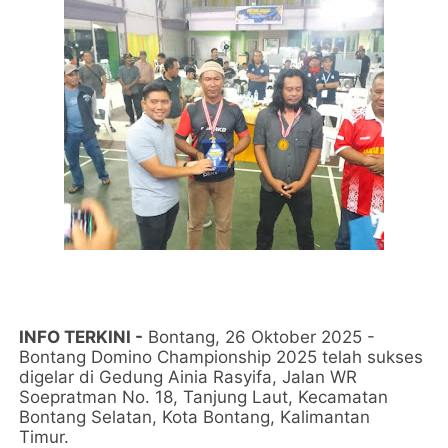
INFO TERKINI -
Bontang, 26 Oktober 2025 -
Bontang Domino Championship 2025 telah sukses
digelar di Gedung Ainia Rasyifa, Jalan WR
Soepratman No. 18, Tanjung Laut, Kecamatan
Bontang Selatan, Kota Bontang, Kalimantan
Timur.