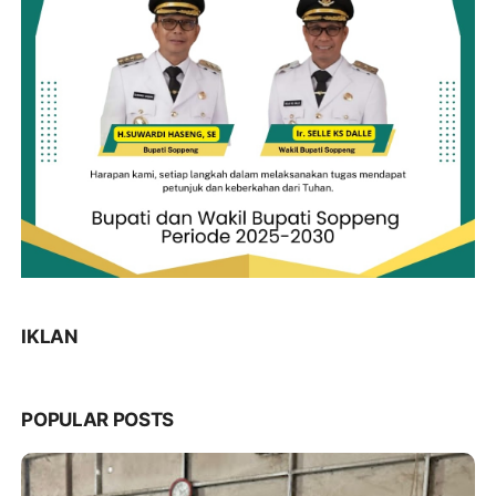
IKLAN
POPULAR POSTS