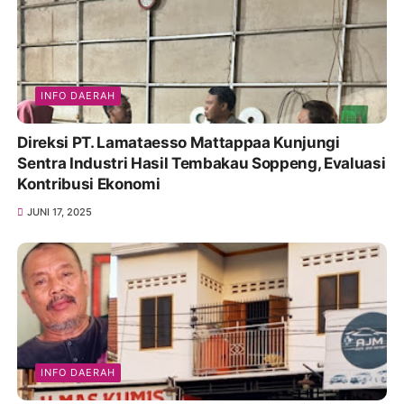
INFO DAERAH
Direksi PT. Lamataesso Mattappaa Kunjungi
Sentra Industri Hasil Tembakau Soppeng, Evaluasi
Kontribusi Ekonomi
JUNI 17, 2025
INFO DAERAH