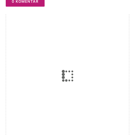
0 KOMENTAR