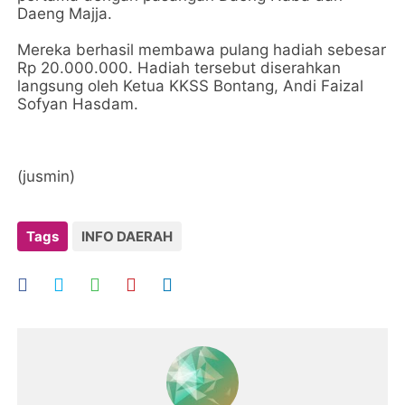
Daeng Majja.
Mereka berhasil membawa pulang hadiah sebesar
Rp 20.000.000. Hadiah tersebut diserahkan
langsung oleh Ketua KKSS Bontang, Andi Faizal
Sofyan Hasdam.
(jusmin)
Tags
INFO DAERAH