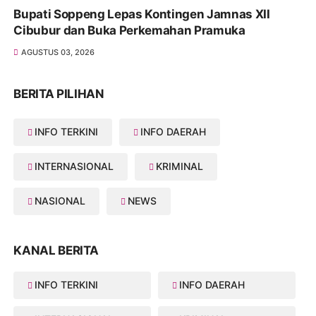
Bupati Soppeng Lepas Kontingen Jamnas XII
Cibubur dan Buka Perkemahan Pramuka
AGUSTUS 03, 2026
BERITA PILIHAN
INFO TERKINI
INFO DAERAH
INTERNASIONAL
KRIMINAL
NASIONAL
NEWS
KANAL BERITA
INFO TERKINI
INFO DAERAH