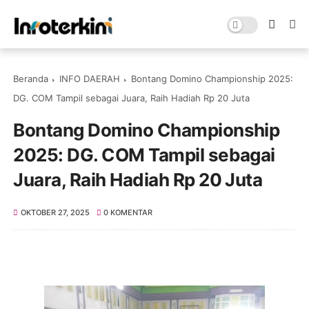
Beranda
INFO DAERAH
Bontang Domino Championship 2025:
DG. COM Tampil sebagai Juara, Raih Hadiah Rp 20 Juta
Bontang Domino Championship
2025: DG. COM Tampil sebagai
Juara, Raih Hadiah Rp 20 Juta
OKTOBER 27, 2025
0 KOMENTAR