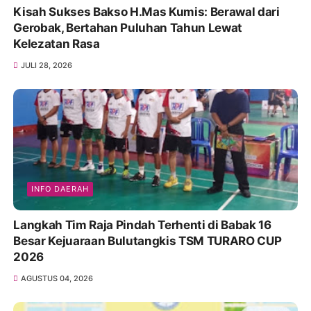
Kisah Sukses Bakso H.Mas Kumis: Berawal dari
Gerobak, Bertahan Puluhan Tahun Lewat
Kelezatan Rasa
JULI 28, 2026
INFO DAERAH
Langkah Tim Raja Pindah Terhenti di Babak 16
Besar Kejuaraan Bulutangkis TSM TURARO CUP
2026
AGUSTUS 04, 2026