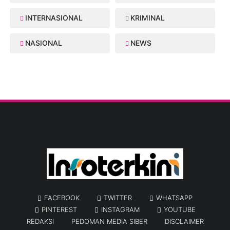
INTERNASIONAL
KRIMINAL
NASIONAL
NEWS
FACEBOOK
TWITTER
WHATSAPP
PINTEREST
INSTAGRAM
YOUTUBE
REDAKSI
PEDOMAN MEDIA SIBER
DISCLAIMER