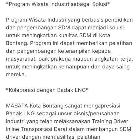
*Program Wisata Industri sebagai Solusi*
Program Wisata Industri yang berbasis pendidikan
dan pengembangan SDM dapat menjadi solusi
untuk meningkatkan kualitas SDM di Kota
Bontang. Program ini dapat memberikan pelatihan
dan pengembangan keterampilan kepada
masyarakat, baik prakerja maupun angkatan kerja,
untuk meningkatkan kemampuan dan daya saing
mereka.
*Kolaborasi dengan Badak LNG*
MASATA Kota Bontang sangat mengapresiasi
Badak LNG sebagai unsur bisnis/perusahaan
industri yang telah melaksanakan Training Driver
Inline Transportasi Darat dalam membangun SDM
driver dengan memfasilitasi pelatihan