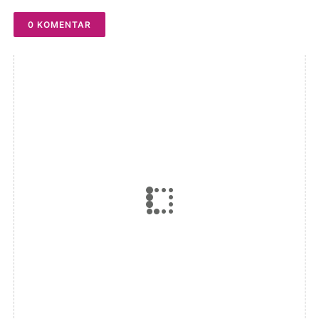
0 KOMENTAR