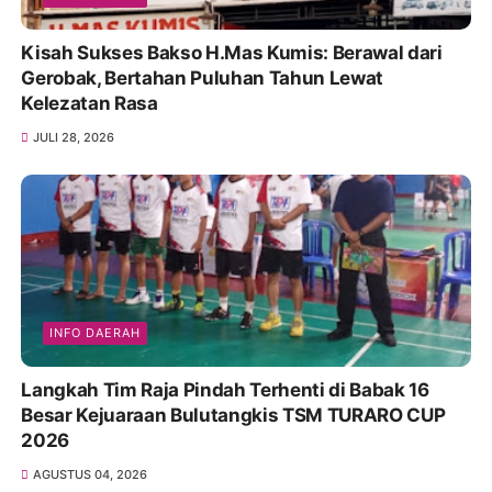
Kisah Sukses Bakso H.Mas Kumis: Berawal dari
Gerobak, Bertahan Puluhan Tahun Lewat
Kelezatan Rasa
JULI 28, 2026
INFO DAERAH
Langkah Tim Raja Pindah Terhenti di Babak 16
Besar Kejuaraan Bulutangkis TSM TURARO CUP
2026
AGUSTUS 04, 2026