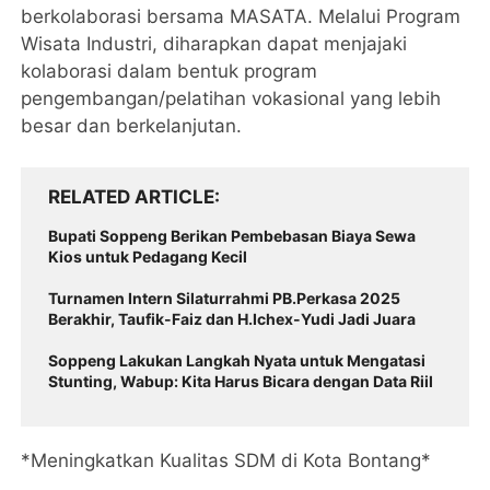
berkolaborasi bersama MASATA. Melalui Program
Wisata Industri, diharapkan dapat menjajaki
kolaborasi dalam bentuk program
pengembangan/pelatihan vokasional yang lebih
besar dan berkelanjutan.
RELATED ARTICLE
Bupati Soppeng Berikan Pembebasan Biaya Sewa
Kios untuk Pedagang Kecil
Turnamen Intern Silaturrahmi PB.Perkasa 2025
Berakhir, Taufik-Faiz dan H.Ichex-Yudi Jadi Juara
Soppeng Lakukan Langkah Nyata untuk Mengatasi
Stunting, Wabup: Kita Harus Bicara dengan Data Riil
*Meningkatkan Kualitas SDM di Kota Bontang*