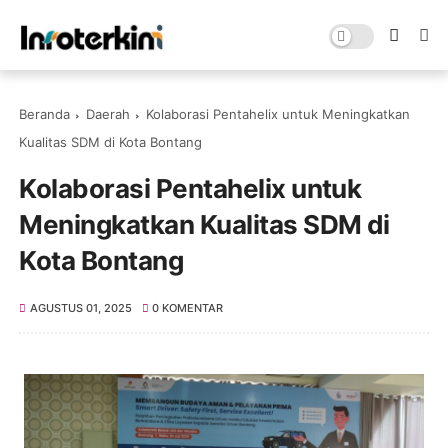
Beranda
Daerah
Kolaborasi Pentahelix untuk Meningkatkan
Kualitas SDM di Kota Bontang
Kolaborasi Pentahelix untuk
Meningkatkan Kualitas SDM di
Kota Bontang
AGUSTUS 01, 2025
0 KOMENTAR