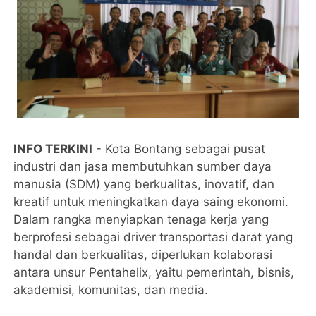
INFO TERKINI
- Kota Bontang sebagai pusat
industri dan jasa membutuhkan sumber daya
manusia (SDM) yang berkualitas, inovatif, dan
kreatif untuk meningkatkan daya saing ekonomi.
Dalam rangka menyiapkan tenaga kerja yang
berprofesi sebagai driver transportasi darat yang
handal dan berkualitas, diperlukan kolaborasi
antara unsur Pentahelix, yaitu pemerintah, bisnis,
akademisi, komunitas, dan media.