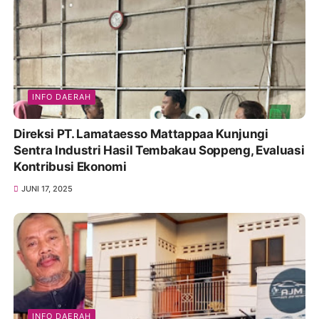
INFO DAERAH
Direksi PT. Lamataesso Mattappaa Kunjungi
Sentra Industri Hasil Tembakau Soppeng, Evaluasi
Kontribusi Ekonomi
JUNI 17, 2025
INFO DAERAH