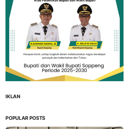
IKLAN
POPULAR POSTS