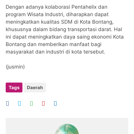
Dengan adanya kolaborasi Pentahelix dan
program Wisata Industri, diharapkan dapat
meningkatkan kualitas SDM di Kota Bontang,
khususnya dalam bidang transportasi darat. Hal
ini dapat meningkatkan daya saing ekonomi Kota
Bontang dan memberikan manfaat bagi
masyarakat dan industri di kota tersebut.
(jusmin)
Tags
Daerah