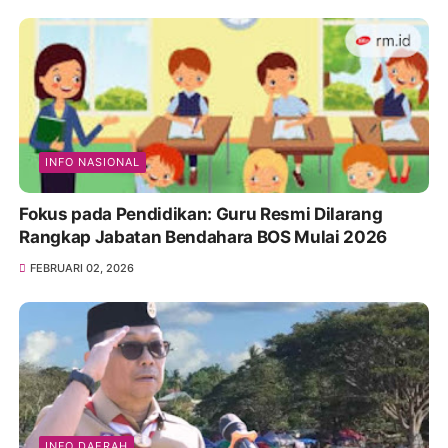
INFO NASIONAL
Fokus pada Pendidikan: Guru Resmi Dilarang
Rangkap Jabatan Bendahara BOS Mulai 2026
FEBRUARI 02, 2026
INFO DAERAH