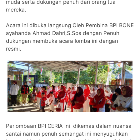
muda serta dukungan penuh dari orang tua
mereka.
Acara ini dibuka langsung Oleh Pembina BPI BONE
ayahanda Ahmad Dahri,S.Sos dengan Penuh
dukungan membuka acara lomba ini dengan
resmi.
Perlombaan BPI CERIA ini dikemas dalam nuansa
santai namun penuh semangat ini menyuguhkan