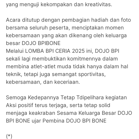
yang menguji kekompakan dan kreativitas.
Acara ditutup dengan pembagian hadiah dan foto
bersama seluruh peserta, menciptakan momen
kebersamaan yang akan dikenang oleh keluarga
besar DOJO BPIBONE
Melalui LOMBA BPI CERIA 2025 ini, DOJO BPI
sekali lagi membuktikan komitmennya dalam
membina atlet-atlet muda tidak hanya dalam hal
teknik, tetapi juga semangat sportivitas,
kebersamaan, dan keceriaan.
Semoga Kedepannya Tetap Tdipelihara kegiatan
Aksi positif terus terjaga, serta tetap solid
menjaga keakraban Sesama Keluarga Besar DOJO
BPI BONE ujar Pembina DOJO BPI BONE
(*)