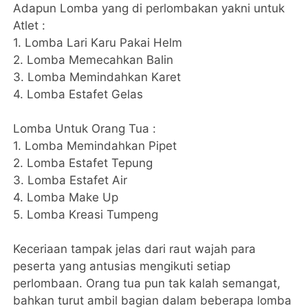
Adapun Lomba yang di perlombakan yakni untuk
Atlet :
1. Lomba Lari Karu Pakai Helm
2. ⁠Lomba Memecahkan Balin
3. ⁠Lomba Memindahkan Karet
4. ⁠Lomba Estafet Gelas
Lomba Untuk Orang Tua :
1. Lomba Memindahkan Pipet
2. ⁠Lomba Estafet Tepung
3. ⁠Lomba Estafet Air
4. ⁠Lomba Make Up
5. ⁠Lomba Kreasi Tumpeng
Keceriaan tampak jelas dari raut wajah para
peserta yang antusias mengikuti setiap
perlombaan. Orang tua pun tak kalah semangat,
bahkan turut ambil bagian dalam beberapa lomba