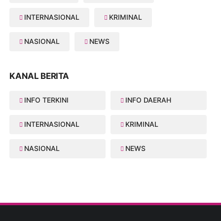
INTERNASIONAL
KRIMINAL
NASIONAL
NEWS
KANAL BERITA
INFO TERKINI
INFO DAERAH
INTERNASIONAL
KRIMINAL
NASIONAL
NEWS