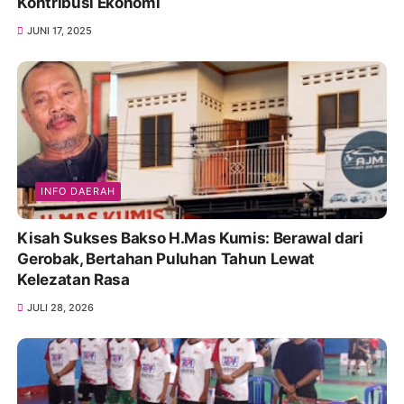
Kontribusi Ekonomi
JUNI 17, 2025
INFO DAERAH
Kisah Sukses Bakso H.Mas Kumis: Berawal dari
Gerobak, Bertahan Puluhan Tahun Lewat
Kelezatan Rasa
JULI 28, 2026