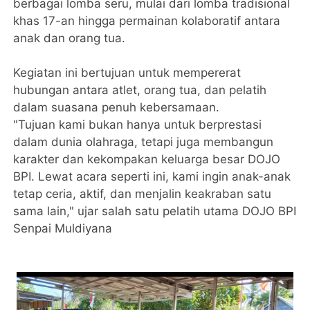
berbagai lomba seru, mulai dari lomba tradisional
khas 17-an hingga permainan kolaboratif antara
anak dan orang tua.
Kegiatan ini bertujuan untuk mempererat
hubungan antara atlet, orang tua, dan pelatih
dalam suasana penuh kebersamaan.
"Tujuan kami bukan hanya untuk berprestasi
dalam dunia olahraga, tetapi juga membangun
karakter dan kekompakan keluarga besar DOJO
BPI. Lewat acara seperti ini, kami ingin anak-anak
tetap ceria, aktif, dan menjalin keakraban satu
sama lain," ujar salah satu pelatih utama DOJO BPI
Senpai Muldiyana