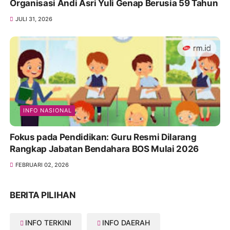
Organisasi Andi Asri Yuli Genap Berusia 59 Tahun
JULI 31, 2026
INFO NASIONAL
Fokus pada Pendidikan: Guru Resmi Dilarang
Rangkap Jabatan Bendahara BOS Mulai 2026
FEBRUARI 02, 2026
BERITA PILIHAN
INFO TERKINI
INFO DAERAH