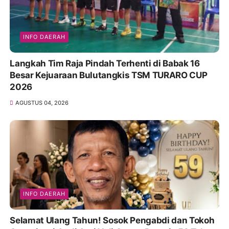
INFO DAERAH
Langkah Tim Raja Pindah Terhenti di Babak 16
Besar Kejuaraan Bulutangkis TSM TURARO CUP
2026
AGUSTUS 04, 2026
INFO DAERAH
Selamat Ulang Tahun! Sosok Pengabdi dan Tokoh