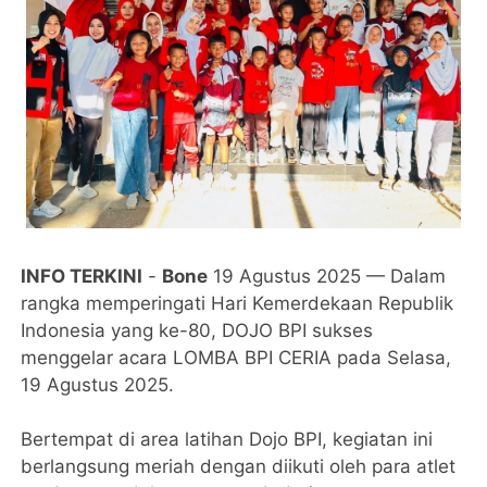
INFO TERKINI
-
Bone
19 Agustus 2025 — Dalam
rangka memperingati Hari Kemerdekaan Republik
Indonesia yang ke-80, DOJO BPI sukses
menggelar acara LOMBA BPI CERIA pada Selasa,
19 Agustus 2025.
Bertempat di area latihan Dojo BPI, kegiatan ini
berlangsung meriah dengan diikuti oleh para atlet