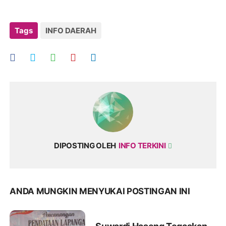
Tags
INFO DAERAH
DIPOSTING OLEH
INFO TERKINI
ANDA MUNGKIN MENYUKAI POSTINGAN INI