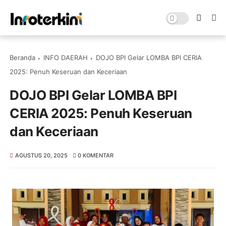
Beranda
INFO DAERAH
DOJO BPI Gelar LOMBA BPI CERIA
2025: Penuh Keseruan dan Keceriaan
DOJO BPI Gelar LOMBA BPI
CERIA 2025: Penuh Keseruan
dan Keceriaan
AGUSTUS 20, 2025
0 KOMENTAR