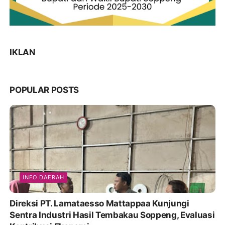
IKLAN
POPULAR POSTS
INFO DAERAH
Direksi PT. Lamataesso Mattappaa Kunjungi
Sentra Industri Hasil Tembakau Soppeng, Evaluasi