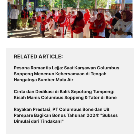
RELATED ARTICLE
Pesona Romantis Lejja: Saat Karyawan Columbus
Soppeng Menenun Kebersamaan di Tengah
Hangatnya Sumber Mata Air
Cinta dan Dedikasi di Balik Sepotong Tumpeng:
Kisah Manis Columbus Soppeng & Tator di Bone
Rayakan Prestasi, PT Columbus Bone dan UB
Parepare Bagikan Bonus Tahunan 2024: "Sukses
Dimulai dari Tindakan!"