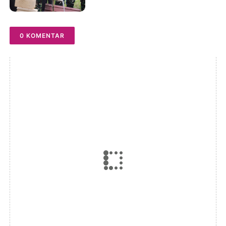
2026
0 KOMENTAR