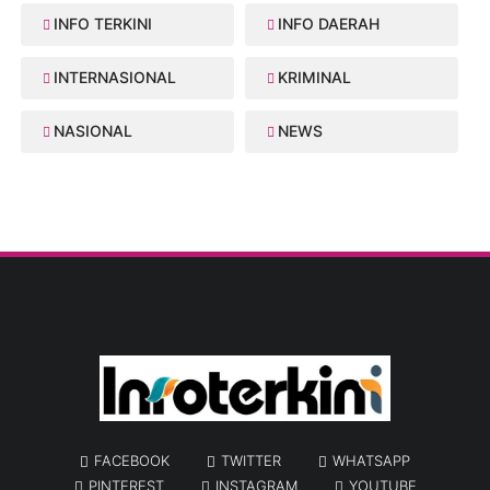
INFO TERKINI
INFO DAERAH
INTERNASIONAL
KRIMINAL
NASIONAL
NEWS
FACEBOOK
TWITTER
WHATSAPP
PINTEREST
INSTAGRAM
YOUTUBE