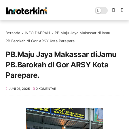
Beranda
INFO DAERAH
PB.Maju Jaya Makassar diJamu
PB.Barokah di Gor ARSY Kota Parepare.
PB.Maju Jaya Makassar diJamu
PB.Barokah di Gor ARSY Kota
Parepare.
JUNI 01, 2025
0 KOMENTAR