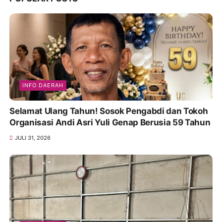
INFO DAERAH
Selamat Ulang Tahun! Sosok Pengabdi dan Tokoh
Organisasi Andi Asri Yuli Genap Berusia 59 Tahun
JULI 31, 2026