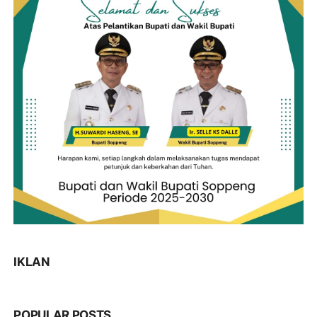
IKLAN
POPULAR POSTS