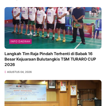
INFO DAERAH
Langkah Tim Raja Pindah Terhenti di Babak 16
Besar Kejuaraan Bulutangkis TSM TURARO CUP
2026
AGUSTUS 04, 2026