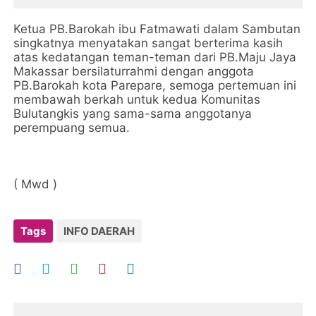
Ketua PB.Barokah ibu Fatmawati dalam Sambutan
singkatnya menyatakan sangat berterima kasih
atas kedatangan teman-teman dari PB.Maju Jaya
Makassar bersilaturrahmi dengan anggota
PB.Barokah kota Parepare, semoga pertemuan ini
membawah berkah untuk kedua Komunitas
Bulutangkis yang sama-sama anggotanya
perempuang semua.
( Mwd )
Tags
INFO DAERAH