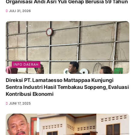
Organisasi Andi Asri Yuli Genap Berusia 59 Tahun
JULI 31, 2026
INFO DAERAH
Direksi PT. Lamataesso Mattappaa Kunjungi
Sentra Industri Hasil Tembakau Soppeng, Evaluasi
Kontribusi Ekonomi
JUNI 17, 2025