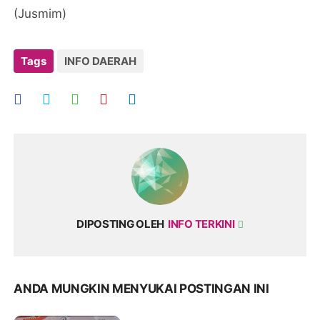
(Jusmim)
Tags
INFO DAERAH
DIPOSTING OLEH
INFO TERKINI
ANDA MUNGKIN MENYUKAI POSTINGAN INI