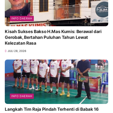
INFO DAERAH
Kisah Sukses Bakso H.Mas Kumis: Berawal dari
Gerobak, Bertahan Puluhan Tahun Lewat
Kelezatan Rasa
JULI 28, 2026
INFO DAERAH
Langkah Tim Raja Pindah Terhenti di Babak 16