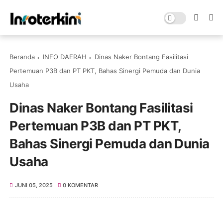
Beranda
INFO DAERAH
Dinas Naker Bontang Fasilitasi
Pertemuan P3B dan PT PKT, Bahas Sinergi Pemuda dan Dunia
Usaha
Dinas Naker Bontang Fasilitasi
Pertemuan P3B dan PT PKT,
Bahas Sinergi Pemuda dan Dunia
Usaha
JUNI 05, 2025
0 KOMENTAR