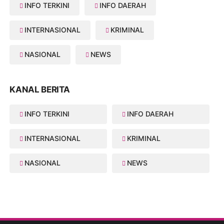
INFO TERKINI
INFO DAERAH
INTERNASIONAL
KRIMINAL
NASIONAL
NEWS
KANAL BERITA
INFO TERKINI
INFO DAERAH
INTERNASIONAL
KRIMINAL
NASIONAL
NEWS