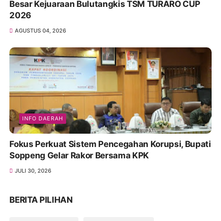
Besar Kejuaraan Bulutangkis TSM TURARO CUP
2026
AGUSTUS 04, 2026
INFO DAERAH
Fokus Perkuat Sistem Pencegahan Korupsi, Bupati
Soppeng Gelar Rakor Bersama KPK
JULI 30, 2026
BERITA PILIHAN