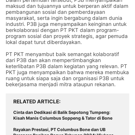
Dalam pertemuan tersebut, P3B menyampaikan
maksud dan tujuannya untuk berperan aktif dalam
pembangunan sosial dan pemberdayaan
masyarakat, serta ingin bergabung dalam dunia
industri. P3B juga menyampaikan keinginan untuk
berkolaborasi dengan PT PKT dalam program-
program sosial dan proyek strategis, agar pemuda
lokal dapat turut diberdayakan.
PT PKT menyambut baik semangat kolaboratif
dari P3B dan akan mempertimbangkan
keterlibatan P3B dalam kegiatan yang relevan. PT
PKT juga menyampaikan bahwa mereka membuka
ruang untuk siapa saja dan organisasi P3B untuk
bekerjasama menjadi mitra ataupun rekanan.
RELATED ARTICLE
Cinta dan Dedikasi di Balik Sepotong Tumpeng:
Kisah Manis Columbus Soppeng & Tator di Bone
Rayakan Prestasi, PT Columbus Bone dan UB