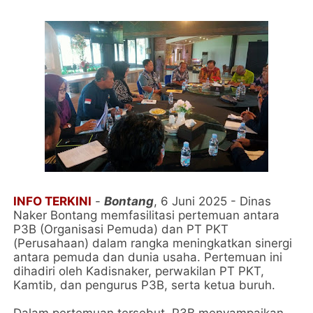
INFO TERKINI
-
Bontang
, 6 Juni 2025 - Dinas
Naker Bontang memfasilitasi pertemuan antara
P3B (Organisasi Pemuda) dan PT PKT
(Perusahaan) dalam rangka meningkatkan sinergi
antara pemuda dan dunia usaha. Pertemuan ini
dihadiri oleh Kadisnaker, perwakilan PT PKT,
Kamtib, dan pengurus P3B, serta ketua buruh.