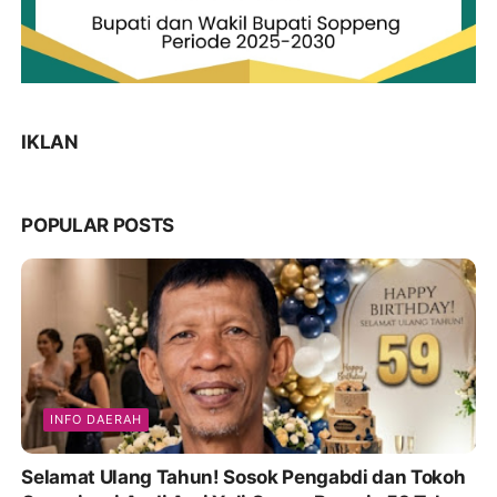
IKLAN
POPULAR POSTS
INFO DAERAH
Selamat Ulang Tahun! Sosok Pengabdi dan Tokoh