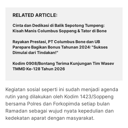
RELATED ARTICLE
Cinta dan Dedikasi di Balik Sepotong Tumpeng:
Kisah Manis Columbus Soppeng & Tator di Bone
Rayakan Prestasi, PT Columbus Bone dan UB
Parepare Bagikan Bonus Tahunan 2024: "Sukses
Dimulai dari Tindakan!"
Kodim 0908/Bontang Terima Kunjungan Tim Wasev
TMMD Ke-128 Tahun 2026
Kegiatan sosial seperti ini sudah menjadi agenda
rutin yang dilakukan oleh Kodim 1423/Soppeng
bersama Polres dan Forkopimda setiap bulan
Ramadan sebagai wujud nyata kepedulian dan
kedekatan aparat dengan masyarakat.