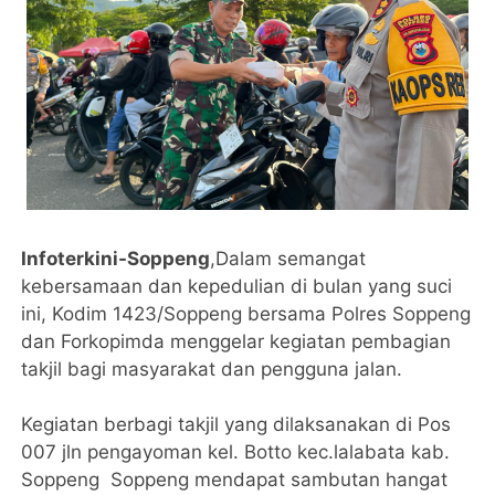
Infoterkini-Soppeng
,Dalam semangat
kebersamaan dan kepedulian di bulan yang suci
ini, Kodim 1423/Soppeng bersama Polres Soppeng
dan Forkopimda menggelar kegiatan pembagian
takjil bagi masyarakat dan pengguna jalan.
Kegiatan berbagi takjil yang dilaksanakan di Pos
007 jln pengayoman kel. Botto kec.lalabata kab.
Soppeng Soppeng mendapat sambutan hangat