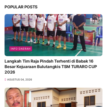
POPULAR POSTS
INFO DAERAH
Langkah Tim Raja Pindah Terhenti di Babak 16
Besar Kejuaraan Bulutangkis TSM TURARO CUP
2026
AGUSTUS 04, 2026