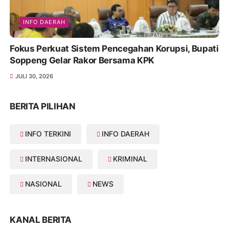
INFO DAERAH
Fokus Perkuat Sistem Pencegahan Korupsi, Bupati
Soppeng Gelar Rakor Bersama KPK
JULI 30, 2026
BERITA PILIHAN
INFO TERKINI
INFO DAERAH
INTERNASIONAL
KRIMINAL
NASIONAL
NEWS
KANAL BERITA