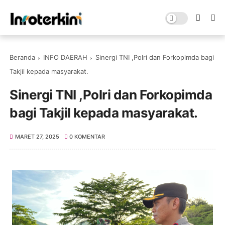
Beranda
INFO DAERAH
Sinergi TNI ,Polri dan Forkopimda bagi
Takjil kepada masyarakat.
Sinergi TNI ,Polri dan Forkopimda
bagi Takjil kepada masyarakat.
MARET 27, 2025
0 KOMENTAR