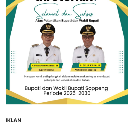
IKLAN