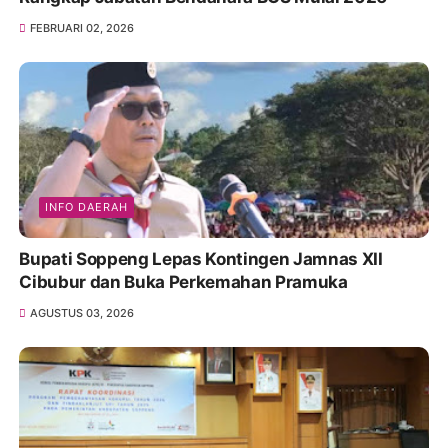
FEBRUARI 02, 2026
INFO DAERAH
Bupati Soppeng Lepas Kontingen Jamnas XII
Cibubur dan Buka Perkemahan Pramuka
AGUSTUS 03, 2026