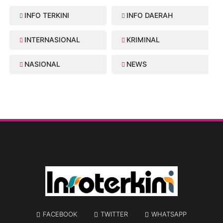
INFO TERKINI
INFO DAERAH
INTERNASIONAL
KRIMINAL
NASIONAL
NEWS
FACEBOOK
TWITTER
WHATSAPP