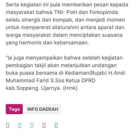
Serta kegiatan ini pula memberikan pesan kepada
masyarakat bahwa TNI- Polri dan Forkopimda
selalu sinergis dan kompak, dan menjadi momen
untuk mempererat silaturahmi antara aparat dan
warga masyarakat dalam menciptakan suasana
yang harmonis dan kebersamaan.
"Ia juga menyampaikan bahwa setelah kegiatan
pembagian takjil akan melanjutkan undangan
buka puasa bersama di Kediaman(Rujab) H.Andi
Muhammad Farid S.Sos Ketua DPRD
kab.Soppeng. Ujarnya. (Hmk)
Tags
INFO DAERAH