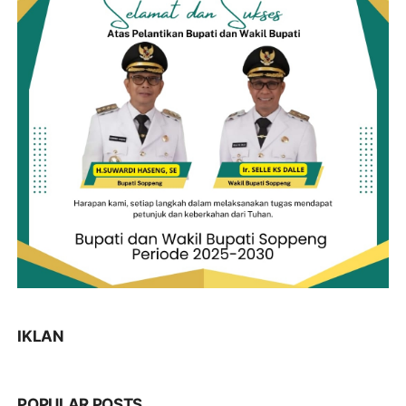
IKLAN
POPULAR POSTS