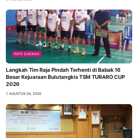
INFO DAERAH
Langkah Tim Raja Pindah Terhenti di Babak 16
Besar Kejuaraan Bulutangkis TSM TURARO CUP
2026
AGUSTUS 04, 2026