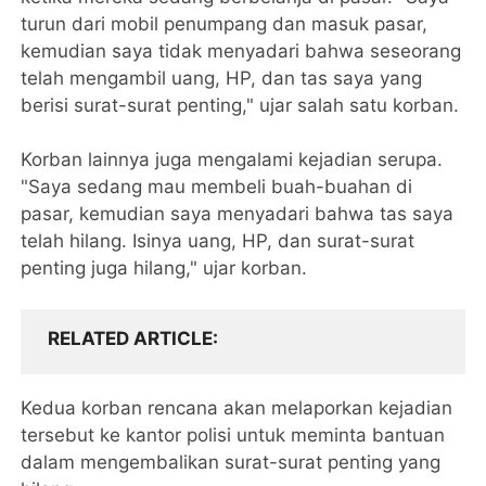
turun dari mobil penumpang dan masuk pasar,
kemudian saya tidak menyadari bahwa seseorang
telah mengambil uang, HP, dan tas saya yang
berisi surat-surat penting," ujar salah satu korban.
Korban lainnya juga mengalami kejadian serupa.
"Saya sedang mau membeli buah-buahan di
pasar, kemudian saya menyadari bahwa tas saya
telah hilang. Isinya uang, HP, dan surat-surat
penting juga hilang," ujar korban.
RELATED ARTICLE
Kedua korban rencana akan melaporkan kejadian
tersebut ke kantor polisi untuk meminta bantuan
dalam mengembalikan surat-surat penting yang