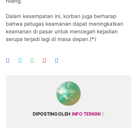
hilang.
Dalam kesempatan ini, korban juga berharap
bahwa petugas keamanan dapat meningkatkan
keamanan di pasar untuk mencegah kejadian
serupa terjadi lagi di masa depan.(*)
DIPOSTING OLEH
INFO TERKINI