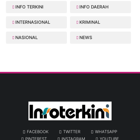
INFO TERKINI
INFO DAERAH
INTERNASIONAL
KRIMINAL
NASIONAL
NEWS
FACEBOOK
TWITTER
WHATSAPP
PINTEREST
INSTAGRAM
YOUTUBE