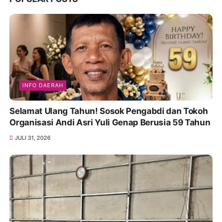
INFO DAERAH
Selamat Ulang Tahun! Sosok Pengabdi dan Tokoh
Organisasi Andi Asri Yuli Genap Berusia 59 Tahun
JULI 31, 2026