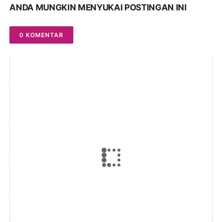
ANDA MUNGKIN MENYUKAI POSTINGAN INI
0 KOMENTAR