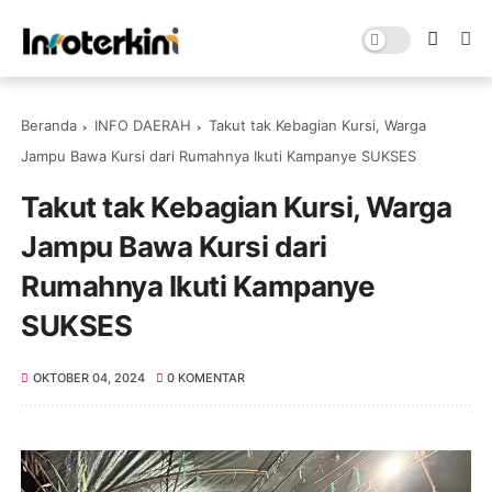
Beranda
INFO DAERAH
Takut tak Kebagian Kursi, Warga
Jampu Bawa Kursi dari Rumahnya Ikuti Kampanye SUKSES
Takut tak Kebagian Kursi, Warga
Jampu Bawa Kursi dari
Rumahnya Ikuti Kampanye
SUKSES
OKTOBER 04, 2024
0 KOMENTAR