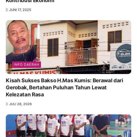
Kontribusi Ekonomi
JUNI 17, 2025
INFO DAERAH
Kisah Sukses Bakso H.Mas Kumis: Berawal dari
Gerobak, Bertahan Puluhan Tahun Lewat
Kelezatan Rasa
JULI 28, 2026