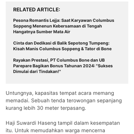
RELATED ARTICLE
Pesona Romantis Lejja: Saat Karyawan Columbus
Soppeng Menenun Kebersamaan di Tengah
Hangatnya Sumber Mata Air
Cinta dan Dedikasi di Balik Sepotong Tumpeng:
Kisah Manis Columbus Soppeng & Tator di Bone
Rayakan Prestasi, PT Columbus Bone dan UB
Parepare Bagikan Bonus Tahunan 2024: "Sukses
Dimulai dari Tindakan!"
Untungnya, kapasitas tempat acara memang
memadai. Sebuah tenda terowongan sepanjang
kurang lebih 30 meter terpasang.
Haji Suwardi Haseng tampil dalam kesempatan
itu. Untuk memudahkan warga mencerna