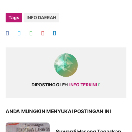
Tags
INFO DAERAH
DIPOSTING OLEH
INFO TERKINI
ANDA MUNGKIN MENYUKAI POSTINGAN INI
Suwardi Haseng Tegaskan