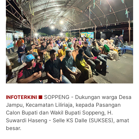
INFOTERKINI ■
SOPPENG - Dukungan warga Desa
Jampu, Kecamatan Liliriaja, kepada Pasangan
Calon Bupati dan Wakil Bupati Soppeng, H.
Suwardi Haseng - Selle KS Dalle (SUKSES), amat
besar.