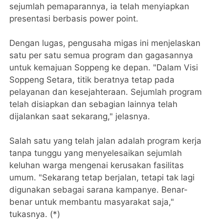
sejumlah pemaparannya, ia telah menyiapkan
presentasi berbasis power point.
Dengan lugas, pengusaha migas ini menjelaskan
satu per satu semua program dan gagasannya
untuk kemajuan Soppeng ke depan. "Dalam Visi
Soppeng Setara, titik beratnya tetap pada
pelayanan dan kesejahteraan. Sejumlah program
telah disiapkan dan sebagian lainnya telah
dijalankan saat sekarang," jelasnya.
Salah satu yang telah jalan adalah program kerja
tanpa tunggu yang menyelesaikan sejumlah
keluhan warga mengenai kerusakan fasilitas
umum. "Sekarang tetap berjalan, tetapi tak lagi
digunakan sebagai sarana kampanye. Benar-
benar untuk membantu masyarakat saja,"
tukasnya. (*)