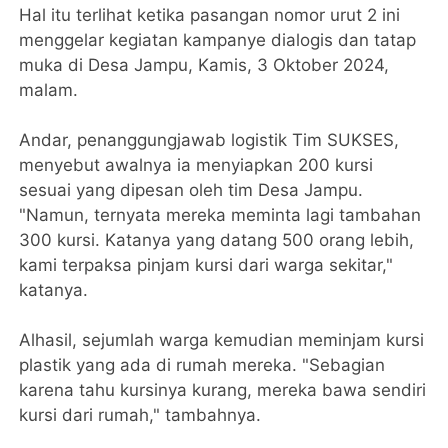
Hal itu terlihat ketika pasangan nomor urut 2 ini
menggelar kegiatan kampanye dialogis dan tatap
muka di Desa Jampu, Kamis, 3 Oktober 2024,
malam.
Andar, penanggungjawab logistik Tim SUKSES,
menyebut awalnya ia menyiapkan 200 kursi
sesuai yang dipesan oleh tim Desa Jampu.
"Namun, ternyata mereka meminta lagi tambahan
300 kursi. Katanya yang datang 500 orang lebih,
kami terpaksa pinjam kursi dari warga sekitar,"
katanya.
Alhasil, sejumlah warga kemudian meminjam kursi
plastik yang ada di rumah mereka. "Sebagian
karena tahu kursinya kurang, mereka bawa sendiri
kursi dari rumah," tambahnya.