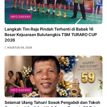
INFO DAERAH
Langkah Tim Raja Pindah Terhenti di Babak 16
Besar Kejuaraan Bulutangkis TSM TURARO CUP
2026
AGUSTUS 04, 2026
INFO DAERAH
Selamat Ulang Tahun! Sosok Pengabdi dan Tokoh