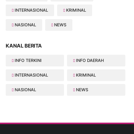
INTERNASIONAL
KRIMINAL
NASIONAL
NEWS
KANAL BERITA
INFO TERKINI
INFO DAERAH
INTERNASIONAL
KRIMINAL
NASIONAL
NEWS