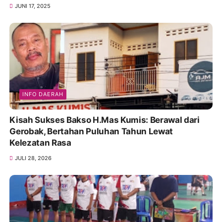
JUNI 17, 2025
INFO DAERAH
Kisah Sukses Bakso H.Mas Kumis: Berawal dari
Gerobak, Bertahan Puluhan Tahun Lewat
Kelezatan Rasa
JULI 28, 2026