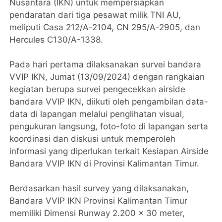
Nusantara (IKN) untuk mempersiapkan
pendaratan dari tiga pesawat milik TNI AU,
meliputi Casa 212/A-2104, CN 295/A-2905, dan
Hercules C130/A-1338.
Pada hari pertama dilaksanakan survei bandara
VVIP IKN, Jumat (13/09/2024) dengan rangkaian
kegiatan berupa survei pengecekkan airside
bandara VVIP IKN, diikuti oleh pengambilan data-
data di lapangan melalui penglihatan visual,
pengukuran langsung, foto-foto di lapangan serta
koordinasi dan diskusi untuk memperoleh
informasi yang diperlukan terkait Kesiapan Airside
Bandara VVIP IKN di Provinsi Kalimantan Timur.
Berdasarkan hasil survey yang dilaksanakan,
Bandara VVIP IKN Provinsi Kalimantan Timur
memiliki Dimensi Runway 2.200 x 30 meter,