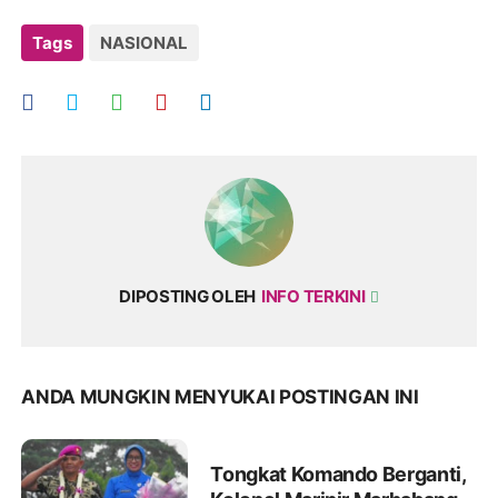
Tags
NASIONAL
DIPOSTING OLEH
INFO TERKINI
ANDA MUNGKIN MENYUKAI POSTINGAN INI
Tongkat Komando Berganti,