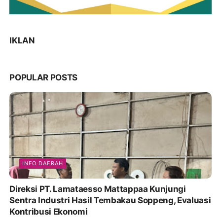
IKLAN
POPULAR POSTS
INFO DAERAH
Direksi PT. Lamataesso Mattappaa Kunjungi
Sentra Industri Hasil Tembakau Soppeng, Evaluasi
Kontribusi Ekonomi