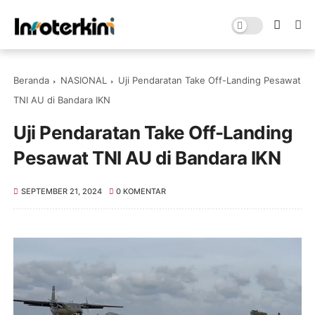
Beranda
NASIONAL
Uji Pendaratan Take Off-Landing Pesawat
TNI AU di Bandara IKN
Uji Pendaratan Take Off-Landing
Pesawat TNI AU di Bandara IKN
SEPTEMBER 21, 2024
0 KOMENTAR