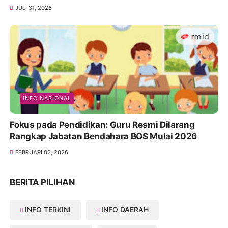
JULI 31, 2026
INFO NASIONAL
Fokus pada Pendidikan: Guru Resmi Dilarang
Rangkap Jabatan Bendahara BOS Mulai 2026
FEBRUARI 02, 2026
BERITA PILIHAN
INFO TERKINI
INFO DAERAH