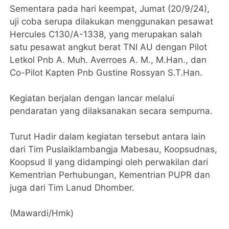
Sementara pada hari keempat, Jumat (20/9/24),
uji coba serupa dilakukan menggunakan pesawat
Hercules C130/A-1338, yang merupakan salah
satu pesawat angkut berat TNI AU dengan Pilot
Letkol Pnb A. Muh. Averroes A. M., M.Han., dan
Co-Pilot Kapten Pnb Gustine Rossyan S.T.Han.
Kegiatan berjalan dengan lancar melalui
pendaratan yang dilaksanakan secara sempurna.
Turut Hadir dalam kegiatan tersebut antara lain
dari Tim Puslaiklambangja Mabesau, Koopsudnas,
Koopsud II yang didampingi oleh perwakilan dari
Kementrian Perhubungan, Kementrian PUPR dan
juga dari Tim Lanud Dhomber.
(Mawardi/Hmk)