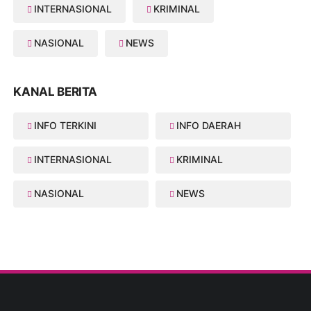
INTERNASIONAL
KRIMINAL
NASIONAL
NEWS
KANAL BERITA
INFO TERKINI
INFO DAERAH
INTERNASIONAL
KRIMINAL
NASIONAL
NEWS