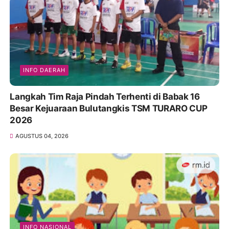
INFO DAERAH
Langkah Tim Raja Pindah Terhenti di Babak 16
Besar Kejuaraan Bulutangkis TSM TURARO CUP
2026
AGUSTUS 04, 2026
INFO NASIONAL