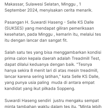
Makassar, Sulawesi Selatan, Minggu , 1
September 2024, menyisakan cerita menarik.
Pasangan H. Suwardi Haseng - Selle KS Dalle
(SUKSES) yang mendapat giliran pemeriksaan
kesehatan, pada Minggu , kemarin itu, melalui tes
itu dengan lancar dan sangat fit.
Salah satu tes yang bisa menggambarkan kondisi
prima calon kepala daerah adalah Treadmill Test,
dapat dilalui keduanya dengan baik. "Tesnya
hanya sekira 8 menit lari di atas mesin treadmill,
lancar karena sering latihan," kata Selle KS Dalle,
yang punya usia paling muda di antara empat
kandidat yang ikut pilkada Soppeng.
Suwardi Haseng sendiri justru mengaku sempat
minta tambahan waktu dalam tes itu. "Minta lebih