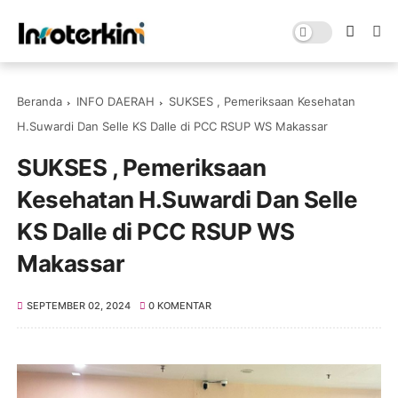
Beranda
INFO DAERAH
SUKSES , Pemeriksaan Kesehatan
H.Suwardi Dan Selle KS Dalle di PCC RSUP WS Makassar
SUKSES , Pemeriksaan
Kesehatan H.Suwardi Dan Selle
KS Dalle di PCC RSUP WS
Makassar
SEPTEMBER 02, 2024
0 KOMENTAR