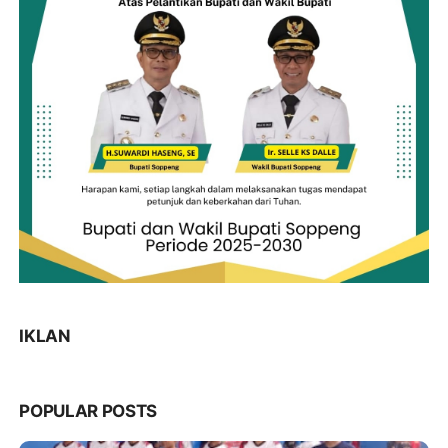
IKLAN
POPULAR POSTS