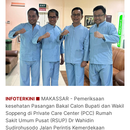
INFOTERKINI ■
MAKASSAR - Pemeriksaan
kesehatan Pasangan Bakal Calon Bupati dan Wakil
Soppeng di Private Care Center (PCC) Rumah
Sakit Umum Pusat (RSUP) Dr Wahidin
Sudirohusodo Jalan Perintis Kemerdekaan