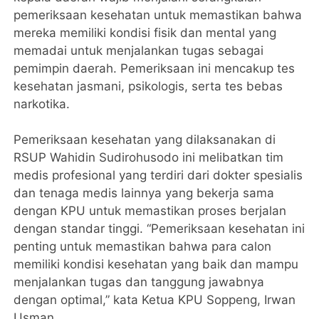
pemeriksaan kesehatan untuk memastikan bahwa
mereka memiliki kondisi fisik dan mental yang
memadai untuk menjalankan tugas sebagai
pemimpin daerah. Pemeriksaan ini mencakup tes
kesehatan jasmani, psikologis, serta tes bebas
narkotika.
Pemeriksaan kesehatan yang dilaksanakan di
RSUP Wahidin Sudirohusodo ini melibatkan tim
medis profesional yang terdiri dari dokter spesialis
dan tenaga medis lainnya yang bekerja sama
dengan KPU untuk memastikan proses berjalan
dengan standar tinggi. “Pemeriksaan kesehatan ini
penting untuk memastikan bahwa para calon
memiliki kondisi kesehatan yang baik dan mampu
menjalankan tugas dan tanggung jawabnya
dengan optimal,” kata Ketua KPU Soppeng, Irwan
Usman.