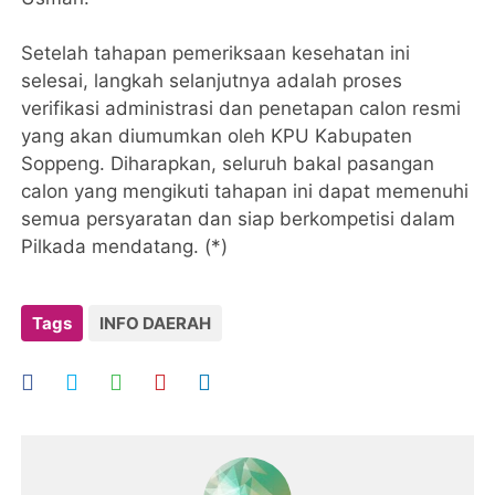
Setelah tahapan pemeriksaan kesehatan ini
selesai, langkah selanjutnya adalah proses
verifikasi administrasi dan penetapan calon resmi
yang akan diumumkan oleh KPU Kabupaten
Soppeng. Diharapkan, seluruh bakal pasangan
calon yang mengikuti tahapan ini dapat memenuhi
semua persyaratan dan siap berkompetisi dalam
Pilkada mendatang. (*)
Tags
INFO DAERAH