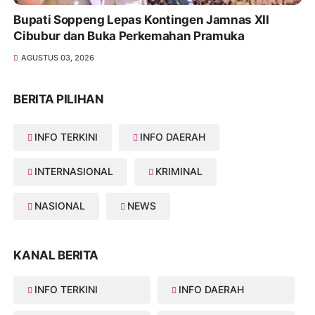
Bupati Soppeng Lepas Kontingen Jamnas XII
Cibubur dan Buka Perkemahan Pramuka
AGUSTUS 03, 2026
BERITA PILIHAN
INFO TERKINI
INFO DAERAH
INTERNASIONAL
KRIMINAL
NASIONAL
NEWS
KANAL BERITA
INFO TERKINI
INFO DAERAH