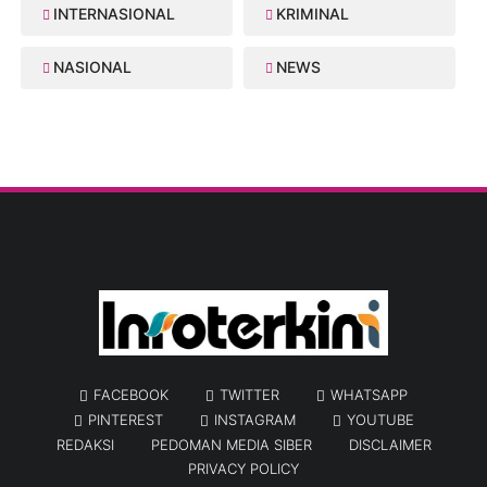
INTERNASIONAL
KRIMINAL
NASIONAL
NEWS
FACEBOOK
TWITTER
WHATSAPP
PINTEREST
INSTAGRAM
YOUTUBE
REDAKSI
PEDOMAN MEDIA SIBER
DISCLAIMER
PRIVACY POLICY