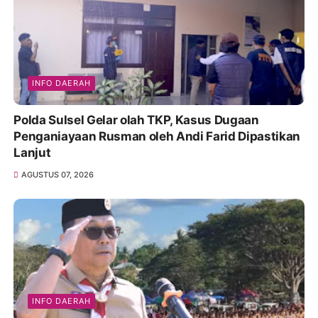
INFO DAERAH
Polda Sulsel Gelar olah TKP, Kasus Dugaan
Penganiayaan Rusman oleh Andi Farid Dipastikan
Lanjut
AGUSTUS 07, 2026
INFO DAERAH