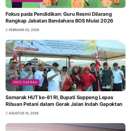
Fokus pada Pendidikan: Guru Resmi Dilarang
Rangkap Jabatan Bendahara BOS Mulai 2026
FEBRUARI 02, 2026
INFO DAERAH
Semarak HUT ke-81 RI, Bupati Soppeng Lepas
Ribuan Petani dalam Gerak Jalan Indah Gapoktan
AGUSTUS 10, 2026