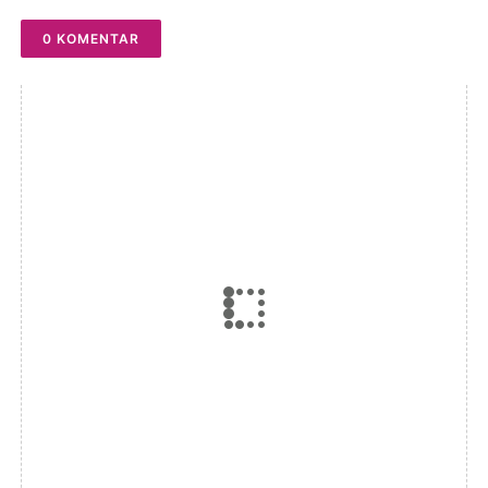
0 KOMENTAR