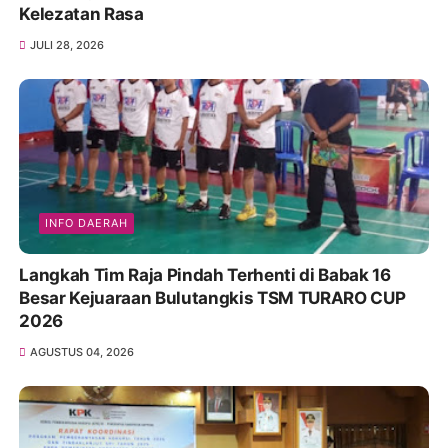
Kelezatan Rasa
JULI 28, 2026
INFO DAERAH
Langkah Tim Raja Pindah Terhenti di Babak 16
Besar Kejuaraan Bulutangkis TSM TURARO CUP
2026
AGUSTUS 04, 2026