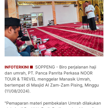
INFOTERKINI ■
SOPPENG - Biro perjalanan haji
dan umrah, PT. Panca Panrita Perkasa NOOR
TOUR & TREVEL menggelar Manasik Umrah,
bertempat di Masjid Al Zam-Zam Pising, Minggu
(11/08/2024).
"Pemaparan materi pembekalan Umrah dilakukan