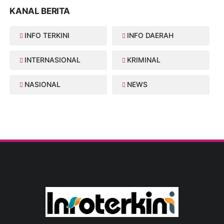
KANAL BERITA
INFO TERKINI
INFO DAERAH
INTERNASIONAL
KRIMINAL
NASIONAL
NEWS