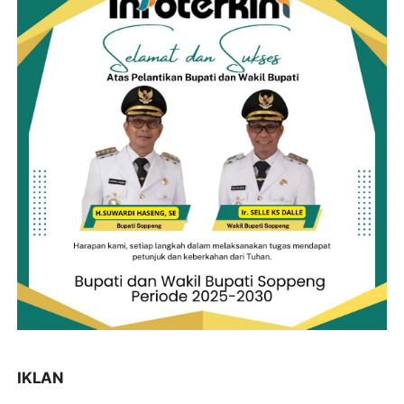
IKLAN