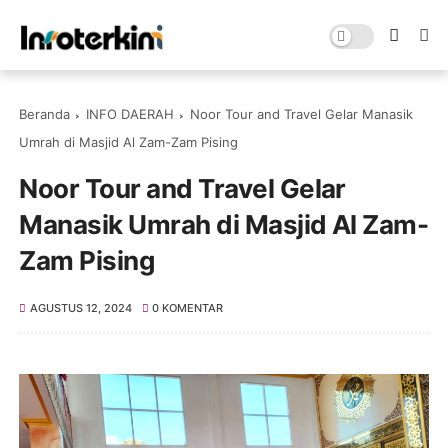
Beranda
INFO DAERAH
Noor Tour and Travel Gelar Manasik
Umrah di Masjid Al Zam-Zam Pising
Noor Tour and Travel Gelar
Manasik Umrah di Masjid Al Zam-
Zam Pising
AGUSTUS 12, 2024
0 KOMENTAR