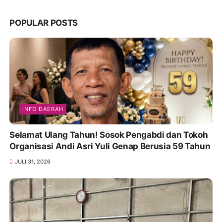
POPULAR POSTS
INFO DAERAH
Selamat Ulang Tahun! Sosok Pengabdi dan Tokoh
Organisasi Andi Asri Yuli Genap Berusia 59 Tahun
JULI 31, 2026