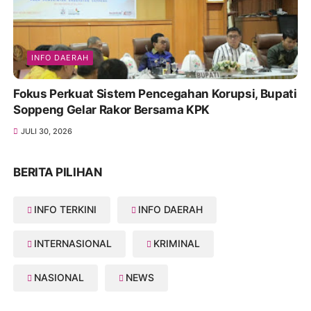
INFO DAERAH
Fokus Perkuat Sistem Pencegahan Korupsi, Bupati
Soppeng Gelar Rakor Bersama KPK
JULI 30, 2026
BERITA PILIHAN
INFO TERKINI
INFO DAERAH
INTERNASIONAL
KRIMINAL
NASIONAL
NEWS