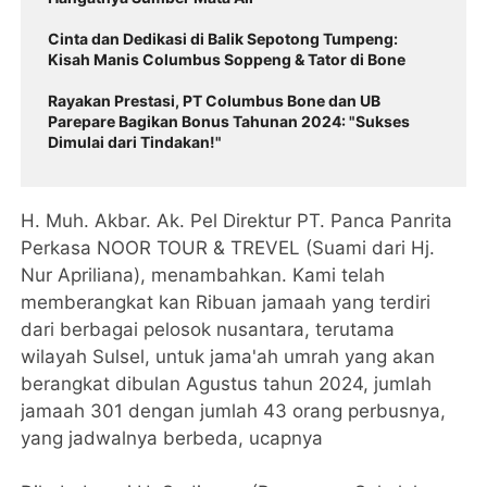
Cinta dan Dedikasi di Balik Sepotong Tumpeng:
Kisah Manis Columbus Soppeng & Tator di Bone
Rayakan Prestasi, PT Columbus Bone dan UB
Parepare Bagikan Bonus Tahunan 2024: "Sukses
Dimulai dari Tindakan!"
H. Muh. Akbar. Ak. Pel Direktur PT. Panca Panrita
Perkasa NOOR TOUR & TREVEL (Suami dari Hj.
Nur Apriliana), menambahkan. Kami telah
memberangkat kan Ribuan jamaah yang terdiri
dari berbagai pelosok nusantara, terutama
wilayah Sulsel, untuk jama'ah umrah yang akan
berangkat dibulan Agustus tahun 2024, jumlah
jamaah 301 dengan jumlah 43 orang perbusnya,
yang jadwalnya berbeda, ucapnya