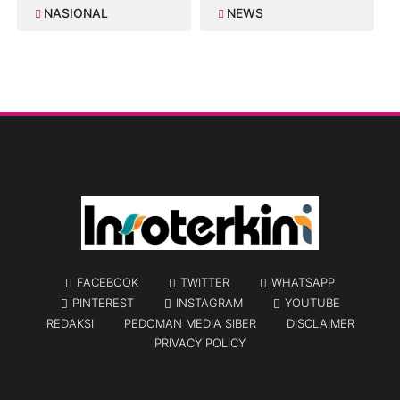
NASIONAL
NEWS
FACEBOOK
TWITTER
WHATSAPP
PINTEREST
INSTAGRAM
YOUTUBE
REDAKSI
PEDOMAN MEDIA SIBER
DISCLAIMER
PRIVACY POLICY