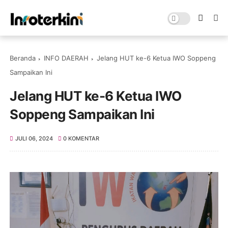
Beranda
INFO DAERAH
Jelang HUT ke-6 Ketua IWO Soppeng
Sampaikan Ini
Jelang HUT ke-6 Ketua IWO
Soppeng Sampaikan Ini
JULI 06, 2024
0 KOMENTAR