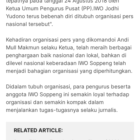
tepatnya pada tanggal 24 Agustus 2018 oleh
Ketua Umum Pengurus Pusat (PP).IWO Jodhi
Yudono terus bebenah diri ditubuh organisasi pers
nasional tersebut".
Kehadiran organisasi pers yang dikomandoi Andi
Mull Makmun selaku Ketua, telah meraih berbagai
penghargaan baik nasional dan lokal, bahkan di
dilevel nasional keberadaan IWO Soppeng telah
menjadi bahagian organisasi yang diperhitungkan.
Didalam tubuh organisasi, para pengurus beserta
anggota IWO Soppeng ini semakin loyal terhadap
organisasi dan semakin kompak dalam
menjalankan tugas-tugasnya selaku jurnalis.
RELATED ARTICLE