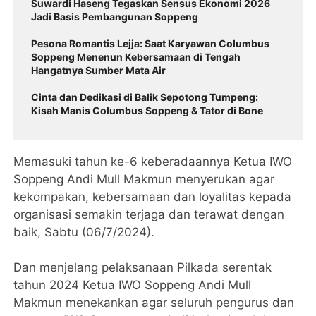
Suwardi Haseng Tegaskan Sensus Ekonomi 2026
Jadi Basis Pembangunan Soppeng
Pesona Romantis Lejja: Saat Karyawan Columbus
Soppeng Menenun Kebersamaan di Tengah
Hangatnya Sumber Mata Air
Cinta dan Dedikasi di Balik Sepotong Tumpeng:
Kisah Manis Columbus Soppeng & Tator di Bone
Memasuki tahun ke-6 keberadaannya Ketua IWO
Soppeng Andi Mull Makmun menyerukan agar
kekompakan, kebersamaan dan loyalitas kepada
organisasi semakin terjaga dan terawat dengan
baik, Sabtu (06/7/2024).
Dan menjelang pelaksanaan Pilkada serentak
tahun 2024 Ketua IWO Soppeng Andi Mull
Makmun menekankan agar seluruh pengurus dan