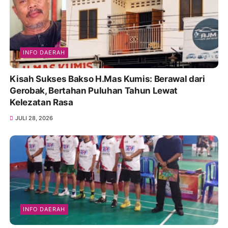
INFO DAERAH
Kisah Sukses Bakso H.Mas Kumis: Berawal dari
Gerobak, Bertahan Puluhan Tahun Lewat
Kelezatan Rasa
JULI 28, 2026
INFO DAERAH