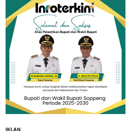
IKLAN