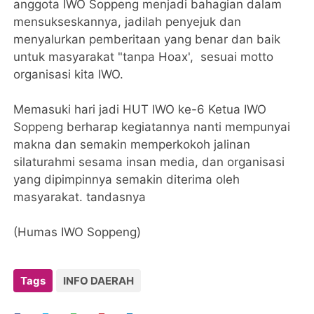
anggota IWO Soppeng menjadi bahagian dalam
mensukseskannya, jadilah penyejuk dan
menyalurkan pemberitaan yang benar dan baik
untuk masyarakat "tanpa Hoax', sesuai motto
organisasi kita IWO.
Memasuki hari jadi HUT IWO ke-6 Ketua IWO
Soppeng berharap kegiatannya nanti mempunyai
makna dan semakin memperkokoh jalinan
silaturahmi sesama insan media, dan organisasi
yang dipimpinnya semakin diterima oleh
masyarakat. tandasnya
(Humas IWO Soppeng)
Tags
INFO DAERAH