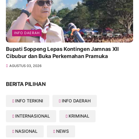
INFO DAERAH
Bupati Soppeng Lepas Kontingen Jamnas XII
Cibubur dan Buka Perkemahan Pramuka
AGUSTUS 03, 2026
BERITA PILIHAN
INFO TERKINI
INFO DAERAH
INTERNASIONAL
KRIMINAL
NASIONAL
NEWS