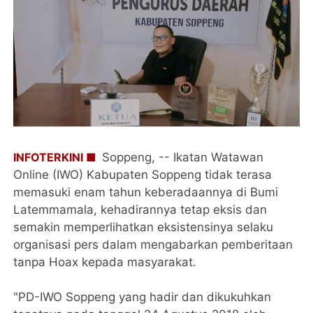
INFOTERKINI ■
Soppeng, -- Ikatan Watawan
Online (IWO) Kabupaten Soppeng tidak terasa
memasuki enam tahun keberadaannya di Bumi
Latemmamala, kehadirannya tetap eksis dan
semakin memperlihatkan eksistensinya selaku
organisasi pers dalam mengabarkan pemberitaan
tanpa Hoax kepada masyarakat.
"PD-IWO Soppeng yang hadir dan dikukuhkan