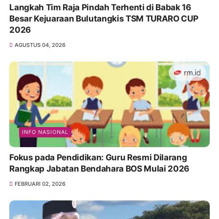
Langkah Tim Raja Pindah Terhenti di Babak 16
Besar Kejuaraan Bulutangkis TSM TURARO CUP
2026
AGUSTUS 04, 2026
INFO NASIONAL
Fokus pada Pendidikan: Guru Resmi Dilarang
Rangkap Jabatan Bendahara BOS Mulai 2026
FEBRUARI 02, 2026