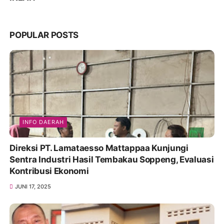
POPULAR POSTS
INFO DAERAH
Direksi PT. Lamataesso Mattappaa Kunjungi
Sentra Industri Hasil Tembakau Soppeng, Evaluasi
Kontribusi Ekonomi
JUNI 17, 2025