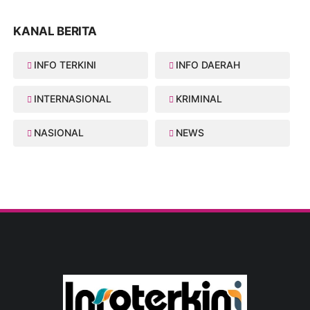
KANAL BERITA
INFO TERKINI
INFO DAERAH
INTERNASIONAL
KRIMINAL
NASIONAL
NEWS