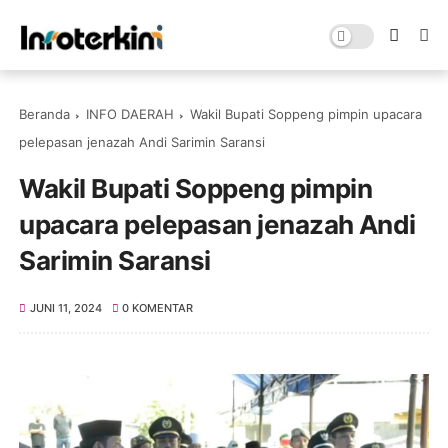
Beranda
INFO DAERAH
Wakil Bupati Soppeng pimpin upacara
pelepasan jenazah Andi Sarimin Saransi
Wakil Bupati Soppeng pimpin
upacara pelepasan jenazah Andi
Sarimin Saransi
JUNI 11, 2024
0 KOMENTAR