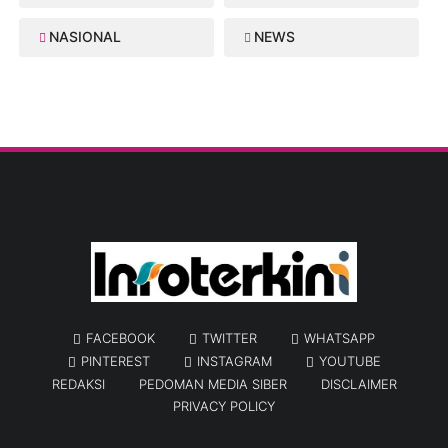
NASIONAL
NEWS
FACEBOOK
TWITTER
WHATSAPP
PINTEREST
INSTAGRAM
YOUTUBE
REDAKSI
PEDOMAN MEDIA SIBER
DISCLAIMER
PRIVACY POLICY