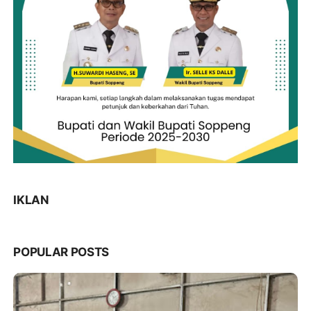
IKLAN
POPULAR POSTS