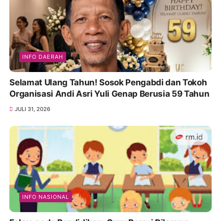
INFO DAERAH
Selamat Ulang Tahun! Sosok Pengabdi dan Tokoh
Organisasi Andi Asri Yuli Genap Berusia 59 Tahun
JULI 31, 2026
INFO NASIONAL