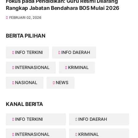
Fokus pada Pendidikan: Guru Resmi Dilarang
Rangkap Jabatan Bendahara BOS Mulai 2026
FEBRUARI 02, 2026
BERITA PILIHAN
INFO TERKINI
INFO DAERAH
INTERNASIONAL
KRIMINAL
NASIONAL
NEWS
KANAL BERITA
INFO TERKINI
INFO DAERAH
INTERNASIONAL
KRIMINAL