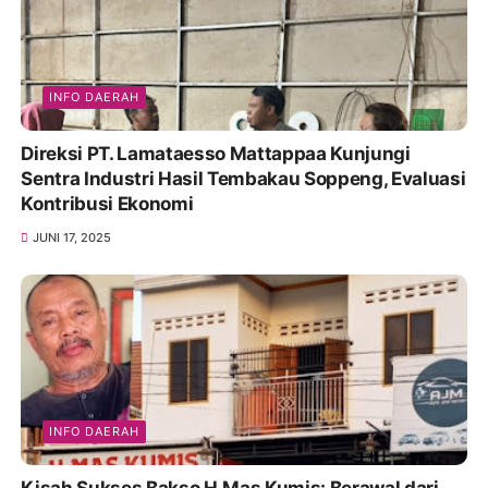
INFO DAERAH
Direksi PT. Lamataesso Mattappaa Kunjungi
Sentra Industri Hasil Tembakau Soppeng, Evaluasi
Kontribusi Ekonomi
JUNI 17, 2025
INFO DAERAH