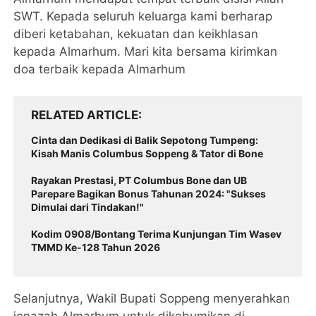
SWT. Kepada seluruh keluarga kami berharap
diberi ketabahan, kekuatan dan keikhlasan
kepada Almarhum. Mari kita bersama kirimkan
doa terbaik kepada Almarhum
RELATED ARTICLE
Cinta dan Dedikasi di Balik Sepotong Tumpeng:
Kisah Manis Columbus Soppeng & Tator di Bone
Rayakan Prestasi, PT Columbus Bone dan UB
Parepare Bagikan Bonus Tahunan 2024: "Sukses
Dimulai dari Tindakan!"
Kodim 0908/Bontang Terima Kunjungan Tim Wasev
TMMD Ke-128 Tahun 2026
Selanjutnya, Wakil Bupati Soppeng menyerahkan