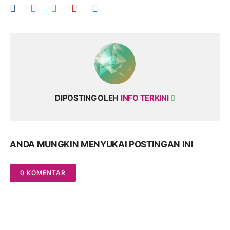
DIPOSTING OLEH
INFO TERKINI
ANDA MUNGKIN MENYUKAI POSTINGAN INI
0 KOMENTAR