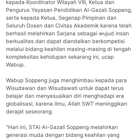
kepada Koordinator Wilayah VIII, Ketua dan
Pengurus Yayasan Pendidikan Al-Gazali Soppeng,
serta kepada Ketua, Segenap Pimpinan dan
Seluruh Dosen dan Civitas Akademik karena telah
berhasil melahirkan Sarjana sebagai wujud insan
berkualitas dan dapat diandalkan berkompetisi
melalui bidang keahlian masing-masing di tengah
kompleksitas kehidupan sekarang ini, ucap
Wabup.
Wabup Soppeng juga menghimbau kepada para
Wisudawan dan Wisudawati untuk dapat terus
belajar dan menyesuaikan diri menghadapi era
globalisasi, karena ilmu, Allah SWT meninggikan
derajat seseorang.
"Hari ini, STAI Al-Gazali Soppeng melahirkan
generasi muda dengan bidang keahlian yang