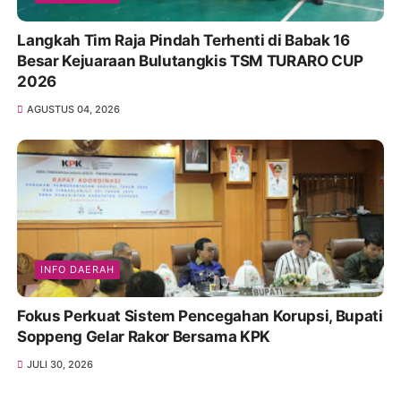
Langkah Tim Raja Pindah Terhenti di Babak 16
Besar Kejuaraan Bulutangkis TSM TURARO CUP
2026
AGUSTUS 04, 2026
INFO DAERAH
Fokus Perkuat Sistem Pencegahan Korupsi, Bupati
Soppeng Gelar Rakor Bersama KPK
JULI 30, 2026