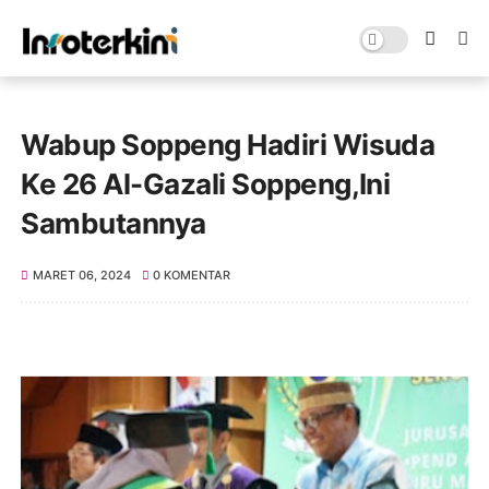
Wabup Soppeng Hadiri Wisuda
Ke 26 Al-Gazali Soppeng,Ini
Sambutannya
MARET 06, 2024
0 KOMENTAR