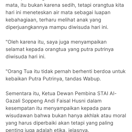
mata, itu bukan karena sedih, tetapi orangtua kita
hari ini meneteskan air mata sebagai luapan
kebahagiaan, terharu melihat anak yang
diperjuangkannya mampu diwisuda hari ini.
"Oleh karena itu, saya juga menyampaikan
selamat kepada orangtua yang putra putrinya
diwisuda hari ini.
"Orang Tua itu tidak pernah berhenti berdoa untuk
kebaikan Putra Putrinya, tandas Wabup.
Sementara itu, Ketua Dewan Pembina STAI Al-
Gazali Soppeng Andi Faisal Husni dalam
kesempatan itu menyampaikan kepada para
wisudawan bahwa bukan hanya akhlak atau moral
yang harus diperbaiki akan tetapi yang paling
penting juga adalah etika, jelasnya.