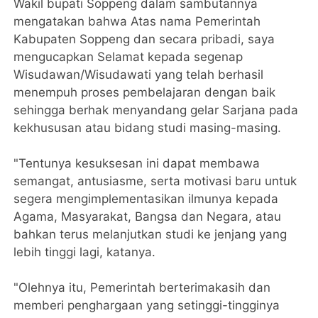
Wakil bupati Soppeng dalam sambutannya
mengatakan bahwa Atas nama Pemerintah
Kabupaten Soppeng dan secara pribadi, saya
mengucapkan Selamat kepada segenap
Wisudawan/Wisudawati yang telah berhasil
menempuh proses pembelajaran dengan baik
sehingga berhak menyandang gelar Sarjana pada
kekhususan atau bidang studi masing-masing.
"Tentunya kesuksesan ini dapat membawa
semangat, antusiasme, serta motivasi baru untuk
segera mengimplementasikan ilmunya kepada
Agama, Masyarakat, Bangsa dan Negara, atau
bahkan terus melanjutkan studi ke jenjang yang
lebih tinggi lagi, katanya.
"Olehnya itu, Pemerintah berterimakasih dan
memberi penghargaan yang setinggi-tingginya