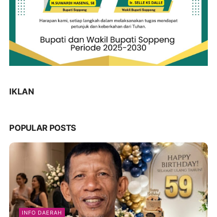
IKLAN
POPULAR POSTS
INFO DAERAH