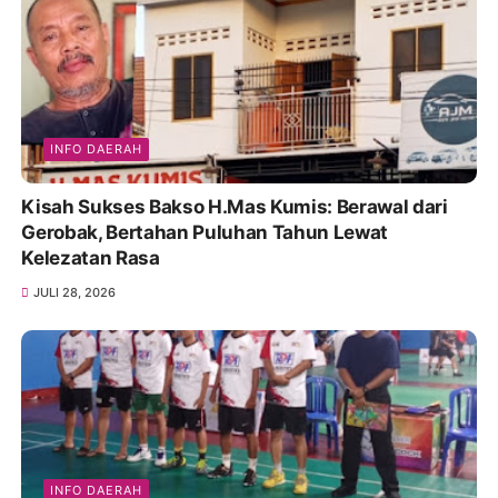
INFO DAERAH
Kisah Sukses Bakso H.Mas Kumis: Berawal dari
Gerobak, Bertahan Puluhan Tahun Lewat
Kelezatan Rasa
JULI 28, 2026
INFO DAERAH