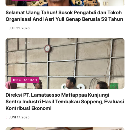
Selamat Ulang Tahun! Sosok Pengabdi dan Tokoh
Organisasi Andi Asri Yuli Genap Berusia 59 Tahun
JULI 31, 2026
INFO DAERAH
Direksi PT. Lamataesso Mattappaa Kunjungi
Sentra Industri Hasil Tembakau Soppeng, Evaluasi
Kontribusi Ekonomi
JUNI 17, 2025