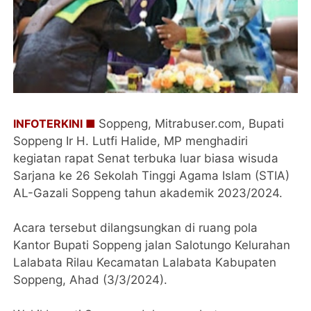
INFOTERKINI ■
Soppeng, Mitrabuser.com, Bupati
Soppeng Ir H. Lutfi Halide, MP menghadiri
kegiatan rapat Senat terbuka luar biasa wisuda
Sarjana ke 26 Sekolah Tinggi Agama Islam (STIA)
AL-Gazali Soppeng tahun akademik 2023/2024.
Acara tersebut dilangsungkan di ruang pola
Kantor Bupati Soppeng jalan Salotungo Kelurahan
Lalabata Rilau Kecamatan Lalabata Kabupaten
Soppeng, Ahad (3/3/2024).