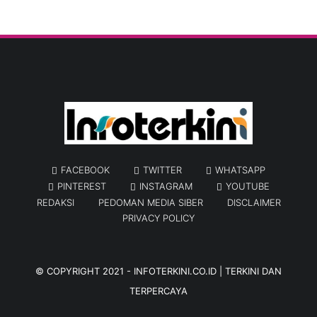
FACEBOOK
TWITTER
WHATSAPP
PINTEREST
INSTAGRAM
YOUTUBE
REDAKSI
PEDOMAN MEDIA SIBER
DISCLAIMER
PRIVACY POLICY
© COPYRIGHT 2021 -
INFOTERKINI.CO.ID | TERKINI DAN
TERPERCAYA