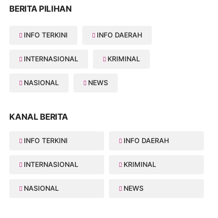
BERITA PILIHAN
INFO TERKINI
INFO DAERAH
INTERNASIONAL
KRIMINAL
NASIONAL
NEWS
KANAL BERITA
INFO TERKINI
INFO DAERAH
INTERNASIONAL
KRIMINAL
NASIONAL
NEWS