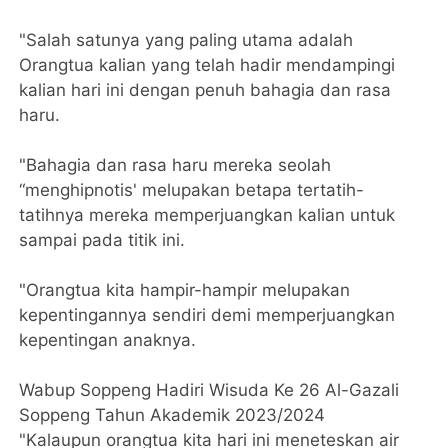
"Salah satunya yang paling utama adalah
Orangtua kalian yang telah hadir mendampingi
kalian hari ini dengan penuh bahagia dan rasa
haru.
"Bahagia dan rasa haru mereka seolah
“menghipnotis' melupakan betapa tertatih-
tatihnya mereka memperjuangkan kalian untuk
sampai pada titik ini.
"Orangtua kita hampir-hampir melupakan
kepentingannya sendiri demi memperjuangkan
kepentingan anaknya.
Wabup Soppeng Hadiri Wisuda Ke 26 Al-Gazali
Soppeng Tahun Akademik 2023/2024
"Kalaupun orangtua kita hari ini meneteskan air