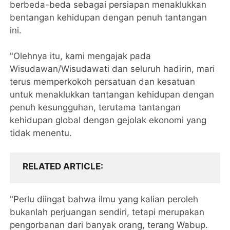
berbeda-beda sebagai persiapan menaklukkan
bentangan kehidupan dengan penuh tantangan
ini.
"Olehnya itu, kami mengajak pada
Wisudawan/Wisudawati dan seluruh hadirin, mari
terus memperkokoh persatuan dan kesatuan
untuk menaklukkan tantangan kehidupan dengan
penuh kesungguhan, terutama tantangan
kehidupan global dengan gejolak ekonomi yang
tidak menentu.
RELATED ARTICLE
"Perlu diingat bahwa ilmu yang kalian peroleh
bukanlah perjuangan sendiri, tetapi merupakan
pengorbanan dari banyak orang, terang Wabup.