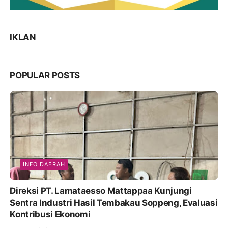
IKLAN
POPULAR POSTS
INFO DAERAH
Direksi PT. Lamataesso Mattappaa Kunjungi
Sentra Industri Hasil Tembakau Soppeng, Evaluasi
Kontribusi Ekonomi