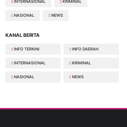
INTERNASIONAL
KRIMINAL
NASIONAL
NEWS
KANAL BERITA
INFO TERKINI
INFO DAERAH
INTERNASIONAL
KRIMINAL
NASIONAL
NEWS