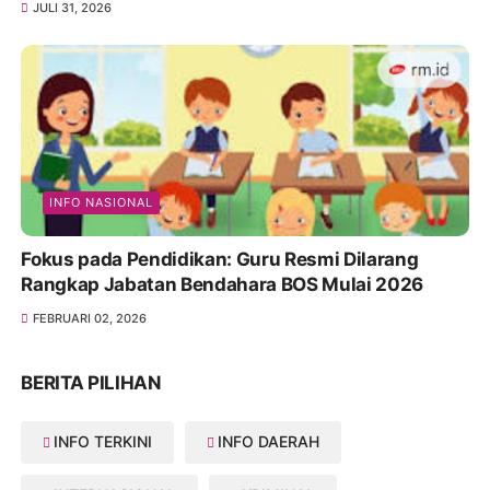
JULI 31, 2026
INFO NASIONAL
Fokus pada Pendidikan: Guru Resmi Dilarang
Rangkap Jabatan Bendahara BOS Mulai 2026
FEBRUARI 02, 2026
BERITA PILIHAN
INFO TERKINI
INFO DAERAH