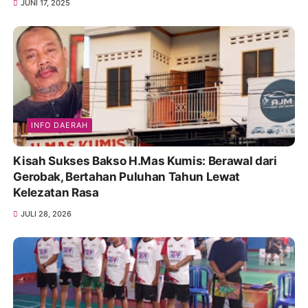
JUNI 17, 2025
INFO DAERAH
Kisah Sukses Bakso H.Mas Kumis: Berawal dari
Gerobak, Bertahan Puluhan Tahun Lewat
Kelezatan Rasa
JULI 28, 2026