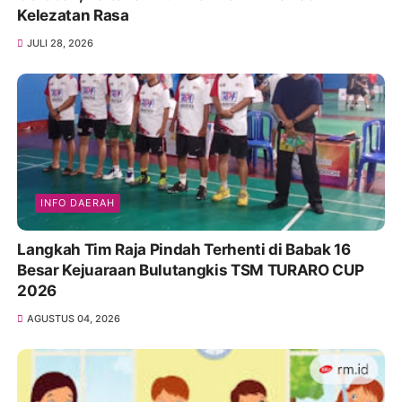
Kelezatan Rasa
JULI 28, 2026
INFO DAERAH
Langkah Tim Raja Pindah Terhenti di Babak 16
Besar Kejuaraan Bulutangkis TSM TURARO CUP
2026
AGUSTUS 04, 2026