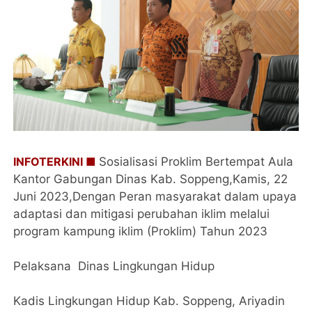
INFOTERKINI ■
Sosialisasi Proklim Bertempat Aula
Kantor Gabungan Dinas Kab. Soppeng,Kamis, 22
Juni 2023,Dengan Peran masyarakat dalam upaya
adaptasi dan mitigasi perubahan iklim melalui
program kampung iklim (Proklim) Tahun 2023
Pelaksana Dinas Lingkungan Hidup
Kadis Lingkungan Hidup Kab. Soppeng, Ariyadin