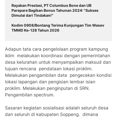
Rayakan Prestasi, PT Columbus Bone dan UB
Parepare Bagikan Bonus Tahunan 2024: "Sukses
Dimulai dari Tindakan!"
Kodim 0908/Bontang Terima Kunjungan Tim Wasev
TMMD Ke-128 Tahun 2026
Adapun tata cara pengelolaan program kampung
iklim melakukan koordinasi dengan pemerintahan
desa kelurahan untuk menyampaikan maksud dan
tujuan rencana pendataan lokasi proklim.
Melakukan pengambilan data pengecekan kondisi
lokasi lapangan dan pengisian lembar isian
proklim. Melakukan penginputan di SRN.
Pengambilan spectrum.
Sasaran kegiatan sosialisasi adalah seluruh desa
dan seluruh di kabupaten Soppeng. dimana