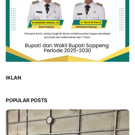
IKLAN
POPULAR POSTS