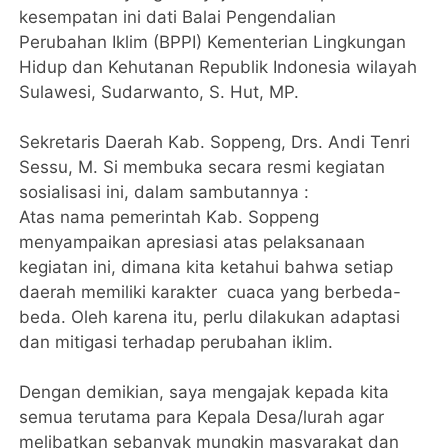
kesempatan ini dati Balai Pengendalian
Perubahan Iklim (BPPI) Kementerian Lingkungan
Hidup dan Kehutanan Republik Indonesia wilayah
Sulawesi, Sudarwanto, S. Hut, MP.
Sekretaris Daerah Kab. Soppeng, Drs. Andi Tenri
Sessu, M. Si membuka secara resmi kegiatan
sosialisasi ini, dalam sambutannya :
Atas nama pemerintah Kab. Soppeng
menyampaikan apresiasi atas pelaksanaan
kegiatan ini, dimana kita ketahui bahwa setiap
daerah memiliki karakter cuaca yang berbeda-
beda. Oleh karena itu, perlu dilakukan adaptasi
dan mitigasi terhadap perubahan iklim.
Dengan demikian, saya mengajak kepada kita
semua terutama para Kepala Desa/lurah agar
melibatkan sebanyak mungkin masyarakat dan