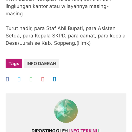
lingkungan kantor atau wilayahnya masing-
masing.
Turut hadir, para Staf Ahli Bupati, para Asisten
Setda, para Kepala SKPD, para camat, para kepala
Desa/Lurah se Kab. Soppeng.(Hmk)
Tags
INFO DAERAH
DIPOSTING OLEH
INFO TERKINI