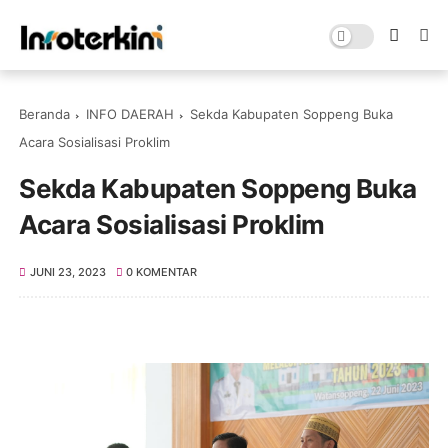
Beranda
INFO DAERAH
Sekda Kabupaten Soppeng Buka
Acara Sosialisasi Proklim
Sekda Kabupaten Soppeng Buka
Acara Sosialisasi Proklim
JUNI 23, 2023
0 KOMENTAR