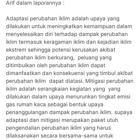
Arif dalam laporannya :
Adaptasi perubahan iklim adalah upaya yang
dilakukan untuk meningkatkan kemampuan dalam
menyelesaikan diri terhadap dampak perubahan
iklim termasuk keragaman iklim dan kejadian iklim
ekstrem sehingga potensi kerusakan akibat
perubahan iklim berkurang, peluang yang
ditimbulkan oleh perubahan iklim dapat
dimanfaatkan dan konsekuensi yang timbul akibat
perubahan iklim dapat diatasi. Mitigasi perubahan
iklim adalah serangkaian kegiatan yang yang
dilakukan dalam upaya menurunkan tingkat emisi
gas rumah kaca sebagai bentuk upaya
penanggulangan dampak perubahan iklim. supaya
adaptasi dan mitigasi merupakan paket utuh
pengendalian perubahan iklim yang harus
dilaksanakan secara bersama-sama untuk