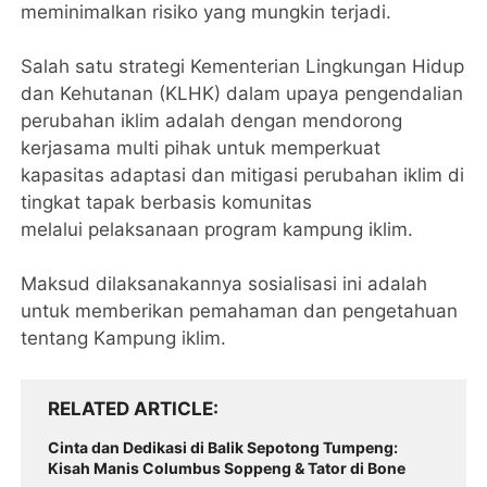
meminimalkan risiko yang mungkin terjadi.
Salah satu strategi Kementerian Lingkungan Hidup
dan Kehutanan (KLHK) dalam upaya pengendalian
perubahan iklim adalah dengan mendorong
kerjasama multi pihak untuk memperkuat
kapasitas adaptasi dan mitigasi perubahan iklim di
tingkat tapak berbasis komunitas
melalui pelaksanaan program kampung iklim.
Maksud dilaksanakannya sosialisasi ini adalah
untuk memberikan pemahaman dan pengetahuan
tentang Kampung iklim.
RELATED ARTICLE
Cinta dan Dedikasi di Balik Sepotong Tumpeng:
Kisah Manis Columbus Soppeng & Tator di Bone