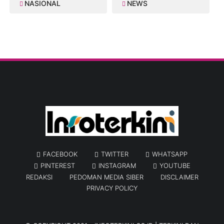
NASIONAL
NEWS
FACEBOOK
TWITTER
WHATSAPP
PINTEREST
INSTAGRAM
YOUTUBE
REDAKSI
PEDOMAN MEDIA SIBER
DISCLAIMER
PRIVACY POLICY