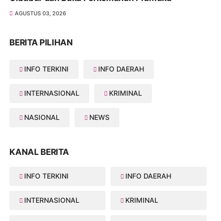
AGUSTUS 03, 2026
BERITA PILIHAN
INFO TERKINI
INFO DAERAH
INTERNASIONAL
KRIMINAL
NASIONAL
NEWS
KANAL BERITA
INFO TERKINI
INFO DAERAH
INTERNASIONAL
KRIMINAL