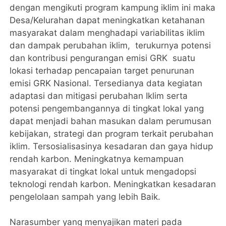
dengan mengikuti program kampung iklim ini maka
Desa/Kelurahan dapat meningkatkan ketahanan
masyarakat dalam menghadapi variabilitas iklim
dan dampak perubahan iklim, terukurnya potensi
dan kontribusi pengurangan emisi GRK suatu
lokasi terhadap pencapaian target penurunan
emisi GRK Nasional. Tersedianya data kegiatan
adaptasi dan mitigasi perubahan Iklim serta
potensi pengembangannya di tingkat lokal yang
dapat menjadi bahan masukan dalam perumusan
kebijakan, strategi dan program terkait perubahan
iklim. Tersosialisasinya kesadaran dan gaya hidup
rendah karbon. Meningkatnya kemampuan
masyarakat di tingkat lokal untuk mengadopsi
teknologi rendah karbon. Meningkatkan kesadaran
pengelolaan sampah yang lebih Baik.
Narasumber yang menyajikan materi pada