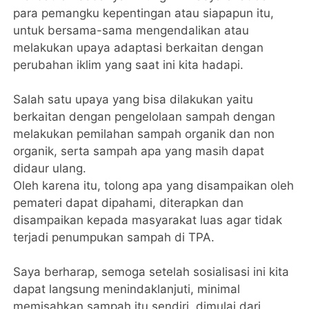
para pemangku kepentingan atau siapapun itu,
untuk bersama-sama mengendalikan atau
melakukan upaya adaptasi berkaitan dengan
perubahan iklim yang saat ini kita hadapi.
Salah satu upaya yang bisa dilakukan yaitu
berkaitan dengan pengelolaan sampah dengan
melakukan pemilahan sampah organik dan non
organik, serta sampah apa yang masih dapat
didaur ulang.
Oleh karena itu, tolong apa yang disampaikan oleh
pemateri dapat dipahami, diterapkan dan
disampaikan kepada masyarakat luas agar tidak
terjadi penumpukan sampah di TPA.
Saya berharap, semoga setelah sosialisasi ini kita
dapat langsung menindaklanjuti, minimal
memisahkan sampah itu sendiri, dimulai dari