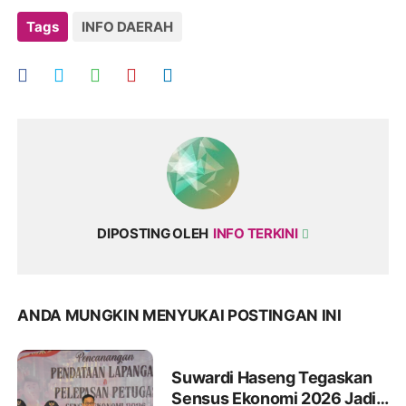
Tags
INFO DAERAH
DIPOSTING OLEH
INFO TERKINI
ANDA MUNGKIN MENYUKAI POSTINGAN INI
Suwardi Haseng Tegaskan
Sensus Ekonomi 2026 Jadi