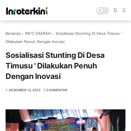
Beranda
INFO DAERAH
Sosialisasi Stunting Di Desa Timusu '
Dilakukan Penuh Dengan Inovasi
Sosialisasi Stunting Di Desa
Timusu ' Dilakukan Penuh
Dengan Inovasi
DESEMBER 13, 2022
0 KOMENTAR