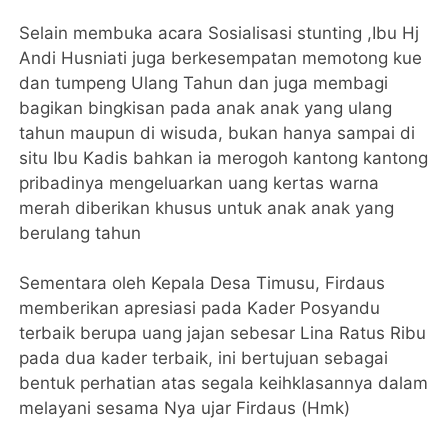
Selain membuka acara Sosialisasi stunting ,Ibu Hj
Andi Husniati juga berkesempatan memotong kue
dan tumpeng Ulang Tahun dan juga membagi
bagikan bingkisan pada anak anak yang ulang
tahun maupun di wisuda, bukan hanya sampai di
situ Ibu Kadis bahkan ia merogoh kantong kantong
pribadinya mengeluarkan uang kertas warna
merah diberikan khusus untuk anak anak yang
berulang tahun
Sementara oleh Kepala Desa Timusu, Firdaus
memberikan apresiasi pada Kader Posyandu
terbaik berupa uang jajan sebesar Lina Ratus Ribu
pada dua kader terbaik, ini bertujuan sebagai
bentuk perhatian atas segala keihklasannya dalam
melayani sesama Nya ujar Firdaus (Hmk)