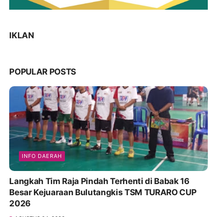
IKLAN
POPULAR POSTS
INFO DAERAH
Langkah Tim Raja Pindah Terhenti di Babak 16
Besar Kejuaraan Bulutangkis TSM TURARO CUP
2026