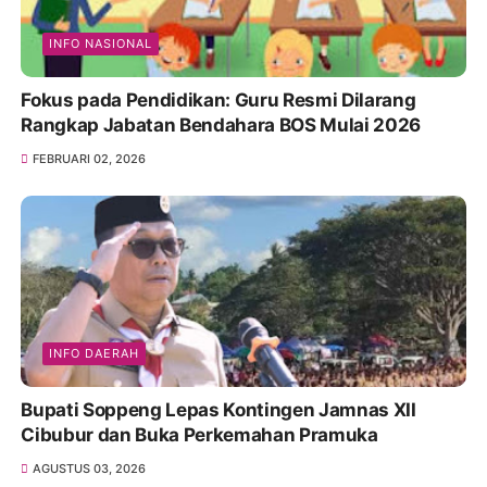
INFO NASIONAL
Fokus pada Pendidikan: Guru Resmi Dilarang
Rangkap Jabatan Bendahara BOS Mulai 2026
FEBRUARI 02, 2026
INFO DAERAH
Bupati Soppeng Lepas Kontingen Jamnas XII
Cibubur dan Buka Perkemahan Pramuka
AGUSTUS 03, 2026