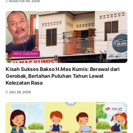
AGUSTUS 04, 2026
INFO DAERAH
Kisah Sukses Bakso H.Mas Kumis: Berawal dari
Gerobak, Bertahan Puluhan Tahun Lewat
Kelezatan Rasa
JULI 28, 2026