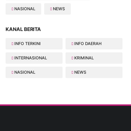
NASIONAL
NEWS
KANAL BERITA
INFO TERKINI
INFO DAERAH
INTERNASIONAL
KRIMINAL
NASIONAL
NEWS