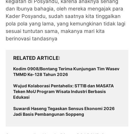
kegiatan di Posyandu, karena anaknya senang
dan Ibunya bahagia, oleh mereka mengajak para
Kader Posyandu, sudah saatnya kita tinggalkan
pola pola yang lama, yang kemungkinan tidak lagi
sesuai tuntutan sama, makanya mari kita
berinovasi tandasnya
RELATED ARTICLE
Kodim 0908/Bontang Terima Kunjungan Tim Wasev
TMMD Ke-128 Tahun 2026
Wujud Kolaborasi Pentahelix: STTIB dan MASATA
Teken MoU Program Wisata Industri Berbasis
Edukasi
Suwardi Haseng Tegaskan Sensus Ekonomi 2026
Jadi Basis Pembangunan Soppeng