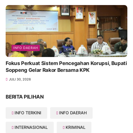
INFO DAERAH
Fokus Perkuat Sistem Pencegahan Korupsi, Bupati
Soppeng Gelar Rakor Bersama KPK
JULI 30, 2026
BERITA PILIHAN
INFO TERKINI
INFO DAERAH
INTERNASIONAL
KRIMINAL