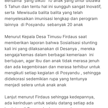
Bersama yang dikuti 10 anak yang umur dibawa
5 Tahun dan tentu hal ini sungguh sangat Inovatif,
serta Mewisuda balita balita yang telah
menyelesaikan imunisasi lengkap dan perogram
lainnya di Posyandu sebanyak 20 anak
Menurut Kepala Desa Timusu Firdaus saat
memberikan laporan bahwa Sosialisasi stunting
kali ini yang dilaksanakan di Desanya , mereka
sengaja'kemas dalam berbagai kemeriaan ini
bertujuan, agar Ibu dan anak tidak merasa jenuh
dan ada kegembiraan dan merasa terhibur untuk
mengikuti setiap kegiatan di Posyandu , sehingga
didekorasi sedemikian rupa yang tentunya
menjadi selera untuk anak anak
Lanjut menurut Firdaus sehingga kedepannya,
ada kerinduan untuk selalu datang setiap ada