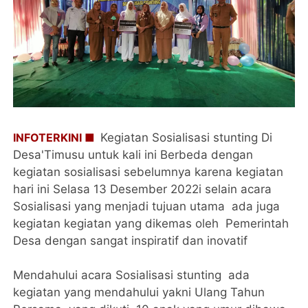
INFOTERKINI ■
Kegiatan Sosialisasi stunting Di
Desa'Timusu untuk kali ini Berbeda dengan
kegiatan sosialisasi sebelumnya karena kegiatan
hari ini Selasa 13 Desember 2022i selain acara
Sosialisasi yang menjadi tujuan utama ada juga
kegiatan kegiatan yang dikemas oleh Pemerintah
Desa dengan sangat inspiratif dan inovatif
Mendahului acara Sosialisasi stunting ada
kegiatan yang mendahului yakni Ulang Tahun