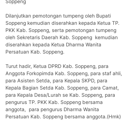
Soppeng
Dilanjutkan pemotongan tumpeng oleh Bupati
Soppeng kemudian diserahkan kepada Ketua TP.
PKK Kab. Soppeng, serta pemotongan tumpeng
oleh Sekretaris Daerah Kab. Soppeng kemudian
diserahkan kepada Ketua Dharma Wanita
Persatuan Kab. Soppeng.
Turut hadir, Ketua DPRD Kab. Soppeng, para
Anggota Forkopimda Kab. Soppeng, para staf ahli,
para Asisten Setda, para Kepala SKPD, para
Kepala Bagian Setda Kab. Soppeng, para Camat,
para Kepala Desa/Lurah se Kab. Soppeng, para
pengurus TP. PKK Kab. Soppeng bersama
anggota, para pengurus Dharma Wanita
Persatuan Kab. Soppeng bersama anggota.(Hmk)