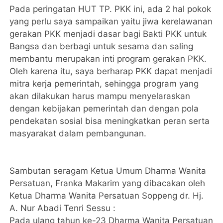
Pada peringatan HUT TP. PKK ini, ada 2 hal pokok
yang perlu saya sampaikan yaitu jiwa kerelawanan
gerakan PKK menjadi dasar bagi Bakti PKK untuk
Bangsa dan berbagi untuk sesama dan saling
membantu merupakan inti program gerakan PKK.
Oleh karena itu, saya berharap PKK dapat menjadi
mitra kerja pemerintah, sehingga program yang
akan dilakukan harus mampu menyelaraskan
dengan kebijakan pemerintah dan dengan pola
pendekatan sosial bisa meningkatkan peran serta
masyarakat dalam pembangunan.
Sambutan seragam Ketua Umum Dharma Wanita
Persatuan, Franka Makarim yang dibacakan oleh
Ketua Dharma Wanita Persatuan Soppeng dr. Hj.
A. Nur Abadi Tenri Sessu :
Pada ulang tahun ke-23 Dharma Wanita Persatuan