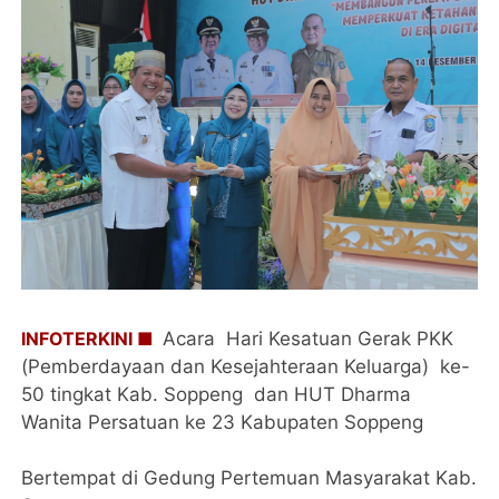
INFOTERKINI ■
Acara Hari Kesatuan Gerak PKK
(Pemberdayaan dan Kesejahteraan Keluarga) ke-
50 tingkat Kab. Soppeng dan HUT Dharma
Wanita Persatuan ke 23 Kabupaten Soppeng
Bertempat di Gedung Pertemuan Masyarakat Kab.