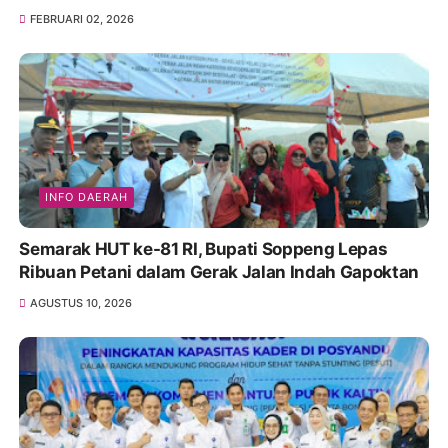
FEBRUARI 02, 2026
INFO DAERAH
Semarak HUT ke-81 RI, Bupati Soppeng Lepas
Ribuan Petani dalam Gerak Jalan Indah Gapoktan
AGUSTUS 10, 2026