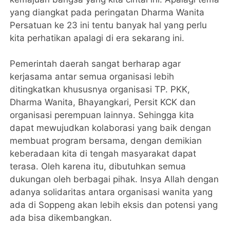
yang diangkat pada peringatan Dharma Wanita
Persatuan ke 23 ini tentu banyak hal yang perlu
kita perhatikan apalagi di era sekarang ini.
Pemerintah daerah sangat berharap agar
kerjasama antar semua organisasi lebih
ditingkatkan khususnya organisasi TP. PKK,
Dharma Wanita, Bhayangkari, Persit KCK dan
organisasi perempuan lainnya. Sehingga kita
dapat mewujudkan kolaborasi yang baik dengan
membuat program bersama, dengan demikian
keberadaan kita di tengah masyarakat dapat
terasa. Oleh karena itu, dibutuhkan semua
dukungan oleh berbagai pihak. Insya Allah dengan
adanya solidaritas antara organisasi wanita yang
ada di Soppeng akan lebih eksis dan potensi yang
ada bisa dikembangkan.