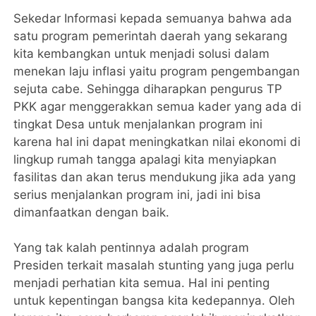
Sekedar Informasi kepada semuanya bahwa ada
satu program pemerintah daerah yang sekarang
kita kembangkan untuk menjadi solusi dalam
menekan laju inflasi yaitu program pengembangan
sejuta cabe. Sehingga diharapkan pengurus TP
PKK agar menggerakkan semua kader yang ada di
tingkat Desa untuk menjalankan program ini
karena hal ini dapat meningkatkan nilai ekonomi di
lingkup rumah tangga apalagi kita menyiapkan
fasilitas dan akan terus mendukung jika ada yang
serius menjalankan program ini, jadi ini bisa
dimanfaatkan dengan baik.
Yang tak kalah pentinnya adalah program
Presiden terkait masalah stunting yang juga perlu
menjadi perhatian kita semua. Hal ini penting
untuk kepentingan bangsa kita kedepannya. Oleh