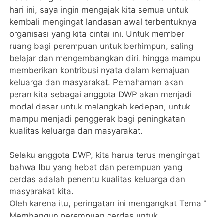
hari ini, saya ingin mengajak kita semua untuk
kembali mengingat landasan awal terbentuknya
organisasi yang kita cintai ini. Untuk member
ruang bagi perempuan untuk berhimpun, saling
belajar dan mengembangkan diri, hingga mampu
memberikan kontribusi nyata dalam kemajuan
keluarga dan masyarakat. Pemahaman akan
peran kita sebagai anggota DWP akan menjadi
modal dasar untuk melangkah kedepan, untuk
mampu menjadi penggerak bagi peningkatan
kualitas keluarga dan masyarakat.
Selaku anggota DWP, kita harus terus mengingat
bahwa Ibu yang hebat dan perempuan yang
cerdas adalah penentu kualitas keluarga dan
masyarakat kita.
Oleh karena itu, peringatan ini mengangkat Tema "
Membangun perempuan cerdas untuk