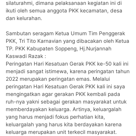
silaturahmi, dimana pelaksanaan kegiatan ini di
ikuti oleh semua anggota PKK kecamatan, desa
dan kelurahan.
Sambutan seragam Ketua Umum Tim Penggerak
PKK, Tri Tito Karnavian yang dibacakan oleh Ketua
TP. PKK Kabupaten Soppeng, Hj.Nurjannah
Kaswadi Razak :
Peringatan Hari Kesatuan Gerak PKK ke-50 kali ini
menjadi sangat istimewa, karena peringatan tahun
2022 merupakan peringatan emas. Melalui
peringatan Hari Kesatuan Gerak PKK kali ini saya
mengingatkan agar gerakan PKK kembali pada
ruh-nya yakni sebagai gerakan masyarakat untuk
memberdayakan keluarga. Artinya, keluargalah
yang harus menjadi fokus perhatian kita,
keluargalah yang harus kita berdayakan karena
keluarga merupakan unit terkecil masyarakat.