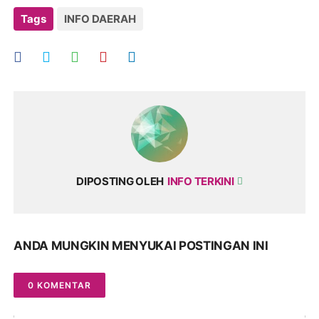
Tags
INFO DAERAH
DIPOSTING OLEH
INFO TERKINI
ANDA MUNGKIN MENYUKAI POSTINGAN INI
0 KOMENTAR