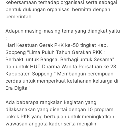
kebersamaan terhadap organisasi serta sebagai
bentuk dukungan organisasi bermitra dengan
pemerintah.
Adapun masing-masing tema yang diangkat yaitu
:
Hari Kesatuan Gerak PKK ke-50 tingkat Kab.
Soppeng "Lima Puluh Tahun Gerakan PKK :
Berbakti untuk Bangsa, Berbagi untuk Sesama"
dan untuk HUT Dharma Wanita Persatuan ke 23
Kabupaten Soppeng " Membangun perempuan
cerdas untuk memperkuat ketahanan keluarga di
Era Digital"
Ada beberapa rangkaian kegiatan yang
dilaksanakan yang disertai dengan 10 program
pokok PKK yang bertujuan untuk meningkatkan
wawasan anggota kader serta menjalin