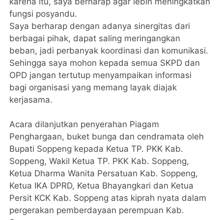
karena itu, saya berharap agar lebih meningkatkan
fungsi posyandu.
Saya berharap dengan adanya sinergitas dari
berbagai pihak, dapat saling meringangkan
beban, jadi perbanyak koordinasi dan komunikasi.
Sehingga saya mohon kepada semua SKPD dan
OPD jangan tertutup menyampaikan informasi
bagi organisasi yang memang layak diajak
kerjasama.
Acara dilanjutkan penyerahan Piagam
Penghargaan, buket bunga dan cendramata oleh
Bupati Soppeng kepada Ketua TP. PKK Kab.
Soppeng, Wakil Ketua TP. PKK Kab. Soppeng,
Ketua Dharma Wanita Persatuan Kab. Soppeng,
Ketua IKA DPRD, Ketua Bhayangkari dan Ketua
Persit KCK Kab. Soppeng atas kiprah nyata dalam
pergerakan pemberdayaan perempuan Kab.