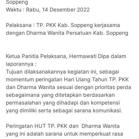
Soppeng
Waktu : Rabu, 14 Desember 2022
Pelaksana : TP. PKK Kab. Soppeng kerjasama
dengan Dharma Wanita Persatuan Kab. Soppeng
Ketua Panitia Pelaksana, Hermawati Dipa dalam
laporannya :
Tujuan dilaksanakannya kegiatan ini, sebagai
momentum peringatan Hari Ulang Tahun TP. PKK
dan Dharma Wanita sesuai dengan prioritas perda
sebagaimana yang ditetapkan berdasarkan
permasalahan yang dihadapi dan kompetensi
yang dimiliki serta sebagai sarana komunikasi.
Peringatan HUT TP. PKK dan Dharma Wanita
yang ini adalah sarana untuk memperkuat rasa