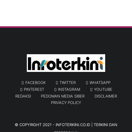
FACEBOOK
TWITTER
WHATSAPP
PINTEREST
INSTAGRAM
YOUTUBE
REDAKSI
PEDOMAN MEDIA SIBER
DISCLAIMER
PRIVACY POLICY
© COPYRIGHT 2021 -
INFOTERKINI.CO.ID | TERKINI DAN