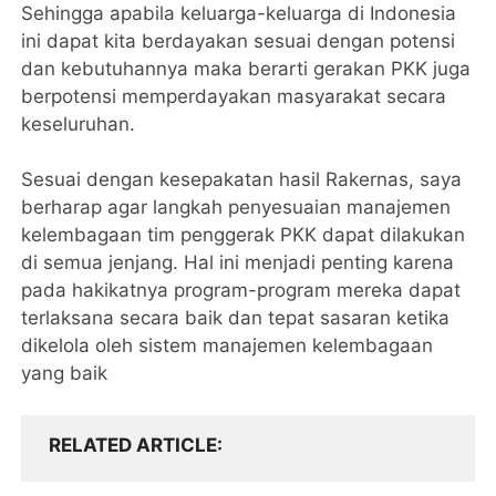
Sehingga apabila keluarga-keluarga di Indonesia
ini dapat kita berdayakan sesuai dengan potensi
dan kebutuhannya maka berarti gerakan PKK juga
berpotensi memperdayakan masyarakat secara
keseluruhan.
Sesuai dengan kesepakatan hasil Rakernas, saya
berharap agar langkah penyesuaian manajemen
kelembagaan tim penggerak PKK dapat dilakukan
di semua jenjang. Hal ini menjadi penting karena
pada hakikatnya program-program mereka dapat
terlaksana secara baik dan tepat sasaran ketika
dikelola oleh sistem manajemen kelembagaan
yang baik
RELATED ARTICLE