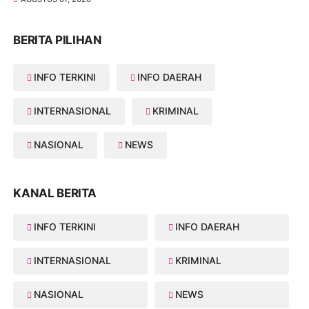
BERITA PILIHAN
INFO TERKINI
INFO DAERAH
INTERNASIONAL
KRIMINAL
NASIONAL
NEWS
KANAL BERITA
INFO TERKINI
INFO DAERAH
INTERNASIONAL
KRIMINAL
NASIONAL
NEWS