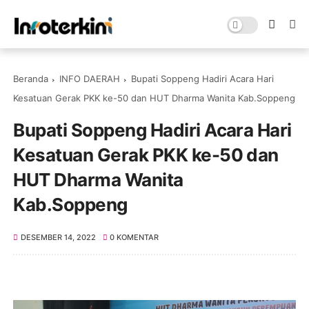
Beranda
INFO DAERAH
Bupati Soppeng Hadiri Acara Hari
Kesatuan Gerak PKK ke-50 dan HUT Dharma Wanita Kab.Soppeng
Bupati Soppeng Hadiri Acara Hari
Kesatuan Gerak PKK ke-50 dan
HUT Dharma Wanita
Kab.Soppeng
DESEMBER 14, 2022
0 KOMENTAR