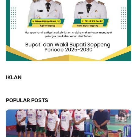
IKLAN
POPULAR POSTS