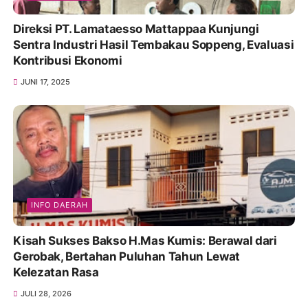
Direksi PT. Lamataesso Mattappaa Kunjungi
Sentra Industri Hasil Tembakau Soppeng, Evaluasi
Kontribusi Ekonomi
JUNI 17, 2025
INFO DAERAH
Kisah Sukses Bakso H.Mas Kumis: Berawal dari
Gerobak, Bertahan Puluhan Tahun Lewat
Kelezatan Rasa
JULI 28, 2026