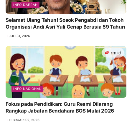
INFO DAERAH
Selamat Ulang Tahun! Sosok Pengabdi dan Tokoh
Organisasi Andi Asri Yuli Genap Berusia 59 Tahun
JULI 31, 2026
INFO NASIONAL
Fokus pada Pendidikan: Guru Resmi Dilarang
Rangkap Jabatan Bendahara BOS Mulai 2026
FEBRUARI 02, 2026