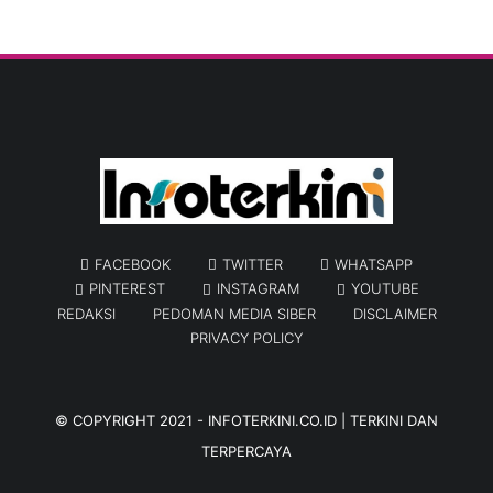
FACEBOOK
TWITTER
WHATSAPP
PINTEREST
INSTAGRAM
YOUTUBE
REDAKSI
PEDOMAN MEDIA SIBER
DISCLAIMER
PRIVACY POLICY
© COPYRIGHT 2021 -
INFOTERKINI.CO.ID | TERKINI DAN
TERPERCAYA