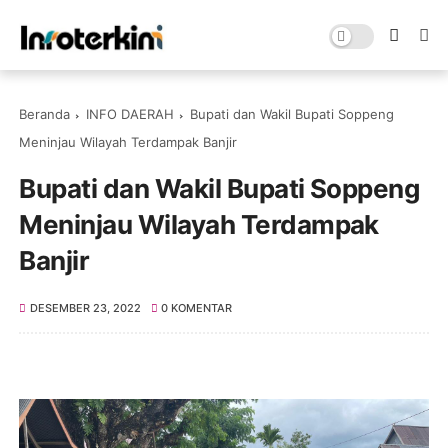
Beranda
INFO DAERAH
Bupati dan Wakil Bupati Soppeng
Meninjau Wilayah Terdampak Banjir
Bupati dan Wakil Bupati Soppeng
Meninjau Wilayah Terdampak
Banjir
DESEMBER 23, 2022
0 KOMENTAR