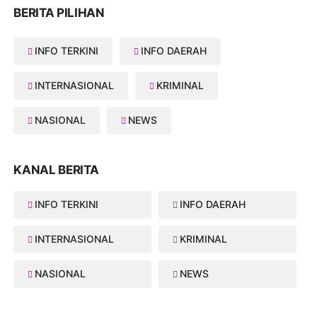
BERITA PILIHAN
INFO TERKINI
INFO DAERAH
INTERNASIONAL
KRIMINAL
NASIONAL
NEWS
KANAL BERITA
INFO TERKINI
INFO DAERAH
INTERNASIONAL
KRIMINAL
NASIONAL
NEWS