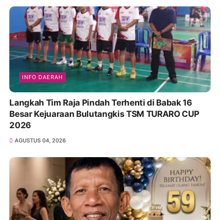
INFO DAERAH
Langkah Tim Raja Pindah Terhenti di Babak 16
Besar Kejuaraan Bulutangkis TSM TURARO CUP
2026
AGUSTUS 04, 2026