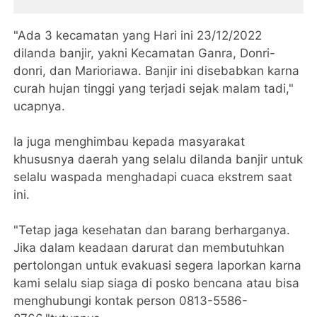
"Ada 3 kecamatan yang Hari ini 23/12/2022
dilanda banjir, yakni Kecamatan Ganra, Donri-
donri, dan Marioriawa. Banjir ini disebabkan karna
curah hujan tinggi yang terjadi sejak malam tadi,"
ucapnya.
Ia juga menghimbau kepada masyarakat
khususnya daerah yang selalu dilanda banjir untuk
selalu waspada menghadapi cuaca ekstrem saat
ini.
"Tetap jaga kesehatan dan barang berharganya.
Jika dalam keadaan darurat dan membutuhkan
pertolongan untuk evakuasi segera laporkan karna
kami selalu siap siaga di posko bencana atau bisa
menghubungi kontak person 0813-5586-