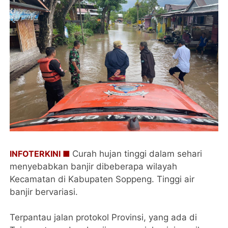
INFOTERKINI ■
Curah hujan tinggi dalam sehari
menyebabkan banjir dibeberapa wilayah
Kecamatan di Kabupaten Soppeng. Tinggi air
banjir bervariasi.
Terpantau jalan protokol Provinsi, yang ada di