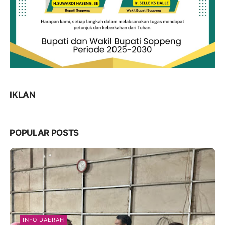
IKLAN
POPULAR POSTS
INFO DAERAH