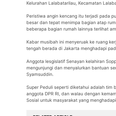
Kelurahan Lalabatarilau, Kecamatan Lalaba
Peristiwa angin kencang itu terjadi pada 
besar dan tepat menimpa bagian atap ru
beberapa bagian rumah lainnya terlihat am
Kabar musibah ini menyeruak ke ruang kerja
tengah berada di Jakarta menghadapi pad
Anggota lesgislatif Senayan kelahiran Sop
mengunjungi dan menyalurkan bantuan sem
Syamsuddin.
Super Peduli seperti diketahui adalah tim b
anggota DPR RI, dan walau dengan kemampu
Sosial untuk masyarakat yang menghadapi 