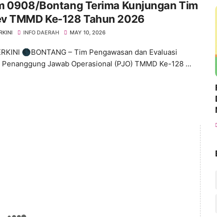
m 0908/Bontang Terima Kunjungan Tim
v TMMD Ke-128 Tahun 2026
RKINI
INFO DAERAH
MAY 10, 2026
ERKINI 🌑BONTANG – Tim Pengawasan dan Evaluasi
 Penanggung Jawab Operasional (PJO) TMMD Ke-128 ...