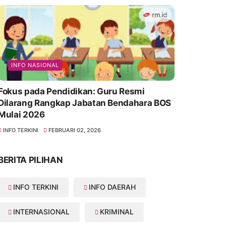
INFO NASIONAL
Fokus pada Pendidikan: Guru Resmi
Dilarang Rangkap Jabatan Bendahara BOS
Mulai 2026
INFO TERKINI
FEBRUARI 02, 2026
BERITA PILIHAN
INFO TERKINI
INFO DAERAH
INTERNASIONAL
KRIMINAL