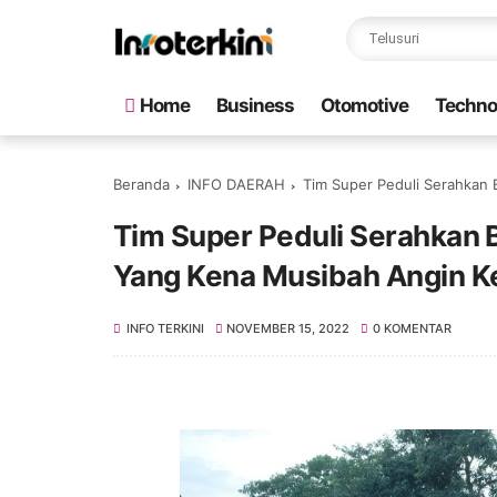
Home
Business
Otomotive
Techno
Beranda
INFO DAERAH
Tim Super Peduli Serahkan
Tim Super Peduli Serahkan
Yang Kena Musibah Angin 
INFO TERKINI
NOVEMBER 15, 2022
0 KOMENTAR